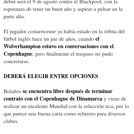
debut será el 9 de agosto contra el Blackpool, con la
esperanza de tener un buen año y aspirar a pelear en la
parte alta.
El jugador costarricense ya había estado en la órbita del
el
fútbol inglés hace un par de años, cuando
Wolverhampton estuvo en conversaciones con el
Copenhague
, pero finalmente el traspaso no pudo
concretarse.
DEBERÁ ELEGIR ENTRE OPCIONES
se encuentra libre después de terminar
Bolaños
contrato con el Copenhague de Dinamarca
y viene de
realizar un excelente Mundial con la selección tica, por lo
que parece una buena carta como refuerzo para diversos
clubes.