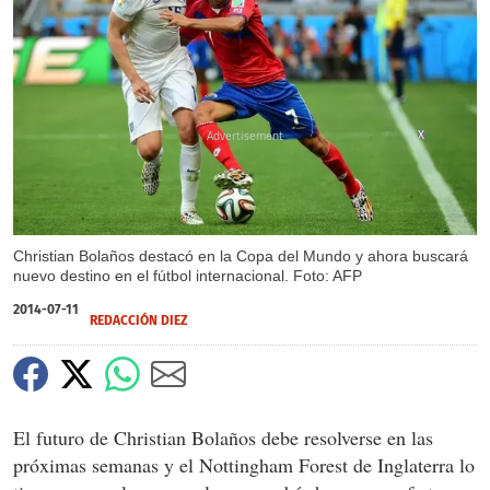
X
Christian Bolaños destacó en la Copa del Mundo y ahora buscará
nuevo destino en el fútbol internacional. Foto: AFP
2014-07-11
REDACCIÓN DIEZ
El futuro de Christian Bolaños debe resolverse en las
próximas semanas y el Nottingham Forest de Inglaterra lo