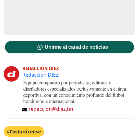
Unirme al canal de noticias
REDACCIÓN DIEZ
Redacción DIEZ
Equipo compuesto por periodistas, editores y
diseñadores especializados exclusivamente en el área
deportiva, con un conocimiento profundo del fútbol
hondureño e internacional.
redaccion@diez.hn
Costarricense