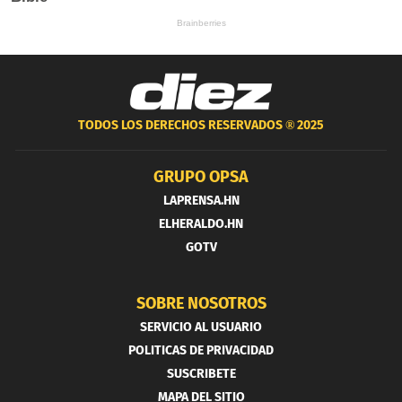
TODOS LOS DERECHOS RESERVADOS ®
2025
GRUPO OPSA
LAPRENSA.HN
ELHERALDO.HN
GOTV
SOBRE NOSOTROS
SERVICIO AL USUARIO
POLITICAS DE PRIVACIDAD
SUSCRIBETE
MAPA DEL SITIO