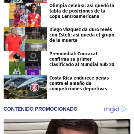
Olimpia celebra: así quedó la
tabla de posiciones de la
Copa Centroamericana
Diego Vázquez da duro revés
con Estelí: así queda el grupo
de la muerte
Premundial: Concacaf
confirma su primer
clasificado al Mundial Sub 20
Costa Rica endurece penas
contra el amaño de
competiciones deportivas