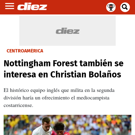
CENTROAMÉRICA
Nottingham Forest también se
interesa en Christian Bolaños
El histórico equipo inglés que milita en la segunda
división haría un ofrecimiento el mediocampista
costarricense.