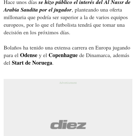
Hace unos días
se hizo público el interés del Al Nassr de
Arabia Saudita por el jugador
, planteando una oferta
millonaria que podría ser superior a la de varios equipos
europeos, por lo que el futbolista tendrá que tomar una
decisión en los próximos días.
Bolaños ha tenido una extensa carrera en Europa jugando
Odense
Copenhague
para el
y el
de Dinamarca, además
Start de Noruega
del
.