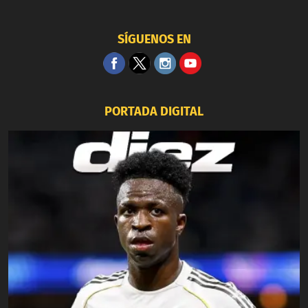
SÍGUENOS EN
PORTADA DIGITAL