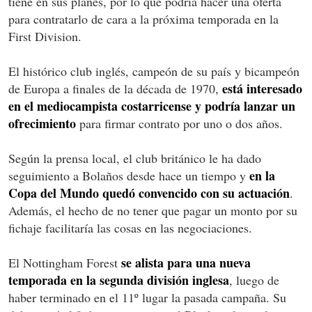
tiene en sus planes, por lo que podría hacer una oferta
para contratarlo de cara a la próxima temporada en la
First Division.
El histórico club inglés, campeón de su país y bicampeón
está interesado
de Europa a finales de la década de 1970,
en el mediocampista costarricense y podría lanzar un
ofrecimiento
para firmar contrato por uno o dos años.
Según la prensa local, el club británico le ha dado
en la
seguimiento a Bolaños desde hace un tiempo y
Copa del Mundo quedó convencido con su actuación
.
Además, el hecho de no tener que pagar un monto por su
fichaje facilitaría las cosas en las negociaciones.
se alista para una nueva
El Nottingham Forest
temporada en la segunda división inglesa
, luego de
haber terminado en el 11º lugar la pasada campaña. Su