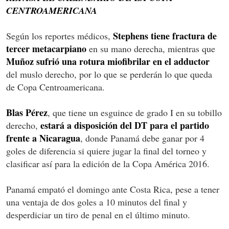
CENTROAMERICANA
Stephens tiene fractura de
Según los reportes médicos,
tercer metacarpiano
en su mano derecha, mientras que
Muñoz sufrió una rotura miofibrilar en el adductor
del muslo derecho, por lo que se perderán lo que queda
de Copa Centroamericana.
Blas Pérez
, que tiene un esguince de grado I en su tobillo
estará a disposición del DT para el partido
derecho,
frente a Nicaragua
, donde Panamá debe ganar por 4
goles de diferencia si quiere jugar la final del torneo y
clasificar así para la edición de la Copa América 2016.
Panamá empató el domingo ante Costa Rica, pese a tener
una ventaja de dos goles a 10 minutos del final y
desperdiciar un tiro de penal en el último minuto.