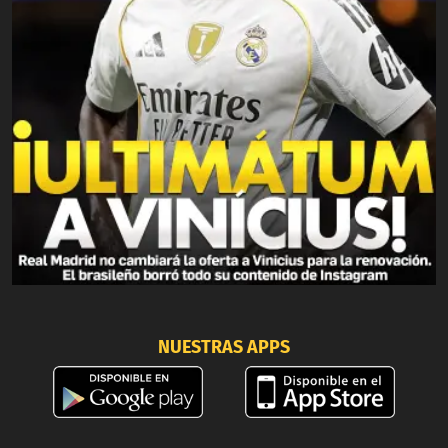
NUESTRAS APPS