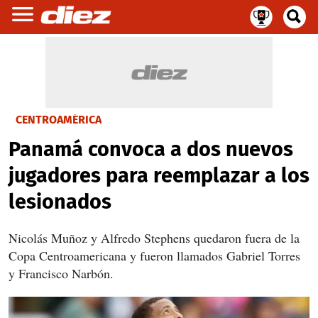
CENTROAMÉRICA
Panamá convoca a dos nuevos
jugadores para reemplazar a los
lesionados
Nicolás Muñoz y Alfredo Stephens quedaron fuera de la
Copa Centroamericana y fueron llamados Gabriel Torres
y Francisco Narbón.