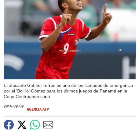
X
El atacante Gabriel Torres es uno de los llamados de emergencia
por el 'Bolillo' Gómez para los últimos juegos de Panamá en la
Copa Centroamericana.
2014-09-09
AGENCIA AFP