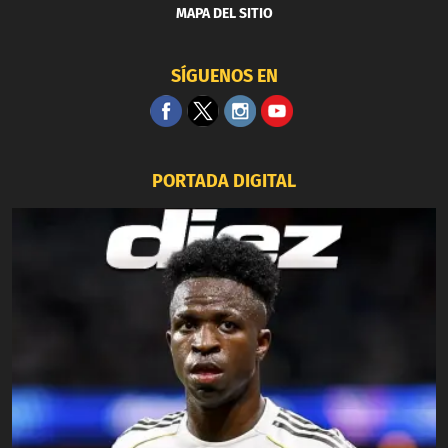
MAPA DEL SITIO
SÍGUENOS EN
PORTADA DIGITAL