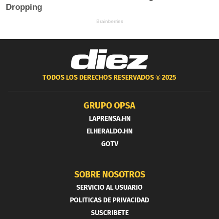
TODOS LOS DERECHOS RESERVADOS ®
2025
GRUPO OPSA
LAPRENSA.HN
ELHERALDO.HN
GOTV
SOBRE NOSOTROS
SERVICIO AL USUARIO
POLITICAS DE PRIVACIDAD
SUSCRIBETE