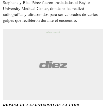
Stephens y Blas Pérez fueron trasladados al Baylor
University Medical Center, donde se les realizó
radiografías y ultrasonidos para ser valorados de varios
golpes que recibieron durante el encuentro.
REPASA EL CALENDARIO DE LA COPA