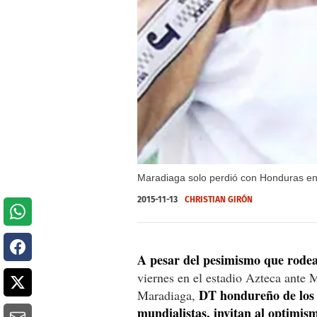
Maradiaga solo perdió con Honduras en 
2015-11-13
CHRISTIAN GIRÓN
A pesar del pesimismo que rodea
viernes en el estadio Azteca ante
DT hondureño de los 
Maradiaga,
mundialistas, invitan al optimis