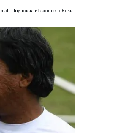
onal. Hoy inicia el camino a Rusia