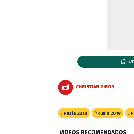
Un
CHRISTIAN GIRÓN
Rusia 2018
Rusia 2019
P
VIDEOS RECOMENDADOS