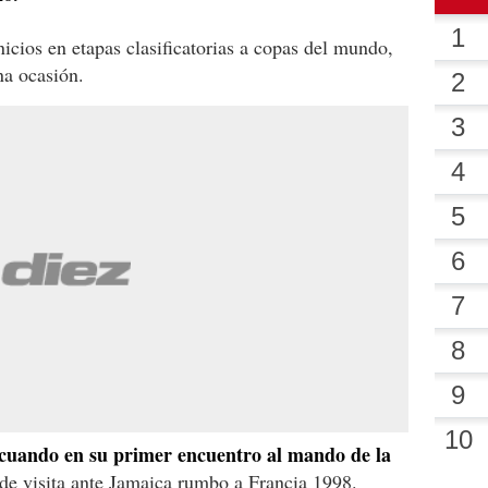
nicios en etapas clasificatorias a copas del mundo,
na ocasión.
 cuando en su primer encuentro al mando de la
de visita ante Jamaica rumbo a Francia 1998.