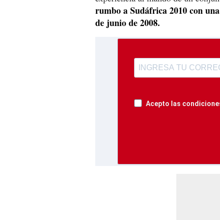
rumbo a Sudáfrica 2010 con una 
de junio de 2008.
Acepto las condiciones