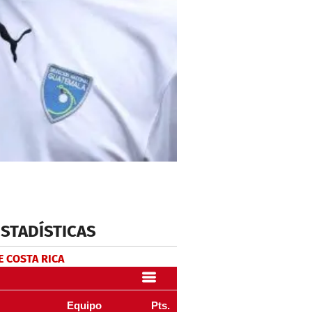
ESTADÍSTICAS
E COSTA RICA