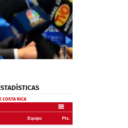
ESTADÍSTICAS
E COSTA RICA