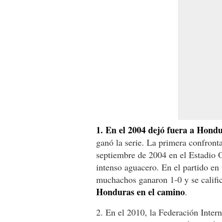
1. En el 2004 dejó fuera a Hond
ganó la serie. La primera confront
septiembre de 2004 en el Estadio 
intenso aguacero. En el partido en
muchachos ganaron 1-0 y se calific
Honduras en el camino
.
2. En el 2010, la Federación Intern