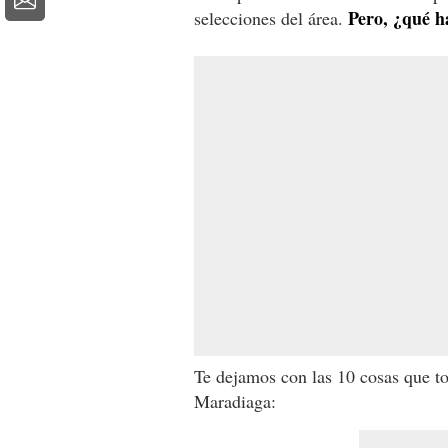
Pero, ¿qué ha
selecciones del área.
Te dejamos con las 10 cosas que t
Maradiaga: