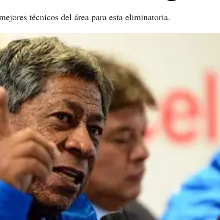
ejores técnicos del área para esta eliminatoria.