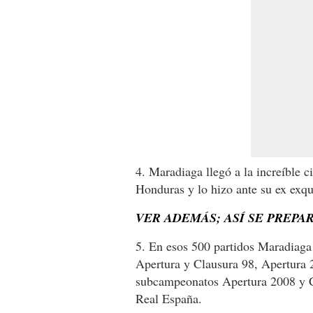
4. Maradiaga llegó a la increíble ci
Honduras y lo hizo ante su ex exq
VER ADEMÁS; ASÍ SE PREPA
5. En esos 500 partidos Maradiag
Apertura y Clausura 98, Apertura 
subcampeonatos Apertura 2008 y 
Real España.