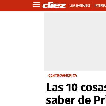
LIGA HONDUBET
INTERNA
CENTROAMÉRICA
Las 10 cosa
saber de Pr