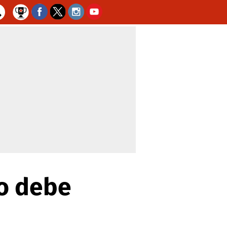
do debe