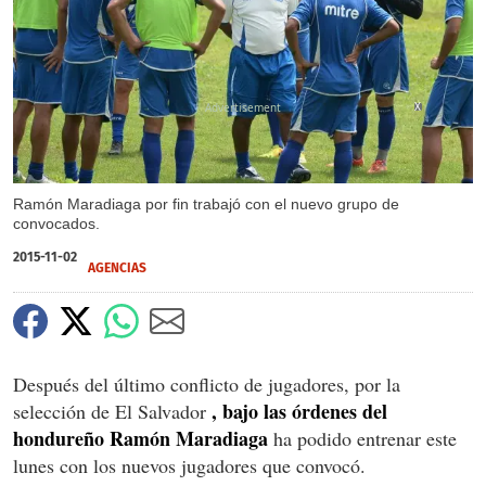
X
Ramón Maradiaga por fin trabajó con el nuevo grupo de
convocados.
2015-11-02
AGENCIAS
Después del último conflicto de jugadores, por la
, bajo las órdenes del
selección de El Salvador
hondureño Ramón Maradiaga
ha podido entrenar este
lunes con los nuevos jugadores que convocó.