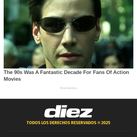
TODOS LOS DERECHOS RESERVADOS ®
2025