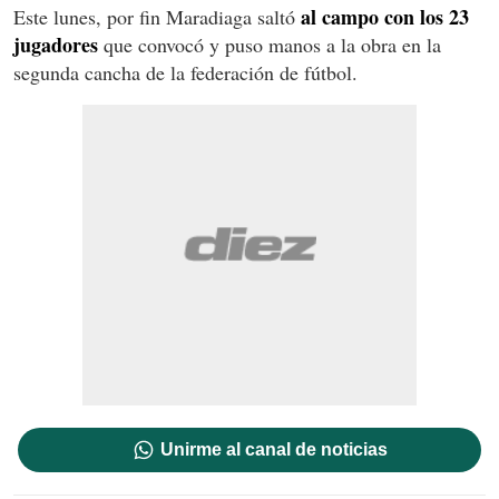
al campo con los 23
Este lunes, por fin Maradiaga saltó
jugadores
que convocó y puso manos a la obra en la
segunda cancha de la federación de fútbol.
Unirme al canal de noticias