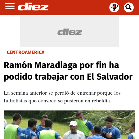
CENTROAMÉRICA
Ramón Maradiaga por fin ha
podido trabajar con El Salvador
La semana anterior se perdió de entrenar porque los
futbolistas que convocó se pusieron en rebeldía.