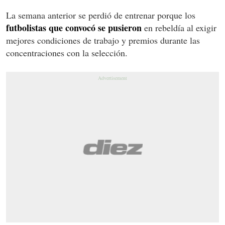
La semana anterior se perdió de entrenar porque los
futbolistas que convocó se pusieron
en rebeldía al exigir
mejores condiciones de trabajo y premios durante las
concentraciones con la selección.