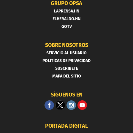
GRUPO OPSA
LAPRENSA.HN
ELHERALDO.HN
GOTV
SOBRE NOSOTROS
SERVICIO AL USUARIO
POLITICAS DE PRIVACIDAD
SUSCRIBETE
MAPA DEL SITIO
SÍGUENOS EN
PORTADA DIGITAL