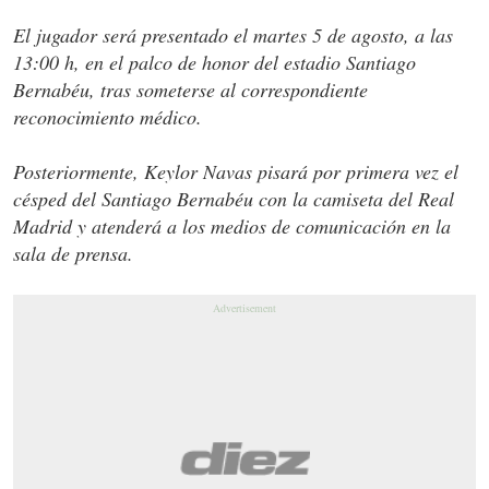
El jugador será presentado el martes 5 de agosto, a las
13:00 h, en el palco de honor del estadio Santiago
Bernabéu, tras someterse al correspondiente
reconocimiento médico.
Posteriormente, Keylor Navas pisará por primera vez el
césped del Santiago Bernabéu con la camiseta del Real
Madrid y atenderá a los medios de comunicación en la
sala de prensa.