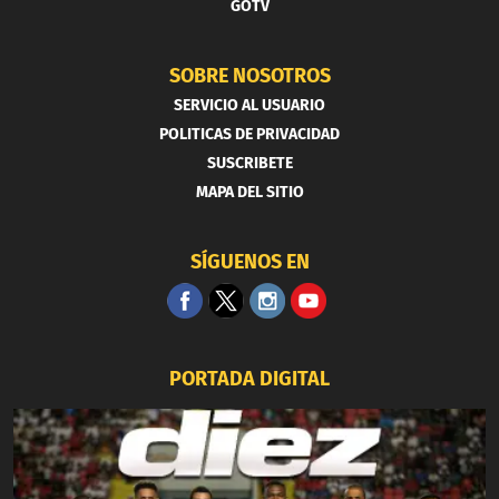
GOTV
SOBRE NOSOTROS
SERVICIO AL USUARIO
POLITICAS DE PRIVACIDAD
SUSCRIBETE
MAPA DEL SITIO
SÍGUENOS EN
PORTADA DIGITAL