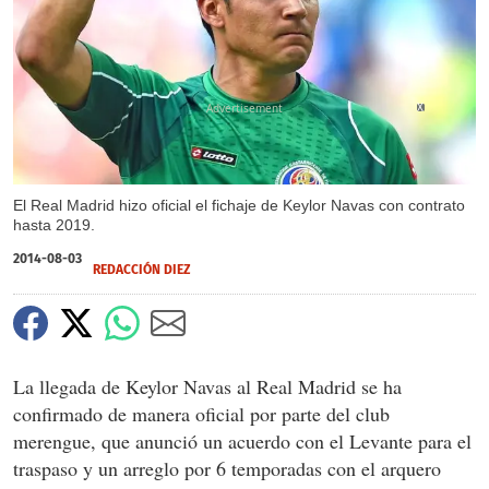
X
El Real Madrid hizo oficial el fichaje de Keylor Navas con contrato
hasta 2019.
2014-08-03
REDACCIÓN DIEZ
La llegada de Keylor Navas al Real Madrid se ha
confirmado de manera oficial por parte del club
merengue, que anunció un acuerdo con el Levante para el
traspaso y un arreglo por 6 temporadas con el arquero