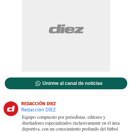
Unirme al canal de noticias
REDACCIÓN DIEZ
Redacción DIEZ
Equipo compuesto por periodistas, editores y
diseñadores especializados exclusivamente en el área
deportiva, con un conocimiento profundo del fútbol