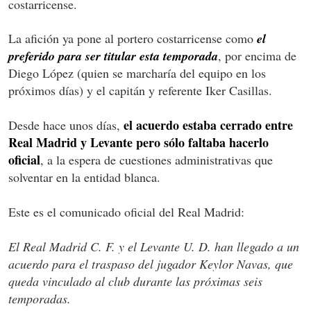
costarricense.
La afición ya pone al portero costarricense como
el
preferido para ser titular esta temporada
, por encima de
Diego López (quien se marcharía del equipo en los
próximos días) y el capitán y referente Iker Casillas.
el acuerdo estaba cerrado entre
Desde hace unos días,
Real Madrid y Levante pero sólo faltaba hacerlo
oficial
, a la espera de cuestiones administrativas que
solventar en la entidad blanca.
Este es el comunicado oficial del Real Madrid:
El Real Madrid C. F. y el Levante U. D. han llegado a un
acuerdo para el traspaso del jugador Keylor Navas, que
queda vinculado al club durante las próximas seis
temporadas.