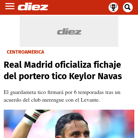
CENTROAMÉRICA
Real Madrid oficializa fichaje
del portero tico Keylor Navas
El guardameta tico firmará por 6 temporadas tras un
acuerdo del club merengue con el Levante.