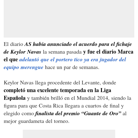
El diario
AS había anunciado el acuerdo para el fichaje
y fue el diario Marca
de Keylor Navas
la semana pasada
el que
adelantó que el portero tico ya era jugador del
equipo merengue
hace un par de semanas.
Keylor Navas llega procedente del Levante, donde
completó una excelente temporada en la Liga
Española
y también brilló en el Mundial 2014, siendo la
figura para que Costa Rica llegara a cuartos de final y
elegido como
finalista del premio “Guante de Oro”
al
mejor guardameta del torneo.