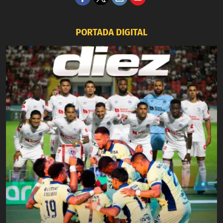
PORTADA DIGITAL