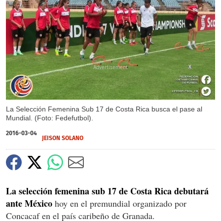
X
La Selección Femenina Sub 17 de Costa Rica busca el pase al
Mundial. (Foto: Fedefutbol).
2016-03-04
JEISON SOLANO
La selección femenina sub 17 de Costa Rica debutará
ante México
hoy en el premundial organizado por
Concacaf en el país caribeño de Granada.