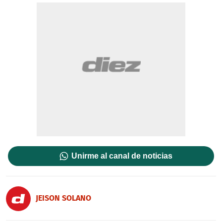
Unirme al canal de noticias
JEISON SOLANO