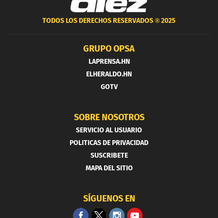
TODOS LOS DERECHOS RESERVADOS ®
2025
GRUPO OPSA
LAPRENSA.HN
ELHERALDO.HN
GOTV
SOBRE NOSOTROS
SERVICIO AL USUARIO
POLITICAS DE PRIVACIDAD
SUSCRIBETE
MAPA DEL SITIO
SÍGUENOS EN