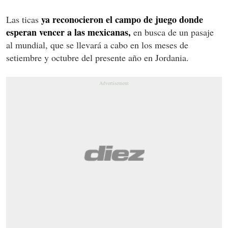
ya reconocieron el campo de juego donde
Las ticas
esperan vencer a las mexicanas,
en busca de un pasaje
al mundial, que se llevará a cabo en los meses de
setiembre y octubre del presente año en Jordania.