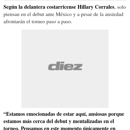
Según la delantera costarricense Hillary Corrales
, solo
piensan en el debut ante México y a pesar de la ansiedad
afrontarán el torneo paso a paso.
“Estamos emocionadas de estar aquí, ansiosas porque
estamos más cerca del debut y mentalizadas en el
torneo. Pensamos en este momento únicamente en