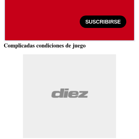
SUSCRIBIRSE
Complicadas condiciones de juego