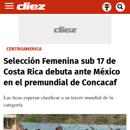
CENTROAMÉRICA
Selección Femenina sub 17 de
Costa Rica debuta ante México
en el premundial de Concacaf
Las ticas esperan clasificar a su tercer mundial de la
categoría