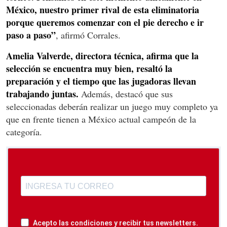
México, nuestro primer rival de esta eliminatoria
porque queremos comenzar con el pie derecho e ir
paso a paso”
, afirmó Corrales.
Amelia Valverde, directora técnica, afirma que la
selección se encuentra muy bien, resaltó la
preparación y el tiempo que las jugadoras llevan
trabajando juntas.
Además, destacó que sus
seleccionadas deberán realizar un juego muy completo ya
que en frente tienen a México actual campeón de la
categoría.
Acepto las condiciones y recibir tus newsletters.