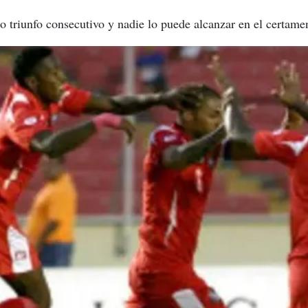
triunfo consecutivo y nadie lo puede alcanzar en el certamen