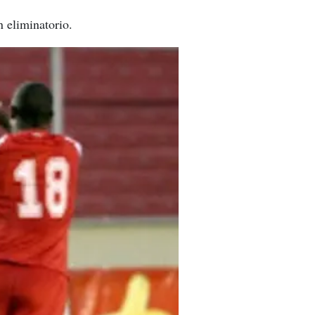
 eliminatorio.