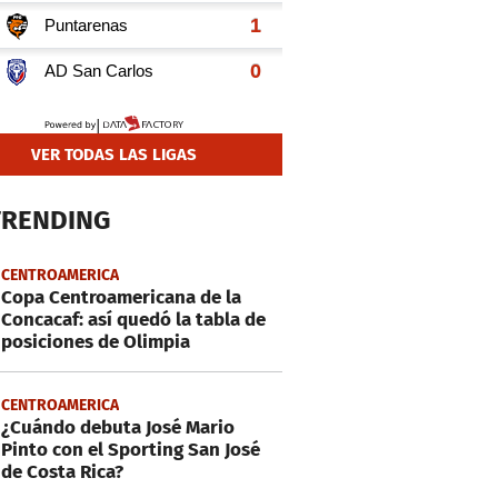
VER TODAS LAS LIGAS
TRENDING
CENTROAMERICA
Copa Centroamericana de la
Concacaf: así quedó la tabla de
posiciones de Olimpia
CENTROAMERICA
¿Cuándo debuta José Mario
Pinto con el Sporting San José
de Costa Rica?