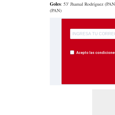
Goles
: 53' Jhamal Rodríguez (PAN)
(PAN)
Acepto las condiciones