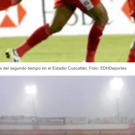
a del segundo tiempo en el Estadio Cuscatlán. Foto: EDHDeportes