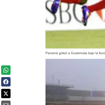
Panamá goleó a Guatemala bajo la lluvi