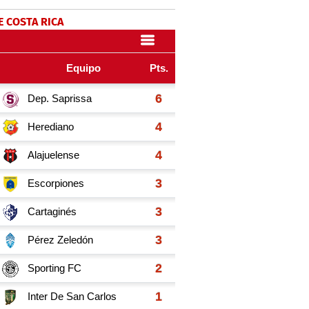
E COSTA RICA