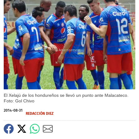
X
El Xelajú de los hondureños se llevó un punto ante Malacateco.
Foto: Gol Chivo
2014-08-31
REDACCIÓN DIEZ