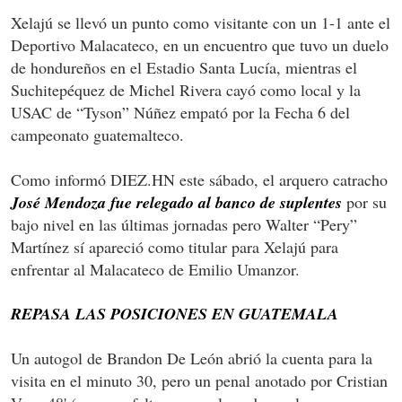
Xelajú se llevó un punto como visitante con un 1-1 ante el
Deportivo Malacateco, en un encuentro que tuvo un duelo
de hondureños en el Estadio Santa Lucía, mientras el
Suchitepéquez de Michel Rivera cayó como local y la
USAC de “Tyson” Núñez empató por la Fecha 6 del
campeonato guatemalteco.
Como informó DIEZ.HN este sábado, el arquero catracho
José Mendoza fue relegado al banco de suplentes
por su
bajo nivel en las últimas jornadas pero Walter “Pery”
Martínez sí apareció como titular para Xelajú para
enfrentar al Malacateco de Emilio Umanzor.
REPASA LAS POSICIONES EN GUATEMALA
Un autogol de Brandon De León abrió la cuenta para la
visita en el minuto 30, pero un penal anotado por Cristian