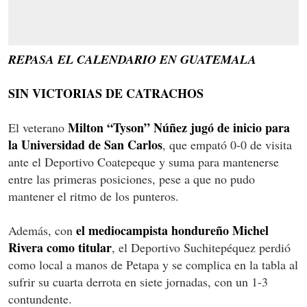
REPASA EL CALENDARIO EN GUATEMALA
SIN VICTORIAS DE CATRACHOS
Milton “Tyson” Núñez jugó de inicio para
El veterano
la Universidad de San Carlos
, que empató 0-0 de visita
ante el Deportivo Coatepeque y suma para mantenerse
entre las primeras posiciones, pese a que no pudo
mantener el ritmo de los punteros.
el mediocampista hondureño Michel
Además, con
Rivera como titular
, el Deportivo Suchitepéquez perdió
como local a manos de Petapa y se complica en la tabla al
sufrir su cuarta derrota en siete jornadas, con un 1-3
contundente.