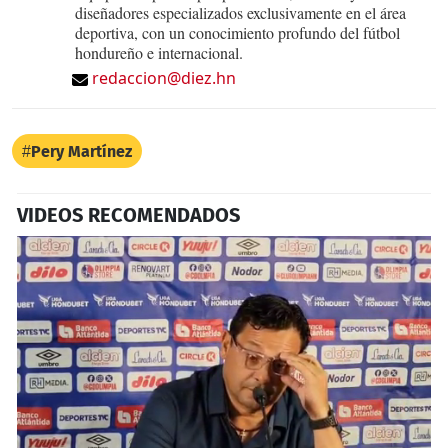
diseñadores especializados exclusivamente en el área
deportiva, con un conocimiento profundo del fútbol
hondureño e internacional.
redaccion@diez.hn
Pery Martínez
VIDEOS RECOMENDADOS