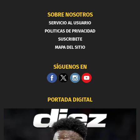
SOBRE NOSOTROS
SERVICIO AL USUARIO
POLITICAS DE PRIVACIDAD
SUSCRIBETE
MAPA DEL SITIO
SÍGUENOS EN
PORTADA DIGITAL