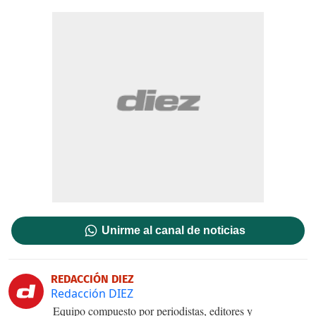
Unirme al canal de noticias
REDACCIÓN DIEZ
Redacción DIEZ
Equipo compuesto por periodistas, editores y