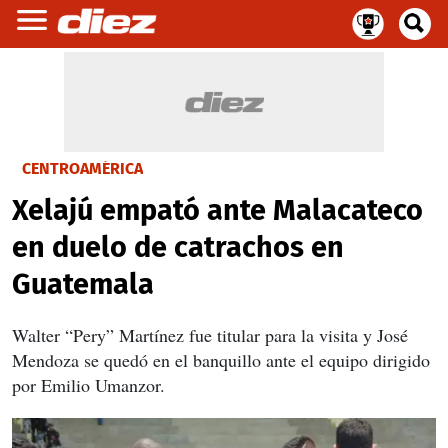
CENTROAMÉRICA
Xelajú empató ante Malacateco
en duelo de catrachos en
Guatemala
Walter “Pery” Martínez fue titular para la visita y José
Mendoza se quedó en el banquillo ante el equipo dirigido
por Emilio Umanzor.