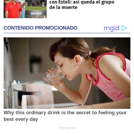
con Estelí: así queda el grupo
de la muerte