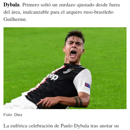
Dybala
. Primero soltó un zurdazo ajustado desde fuera
del área, inalcanzable para el arquero ruso-brasileño
Guilherme.
Foto: Diez
La eufórica celebración de Paulo Dybala tras anotar su