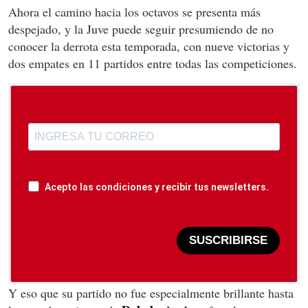
Ahora el camino hacia los octavos se presenta más
despejado, y la Juve puede seguir presumiendo de no
conocer la derrota esta temporada, con nueve victorias y
dos empates en 11 partidos entre todas las competiciones.
Acepto las condiciones y recibir tus newsletters.
SUSCRIBIRSE
Y eso que su partido no fue especialmente brillante hasta