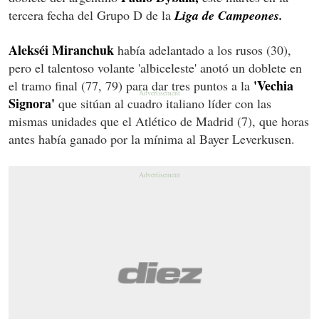
tercera fecha del Grupo D de la
Liga de Campeones.
Alekséi Miranchuk
había adelantado a los rusos (30),
pero el talentoso volante 'albiceleste' anotó un doblete en
'Vechia
el tramo final (77, 79) para dar tres puntos a la
Signora'
que sitúan al cuadro italiano líder con las
mismas unidades que el Atlético de Madrid (7), que horas
antes había ganado por la mínima al Bayer Leverkusen.