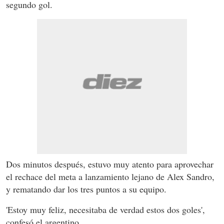
segundo gol.
Dos minutos después, estuvo muy atento para aprovechar
el rechace del meta a lanzamiento lejano de Alex Sandro,
y rematando dar los tres puntos a su equipo.
'Estoy muy feliz, necesitaba de verdad estos dos goles',
confesó el argentino.