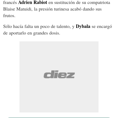
Adrien Rabiot
francés
en sustitución de su compatriota
Blaise Matuidi, la presión turinesa acabó dando sus
frutos.
Dybala
Sólo hacía falta un poco de talento, y
se encargó
de aportarlo en grandes dosis.