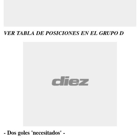
VER TABLA DE POSICIONES EN EL GRUPO D
- Dos goles 'necesitados' -