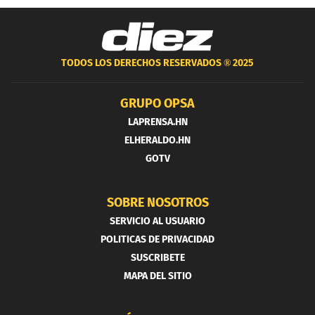
TODOS LOS DERECHOS RESERVADOS ®
2025
GRUPO OPSA
LAPRENSA.HN
ELHERALDO.HN
GOTV
SOBRE NOSOTROS
SERVICIO AL USUARIO
POLITICAS DE PRIVACIDAD
SUSCRIBETE
MAPA DEL SITIO