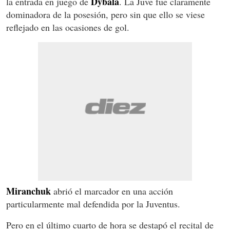
Dybala
la entrada en juego de
. La Juve fue claramente
dominadora de la posesión, pero sin que ello se viese
reflejado en las ocasiones de gol.
Miranchuk
abrió el marcador en una acción
particularmente mal defendida por la Juventus.
Pero en el último cuarto de hora se destapó el recital de