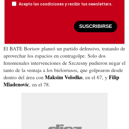
Acepto las condiciones y recibir tus newsletters.
SUSCRIBIRSE
El BATE Borisov planeó un partido defensivo, tratando de
aprovechar los espacios en contragolpe. Solo dos
fenomenales intervenciones de Szczesny pudieron negar el
tanto de la ventaja a los bielorrusos, que golpearon desde
Maksim Volodko
Filip
dentro del área con
, en el 67, y
Mladenovic
, en el 78.