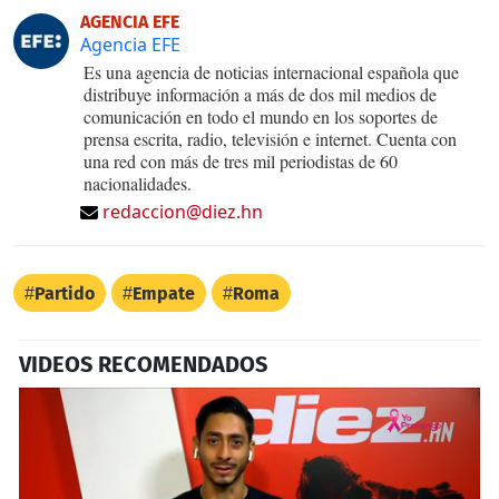
AGENCIA EFE
Agencia EFE
Es una agencia de noticias internacional española que
distribuye información a más de dos mil medios de
comunicación en todo el mundo en los soportes de
prensa escrita, radio, televisión e internet. Cuenta con
una red con más de tres mil periodistas de 60
nacionalidades.
redaccion@diez.hn
Partido
Empate
Roma
VIDEOS RECOMENDADOS