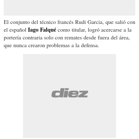
El conjunto del técnico francés Rudi Garcia, que salió con
Iago Falqué
el español
como titular, logró acercarse a la
portería contraria solo con remates desde fuera del área,
que nunca crearon problemas a la defensa.