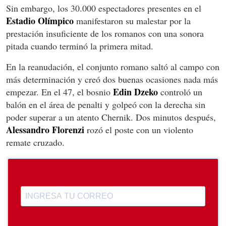
Sin embargo, los 30.000 espectadores presentes en el
Estadio Olímpico
manifestaron su malestar por la
prestación insuficiente de los romanos con una sonora
pitada cuando terminó la primera mitad.
En la reanudación, el conjunto romano saltó al campo con
más determinación y creó dos buenas ocasiones nada más
Edin Dzeko
empezar. En el 47, el bosnio
controló un
balón en el área de penalti y golpeó con la derecha sin
poder superar a un atento Chernik. Dos minutos después,
Alessandro Florenzi
rozó el poste con un violento
remate cruzado.