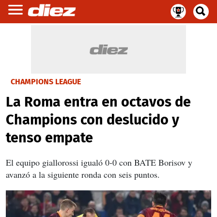
CHAMPIONS LEAGUE
La Roma entra en octavos de
Champions con deslucido y
tenso empate
El equipo giallorossi igualó 0-0 con BATE Borisov y
avanzó a la siguiente ronda con seis puntos.