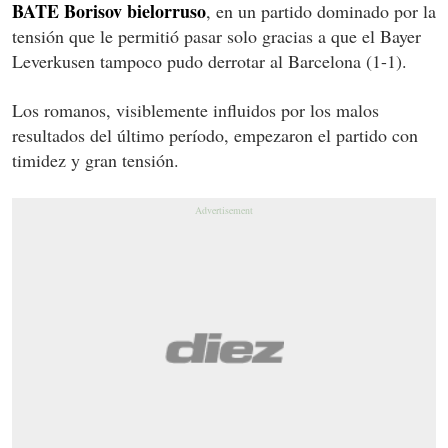
BATE Borisov bielorruso
, en un partido dominado por la
tensión que le permitió pasar solo gracias a que el Bayer
Leverkusen tampoco pudo derrotar al Barcelona (1-1).
Los romanos, visiblemente influidos por los malos
resultados del último período, empezaron el partido con
timidez y gran tensión.