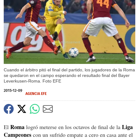
X
Cuando el árbitro pitó el final del partido, los jugadores de la Roma
se quedaron en el campo esperando el resultado final del Bayer
Leverkusen-Roma. Foto EFE
2015-12-09
AGENCIA EFE
Roma
Liga
El
logró meterse en los octavos de final de la
Campeones
con un sufrido empate a cero en casa ante el