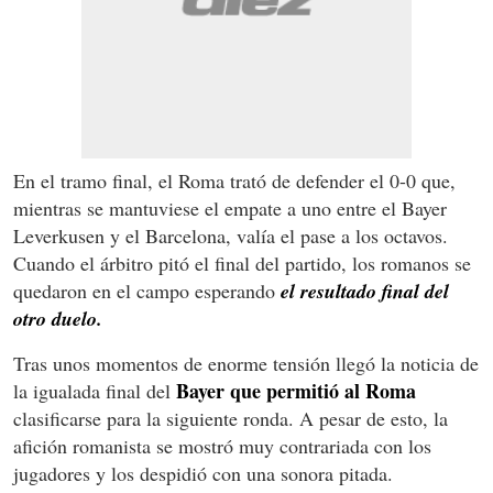
En el tramo final, el Roma trató de defender el 0-0 que,
mientras se mantuviese el empate a uno entre el Bayer
Leverkusen y el Barcelona, valía el pase a los octavos.
Cuando el árbitro pitó el final del partido, los romanos se
quedaron en el campo esperando
el resultado final del
otro duelo.
Tras unos momentos de enorme tensión llegó la noticia de
Bayer que permitió al Roma
la igualada final del
clasificarse para la siguiente ronda. A pesar de esto, la
afición romanista se mostró muy contrariada con los
jugadores y los despidió con una sonora pitada.