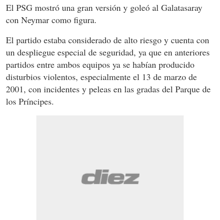
El PSG mostró una gran versión y goleó al Galatasaray
con Neymar como figura.
El partido estaba considerado de alto riesgo y cuenta con
un despliegue especial de seguridad, ya que en anteriores
partidos entre ambos equipos ya se habían producido
disturbios violentos, especialmente el 13 de marzo de
2001, con incidentes y peleas en las gradas del Parque de
los Príncipes.