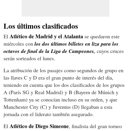
Los últimos clasificados
Atlético de Madrid y el Atalanta
El
se quedaron este
miércoles con
los dos últimos billetes en liza para los
octavos de final de la Liga de Campeones,
cuyos cruces
serán sorteados el lunes.
La atribución de los pasajes como segundos de grupo en
las llaves C y D era el gran punto de interés del día,
teniendo en cuenta que los dos clasificados de los grupos
A (París SG y Real Madrid) y B (Bayern de Múnich y
Tottenham) ya se conocían incluso en su orden, y que
Manchester City (C) y Juventus (D) llegaban a esta
jornada con el liderato también asegurado.
Atlético de Diego Simeone
El
, finalista del gran torneo