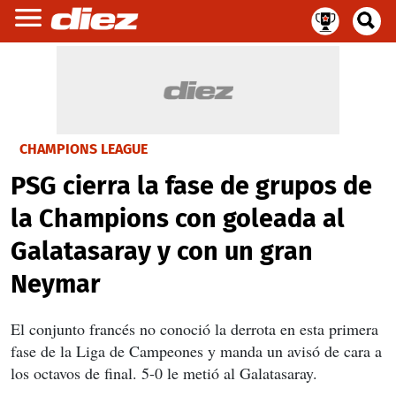
CHAMPIONS LEAGUE
PSG cierra la fase de grupos de
la Champions con goleada al
Galatasaray y con un gran
Neymar
El conjunto francés no conoció la derrota en esta primera
fase de la Liga de Campeones y manda un avisó de cara a
los octavos de final. 5-0 le metió al Galatasaray.