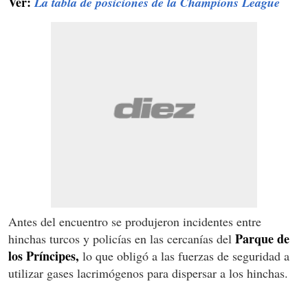
Ver:
La tabla de posiciones de la Champions League
Antes del encuentro se produjeron incidentes entre
Parque de
hinchas turcos y policías en las cercanías del
los Príncipes,
lo que obligó a las fuerzas de seguridad a
utilizar gases lacrimógenos para dispersar a los hinchas.