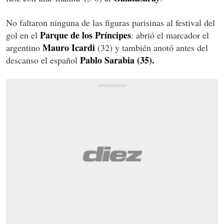
No faltaron ninguna de las figuras parisinas al festival del
Parque de los Príncipes
gol en el
: abrió el marcador el
Mauro Icardi
argentino
(32) y también anotó antes del
Pablo Sarabia (35).
descanso el español