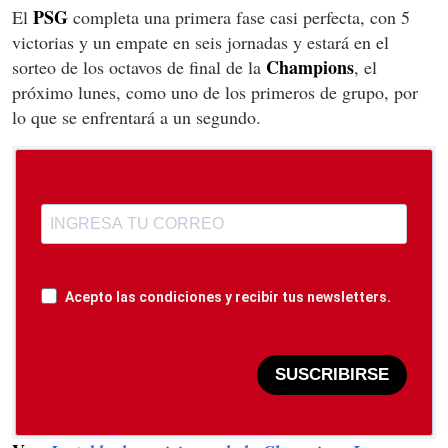
PSG
El
completa una primera fase casi perfecta, con 5
victorias y un empate en seis jornadas y estará en el
Champions
sorteo de los octavos de final de la
, el
próximo lunes, como uno de los primeros de grupo, por
lo que se enfrentará a un segundo.
Acepto las condiciones y recibir tus newsletters.
SUSCRIBIRSE