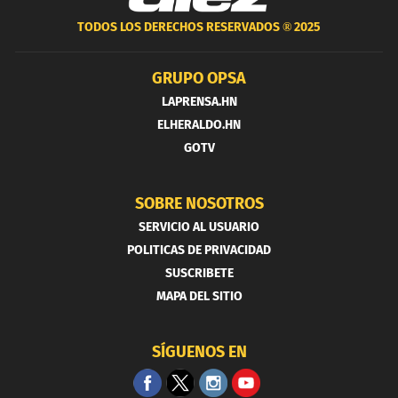
TODOS LOS DERECHOS RESERVADOS ®
2025
GRUPO OPSA
LAPRENSA.HN
ELHERALDO.HN
GOTV
SOBRE NOSOTROS
SERVICIO AL USUARIO
POLITICAS DE PRIVACIDAD
SUSCRIBETE
MAPA DEL SITIO
SÍGUENOS EN