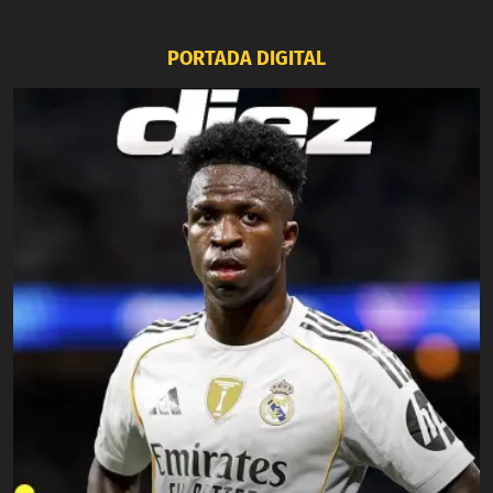
PORTADA DIGITAL