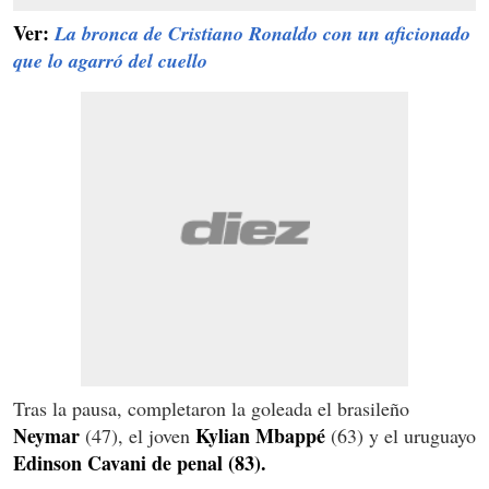
Ver:
La bronca de Cristiano Ronaldo con un aficionado
que lo agarró del cuello
Tras la pausa, completaron la goleada el brasileño
Neymar
Kylian Mbappé
(47), el joven
(63) y el uruguayo
Edinson Cavani de penal (83).