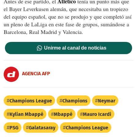
Atlético
Antes de ese partido, el
tenía un punto más que
el Bayer Leverkusen alemán, que necesitaba un tropiezo
del equipo español, que no se produjo y que completó así
un pleno de LaLiga en este fase de grupos, sumándose a
Barcelona, Real Madrid y Valencia.
Unirme al canal de noticias
AGENCIA AFP
Champions League
Champions
Neymar
Kylian Mbappé
Mbappé
Mauro Icardi
PSG
Galatasaray
Champions League