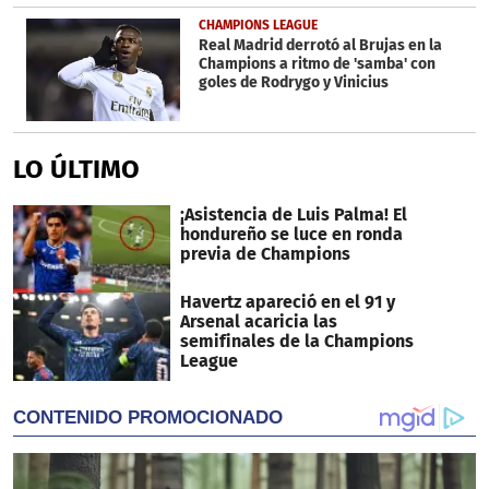
CHAMPIONS LEAGUE
Real Madrid derrotó al Brujas en la
Champions a ritmo de 'samba' con
goles de Rodrygo y Vinicius
LO ÚLTIMO
¡Asistencia de Luis Palma! El
hondureño se luce en ronda
previa de Champions
Havertz apareció en el 91 y
Arsenal acaricia las
semifinales de la Champions
League