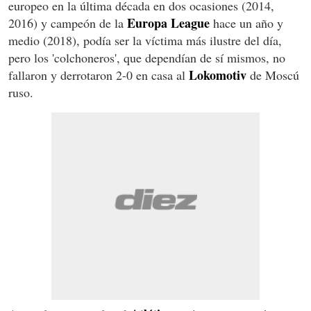
europeo en la última década en dos ocasiones (2014,
Europa League
2016) y campeón de la
hace un año y
medio (2018), podía ser la víctima más ilustre del día,
pero los 'colchoneros', que dependían de sí mismos, no
Lokomotiv
fallaron y derrotaron 2-0 en casa al
de Moscú
ruso.