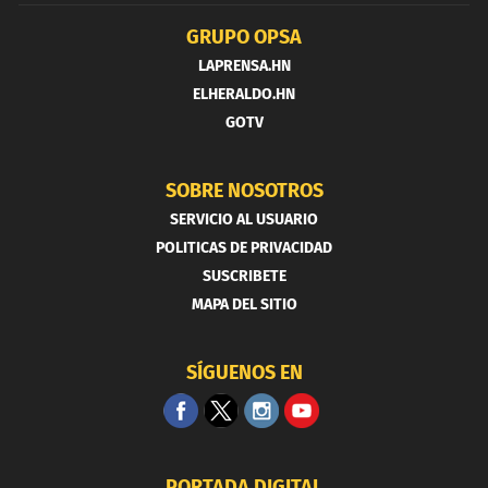
GRUPO OPSA
LAPRENSA.HN
ELHERALDO.HN
GOTV
SOBRE NOSOTROS
SERVICIO AL USUARIO
POLITICAS DE PRIVACIDAD
SUSCRIBETE
MAPA DEL SITIO
SÍGUENOS EN
PORTADA DIGITAL