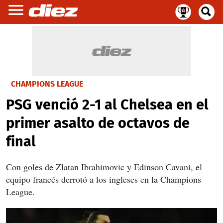
CHAMPIONS LEAGUE
PSG venció 2-1 al Chelsea en el
primer asalto de octavos de
final
Con goles de Zlatan Ibrahimovic y Edinson Cavani, el
equipo francés derrotó a los ingleses en la Champions
League.