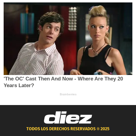
TODOS LOS DERECHOS RESERVADOS ®
2025