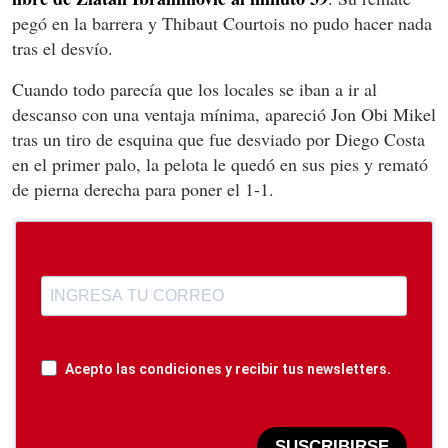
pegó en la barrera y Thibaut Courtois no pudo hacer nada
tras el desvío.
Cuando todo parecía que los locales se iban a ir al
descanso con una ventaja mínima, apareció Jon Obi Mikel
tras un tiro de esquina que fue desviado por Diego Costa
en el primer palo, la pelota le quedó en sus pies y remató
de pierna derecha para poner el 1-1.
Acepto las condiciones y recibir tus newsletters.
SUSCRIBIRSE