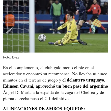
Foto: Diez
En el complemento, el club galo metió el pie en el
acelerador y encontró su recompensa. No llevaba ni cinco
el delantero uruguayo,
minutos en el terreno de juego y
Edinson Cavani, aprovechó un buen pase del argentino
Ángel Di María a la espalda de la zaga del Chelsea y de
pierna derecha puso el 2-1 definitivo.
ALINEACIONES DE AMBOS EQUIPOS: