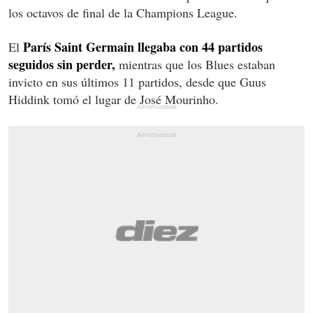
los octavos de final de la Champions League.
París Saint Germain llegaba con 44 partidos
El
seguidos sin perder,
mientras que los Blues estaban
invicto en sus últimos 11 partidos, desde que Guus
Hiddink tomó el lugar de José Mourinho.