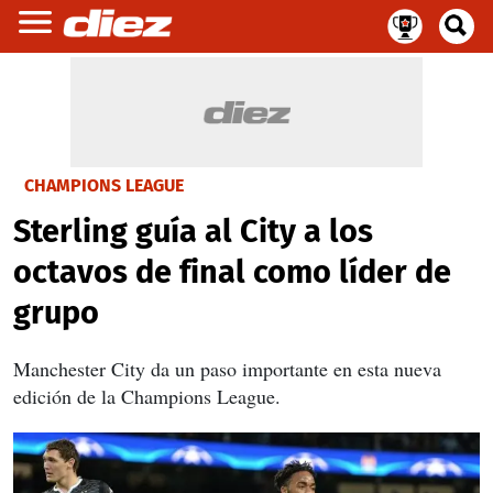
CHAMPIONS LEAGUE
Sterling guía al City a los
octavos de final como líder de
grupo
Manchester City da un paso importante en esta nueva
edición de la Champions League.