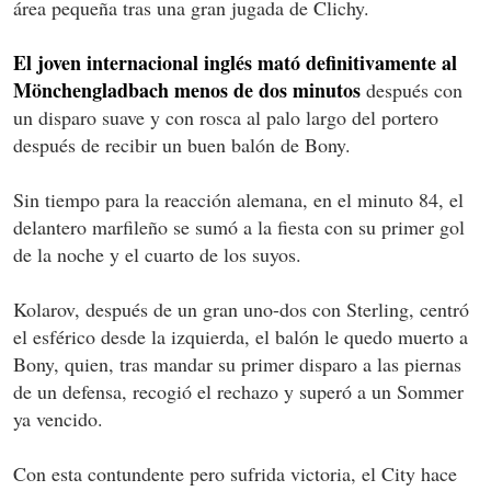
área pequeña tras una gran jugada de Clichy.
El joven internacional inglés mató definitivamente al
Mönchengladbach menos de dos minutos
después con
un disparo suave y con rosca al palo largo del portero
después de recibir un buen balón de Bony.
Sin tiempo para la reacción alemana, en el minuto 84, el
delantero marfileño se sumó a la fiesta con su primer gol
de la noche y el cuarto de los suyos.
Kolarov, después de un gran uno-dos con Sterling, centró
el esférico desde la izquierda, el balón le quedo muerto a
Bony, quien, tras mandar su primer disparo a las piernas
de un defensa, recogió el rechazo y superó a un Sommer
ya vencido.
Con esta contundente pero sufrida victoria, el City hace