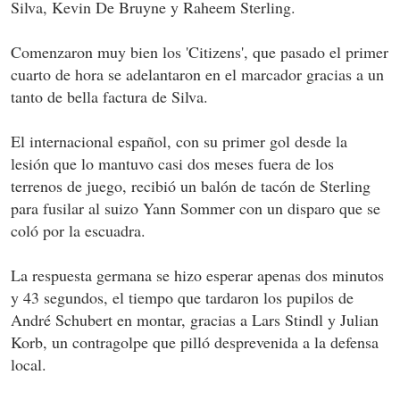
Silva, Kevin De Bruyne y Raheem Sterling.
Comenzaron muy bien los 'Citizens', que pasado el primer
cuarto de hora se adelantaron en el marcador gracias a un
tanto de bella factura de Silva.
El internacional español, con su primer gol desde la
lesión que lo mantuvo casi dos meses fuera de los
terrenos de juego, recibió un balón de tacón de Sterling
para fusilar al suizo Yann Sommer con un disparo que se
coló por la escuadra.
La respuesta germana se hizo esperar apenas dos minutos
y 43 segundos, el tiempo que tardaron los pupilos de
André Schubert en montar, gracias a Lars Stindl y Julian
Korb, un contragolpe que pilló desprevenida a la defensa
local.