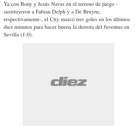
Ya con Bony y Jesús Navas en el terreno de juego -
sustituyeron a Fabian Delph y a De Bruyne,
respectivamente-, el City marcó tres goles en los últimos
diez minutos para hacer buena la derrota del Juventus en
Sevilla (1-0).