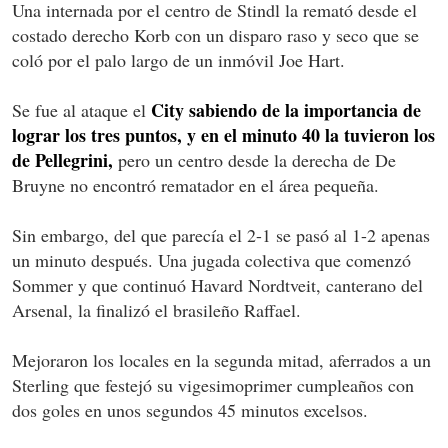
Una internada por el centro de Stindl la remató desde el
costado derecho Korb con un disparo raso y seco que se
coló por el palo largo de un inmóvil Joe Hart.
City sabiendo de la importancia de
Se fue al ataque el
lograr los tres puntos, y en el minuto 40 la tuvieron los
de Pellegrini,
pero un centro desde la derecha de De
Bruyne no encontró rematador en el área pequeña.
Sin embargo, del que parecía el 2-1 se pasó al 1-2 apenas
un minuto después. Una jugada colectiva que comenzó
Sommer y que continuó Havard Nordtveit, canterano del
Arsenal, la finalizó el brasileño Raffael.
Mejoraron los locales en la segunda mitad, aferrados a un
Sterling que festejó su vigesimoprimer cumpleaños con
dos goles en unos segundos 45 minutos excelsos.