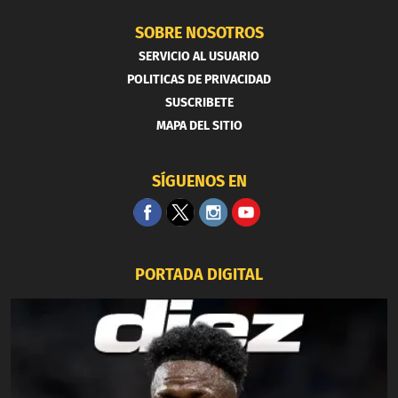
SOBRE NOSOTROS
SERVICIO AL USUARIO
POLITICAS DE PRIVACIDAD
SUSCRIBETE
MAPA DEL SITIO
SÍGUENOS EN
PORTADA DIGITAL