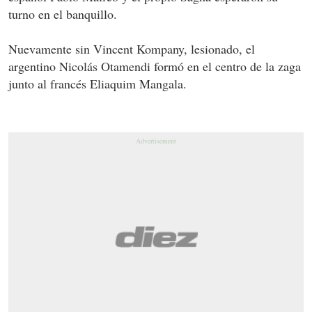
turno en el banquillo.
Nuevamente sin Vincent Kompany, lesionado, el
argentino Nicolás Otamendi formó en el centro de la zaga
junto al francés Eliaquim Mangala.