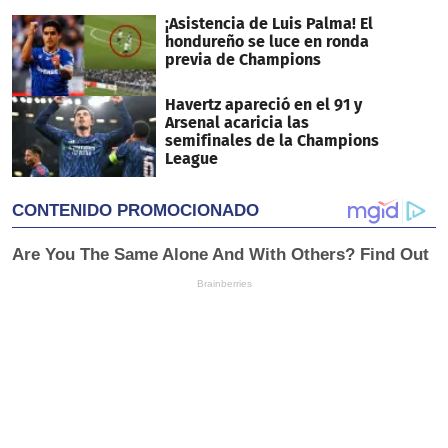
¡Asistencia de Luis Palma! El
hondureño se luce en ronda
previa de Champions
Havertz apareció en el 91 y
Arsenal acaricia las
semifinales de la Champions
League