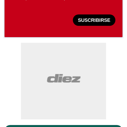
SUSCRIBIRSE