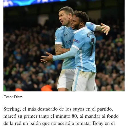
Foto: Diez
Sterling, el más destacado de los suyos en el partido,
marcó su primer tanto el minuto 80, al mandar al fondo
de la red un balón que no acertó a rematar Bony en el