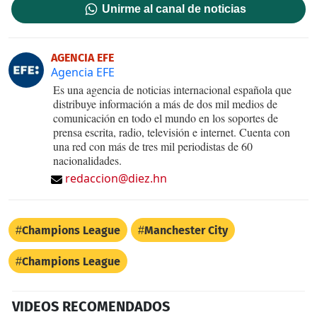
Unirme al canal de noticias
AGENCIA EFE
Agencia EFE
Es una agencia de noticias internacional española que
distribuye información a más de dos mil medios de
comunicación en todo el mundo en los soportes de
prensa escrita, radio, televisión e internet. Cuenta con
una red con más de tres mil periodistas de 60
nacionalidades.
redaccion@diez.hn
Champions League
Manchester City
Champions League
VIDEOS RECOMENDADOS