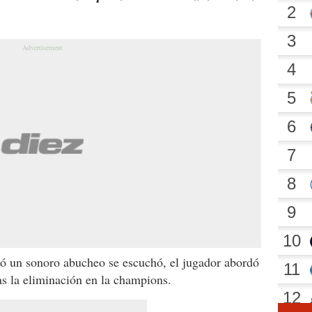
ó un sonoro abucheo se escuchó, el jugador abordó
ras la eliminación en la champions.