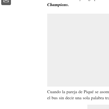
Champions.
Cuando la pareja de Piqué se asom
el bus sin decir una sola palabra t