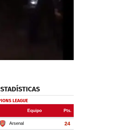
ESTADÍSTICAS
IONS LEAGUE