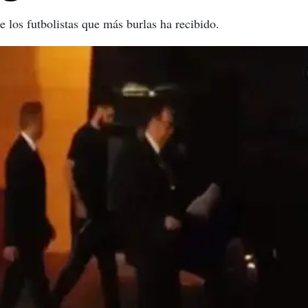
 los futbolistas que más burlas ha recibido.