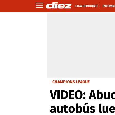
LIGA HONDUBET
INTERNA
CHAMPIONS LEAGUE
VIDEO: Abuc
autobús lue