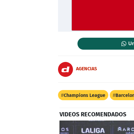
Un
AGENCIAS
Champions League
Barcelo
VIDEOS RECOMENDADOS