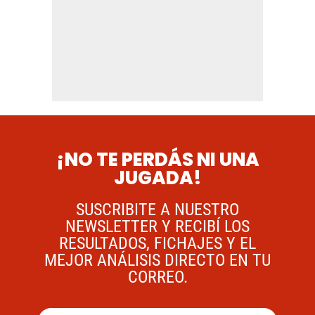
¡NO TE PERDÁS NI UNA
JUGADA!
SUSCRIBITE A NUESTRO
NEWSLETTER Y RECIBÍ LOS
RESULTADOS, FICHAJES Y EL
MEJOR ANÁLISIS DIRECTO EN TU
CORREO.