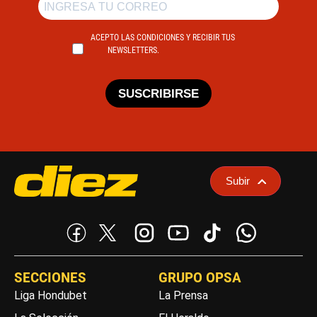
ACEPTO LAS CONDICIONES Y RECIBIR TUS
NEWSLETTERS.
SUSCRIBIRSE
Subir
SECCIONES
GRUPO OPSA
Liga Hondubet
La Prensa