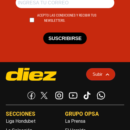
ACEPTO LAS CONDICIONES Y RECIBIR TUS
NEWSLETTERS.
SUSCRIBIRSE
Subir
SECCIONES
GRUPO OPSA
Liga Hondubet
La Prensa