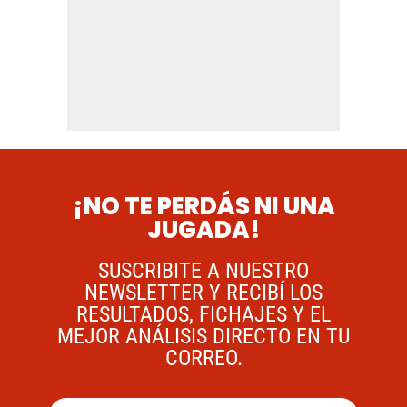
¡NO TE PERDÁS NI UNA
JUGADA!
SUSCRIBITE A NUESTRO
NEWSLETTER Y RECIBÍ LOS
RESULTADOS, FICHAJES Y EL
MEJOR ANÁLISIS DIRECTO EN TU
CORREO.