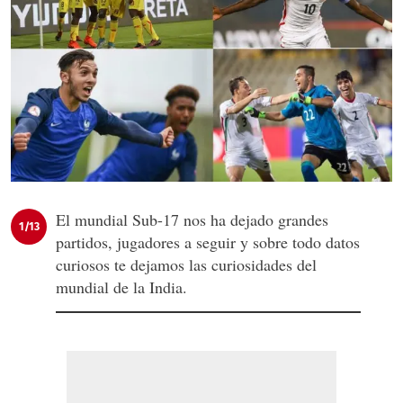
El mundial Sub-17 nos ha dejado grandes
1/13
partidos, jugadores a seguir y sobre todo datos
curiosos te dejamos las curiosidades del
mundial de la India.