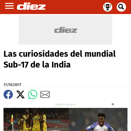
Las curiosidades del mundial
Sub-17 de la India
17/10/2017
X