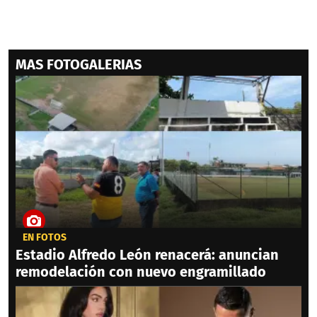
MAS FOTOGALERIAS
EN FOTOS
Estadio Alfredo León renacerá: anuncian
remodelación con nuevo engramillado