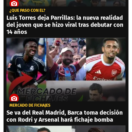
¿QUÉ PASÓ CON ÉL?
Luis Torres deja Parrillas: la nueva realidad
del joven que se hizo viral tras debutar con
14 años
MERCADO DE FICHAJES
Se va del Real Madrid, Barca toma decisión
con Rodri y Arsenal hará fichaje bomba