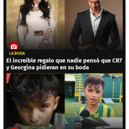
LA BODA
El increíble regalo que nadie pensó que CR7
y Georgina pidieran en su boda