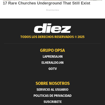
TODOS LOS DERECHOS RESERVADOS ®
2025
GRUPO OPSA
LAPRENSA.HN
ELHERALDO.HN
GOTV
SOBRE NOSOTROS
SERVICIO AL USUARIO
POLITICAS DE PRIVACIDAD
SUSCRIBETE