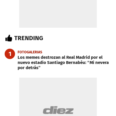
TRENDING
FOTOGALERIAS
1
Los memes destrozan al Real Madrid por el
nuevo estadio Santiago Bernabéu: “Mi nevera
por detrás”