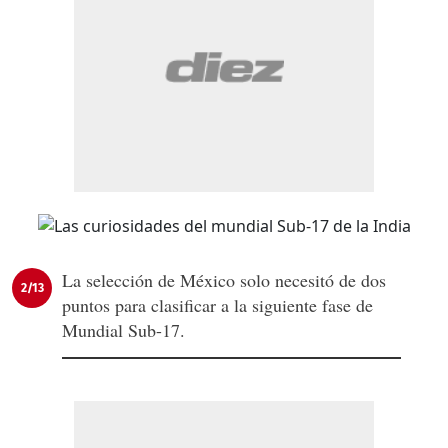
La selección de México solo necesitó de dos
2/13
puntos para clasificar a la siguiente fase de
Mundial Sub-17.