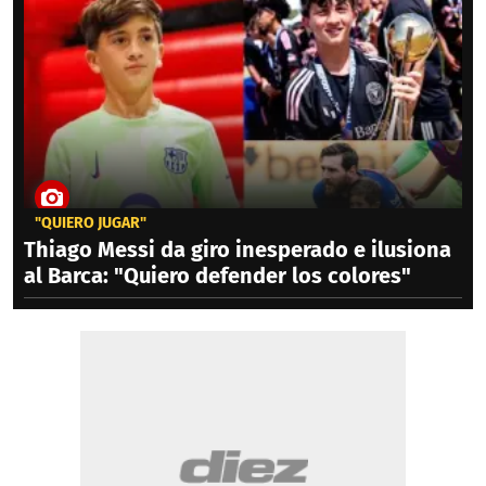
"QUIERO JUGAR"
Thiago Messi da giro inesperado e ilusiona
al Barca: "Quiero defender los colores"