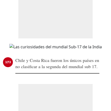
Chile y Costa Rica fueron los únicos países en
3/13
no clasificar a la segunda del mundial sub 17.