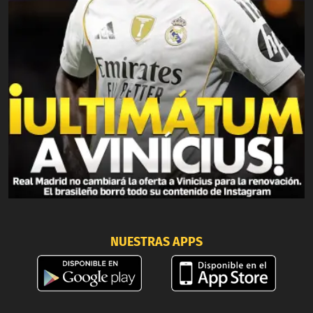
NUESTRAS APPS