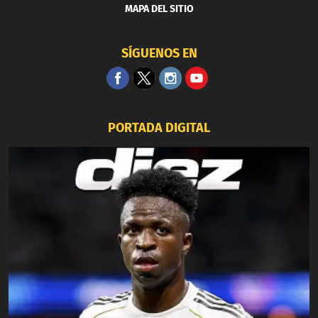
MAPA DEL SITIO
SÍGUENOS EN
PORTADA DIGITAL