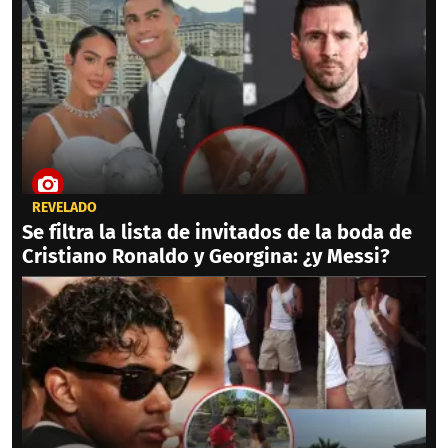
REVELADO
Se filtra la lista de invitados de la boda de
Cristiano Ronaldo y Georgina: ¿y Messi?