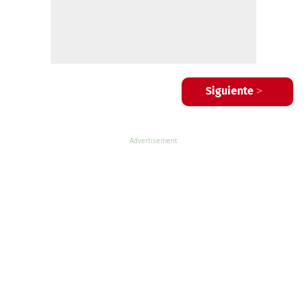
Siguiente >