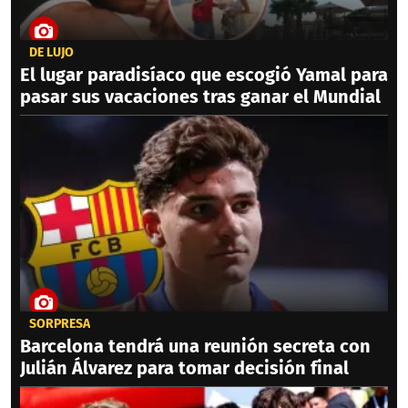
DE LUJO
El lugar paradisíaco que escogió Yamal para
pasar sus vacaciones tras ganar el Mundial
SORPRESA
Barcelona tendrá una reunión secreta con
Julián Álvarez para tomar decisión final