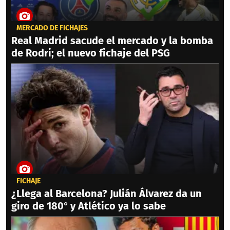
MERCADO DE FICHAJES
Real Madrid sacude el mercado y la bomba
de Rodri; el nuevo fichaje del PSG
FICHAJE
¿Llega al Barcelona? Julián Álvarez da un
giro de 180° y Atlético ya lo sabe