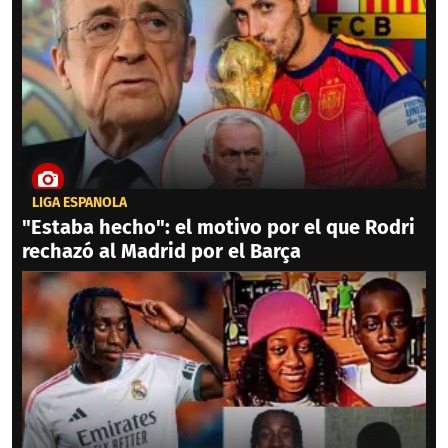
LIGA ESPAÑOLA
"Estaba hecho": el motivo por el que Rodri
rechazó al Madrid por el Barça