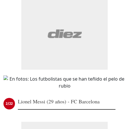
Lionel Messi (29 años) - FC Barcelona
2/22