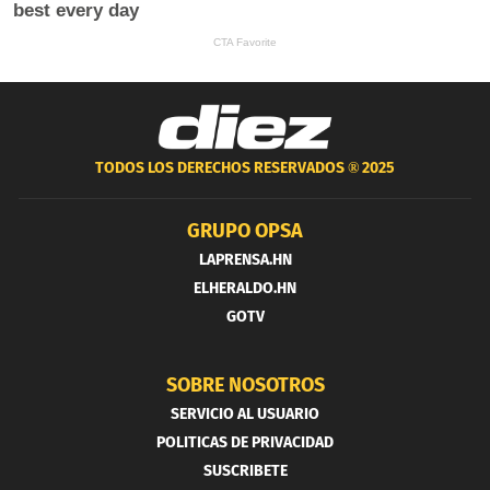
TODOS LOS DERECHOS RESERVADOS ®
2025
GRUPO OPSA
LAPRENSA.HN
ELHERALDO.HN
GOTV
SOBRE NOSOTROS
SERVICIO AL USUARIO
POLITICAS DE PRIVACIDAD
SUSCRIBETE