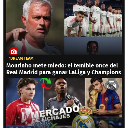
‘DREAM TEAM'
Mourinho mete miedo: el temible once del
Real Madrid para ganar LaLiga y Champions