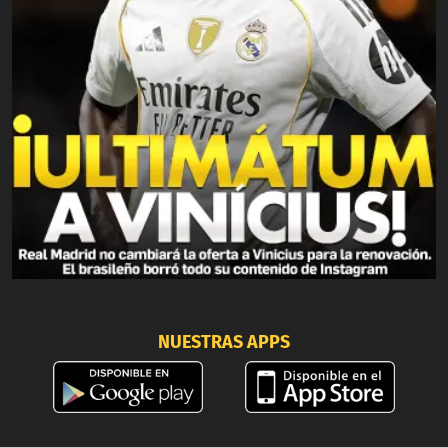
NUESTRAS APPS