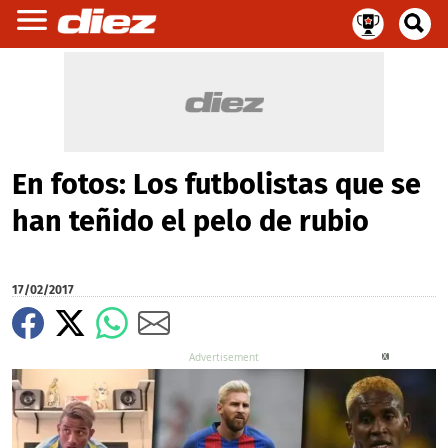
En fotos: Los futbolistas que se
han teñido el pelo de rubio
17/02/2017
X