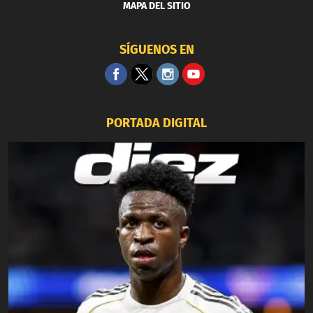
MAPA DEL SITIO
SÍGUENOS EN
PORTADA DIGITAL