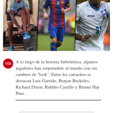
A lo largo de la historia futbolística, algunos
1/22
jugadores han sorprendido al mundo con sus
cambios de ''look''. Entre los catrachos se
destacan Luis Garrido, Brayan Beckeles,
Richard Dixon, Rubilio Castillo y Brunet Hay
Pino.