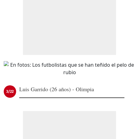
Luis Garrido (26 años) - Olimpia
3/22