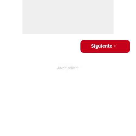
Siguiente >