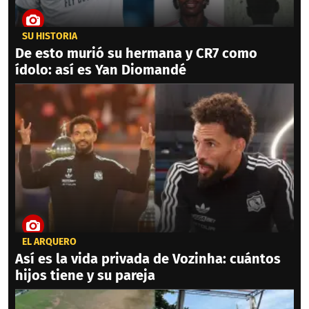
SU HISTORIA
De esto murió su hermana y CR7 como
ídolo: así es Yan Diomandé
EL ARQUERO
Así es la vida privada de Vozinha: cuántos
hijos tiene y su pareja