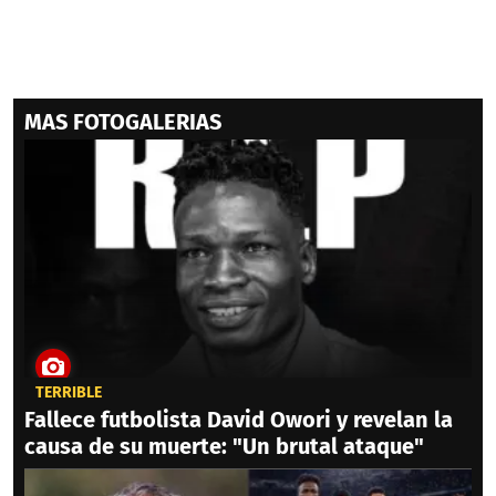
MAS FOTOGALERIAS
TERRIBLE
Fallece futbolista David Owori y revelan la
causa de su muerte: "Un brutal ataque"