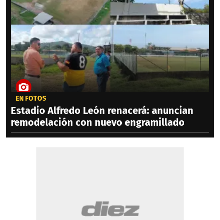
EN FOTOS
Estadio Alfredo León renacerá: anuncian
remodelación con nuevo engramillado