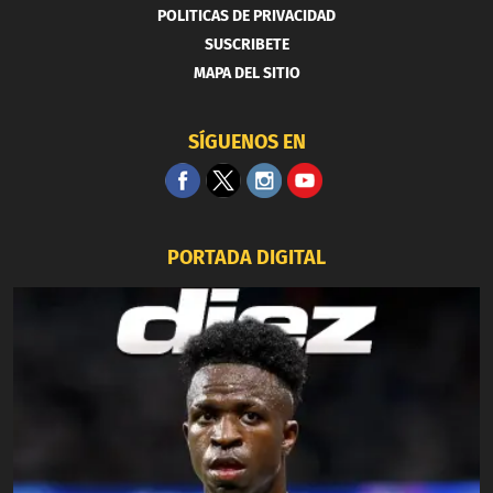
POLITICAS DE PRIVACIDAD
SUSCRIBETE
MAPA DEL SITIO
SÍGUENOS EN
PORTADA DIGITAL