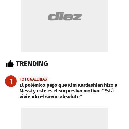
TRENDING
FOTOGALERIAS
1
El polémico pago que Kim Kardashian hizo a
Messi y este es el sorpresivo motivo: “Está
viviendo el sueño absoluto”