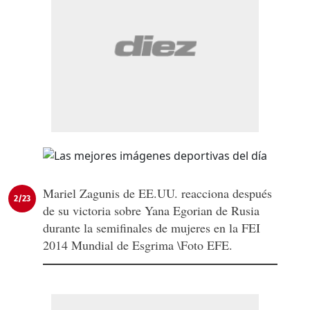
Mariel Zagunis de EE.UU. reacciona después
2/23
de su victoria sobre Yana Egorian de Rusia
durante la semifinales de mujeres en la FEI
2014 Mundial de Esgrima \Foto EFE.