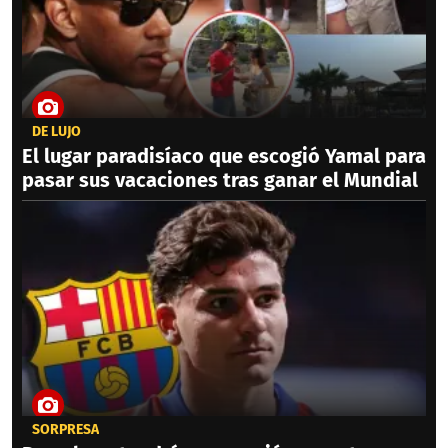
DE LUJO
El lugar paradisíaco que escogió Yamal para
pasar sus vacaciones tras ganar el Mundial
SORPRESA