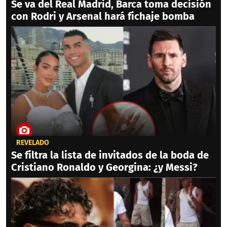
Se va del Real Madrid, Barca toma decisión
con Rodri y Arsenal hará fichaje bomba
REVELADO
Se filtra la lista de invitados de la boda de
Cristiano Ronaldo y Georgina: ¿y Messi?