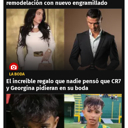
remodelación con nuevo engramillado
LA BODA
El increíble regalo que nadie pensó que CR7
y Georgina pidieran en su boda