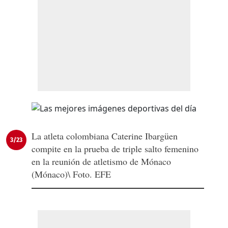
La atleta colombiana Caterine Ibargüen
3/23
compite en la prueba de triple salto femenino
en la reunión de atletismo de Mónaco
(Mónaco)\ Foto. EFE