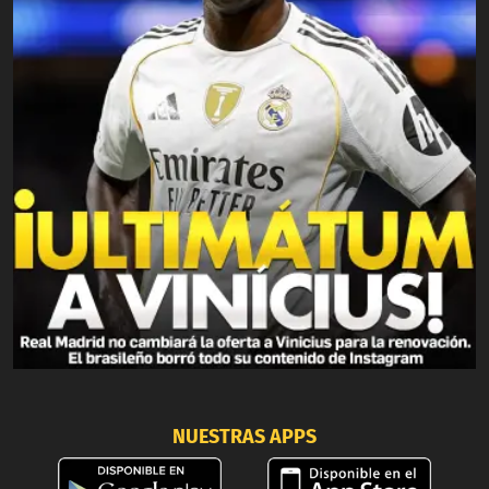
NUESTRAS APPS