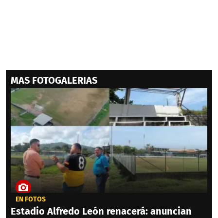
MAS FOTOGALERIAS
EN FOTOS
Estadio Alfredo León renacerá: anuncian