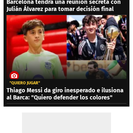
Barcelona tendrá una reunión secreta con
Julián Álvarez para tomar decisión final
"QUIERO JUGAR"
Thiago Messi da giro inesperado e ilusiona
al Barca: "Quiero defender los colores"