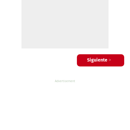
Siguiente >