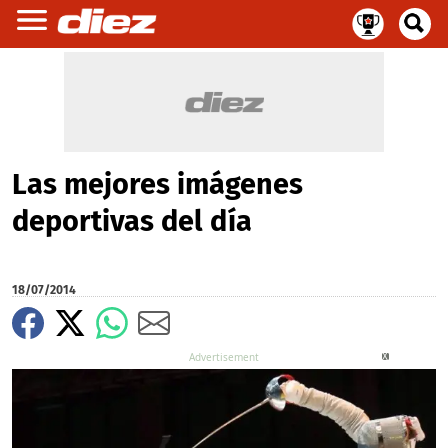
Las mejores imágenes
deportivas del día
18/07/2014
X