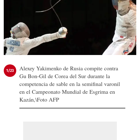
Alexey Yakimenko de Rusia compite contra
1/23
Gu Bon-Gil de Corea del Sur durante la
competencia de sable en la semifinal varonil
en el Campeonato Mundial de Esgrima en
Kazán,\Foto AFP