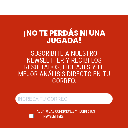
¡NO TE PERDÁS NI UNA
JUGADA!
SUSCRIBITE A NUESTRO
NEWSLETTER Y RECIBÍ LOS
RESULTADOS, FICHAJES Y EL
MEJOR ANÁLISIS DIRECTO EN TU
CORREO.
ACEPTO LAS CONDICIONES Y RECIBIR TUS
NEWSLETTERS.