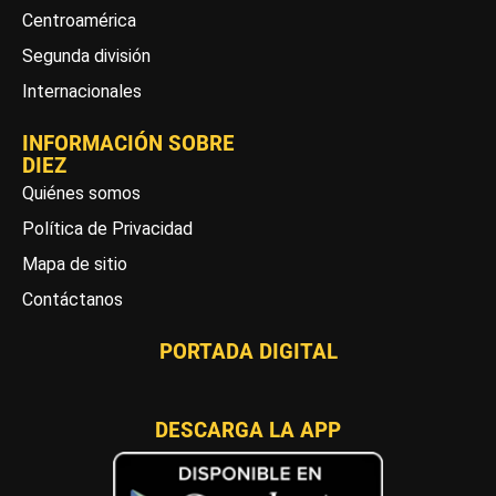
Centroamérica
Segunda división
Internacionales
INFORMACIÓN SOBRE
DIEZ
Quiénes somos
Política de Privacidad
Mapa de sitio
Contáctanos
PORTADA DIGITAL
DESCARGA LA APP