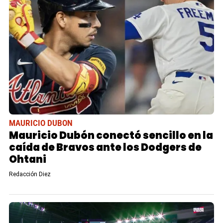
MAURICIO DUBON
Mauricio Dubón conectó sencillo en la
caída de Bravos ante los Dodgers de
Ohtani
Redacción Diez