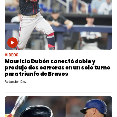
VIDEOS
Mauricio Dubón conectó doble y
produjo dos carreras en un solo turno
para triunfo de Bravos
Redacción Diez