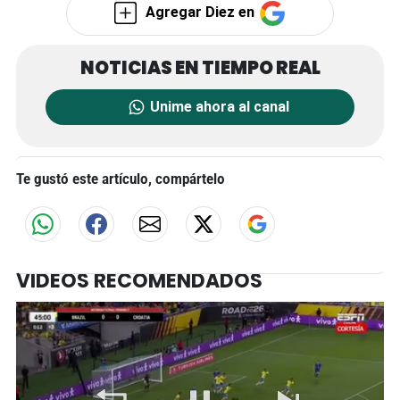
Agregar Diez en
Unime ahora al canal
Te gustó este artículo, compártelo
VIDEOS RECOMENDADOS