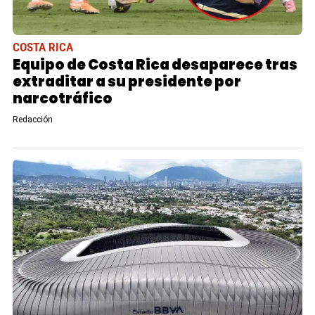
COSTA RICA
Equipo de Costa Rica desaparece tras
extraditar a su presidente por
narcotráfico
Redacción