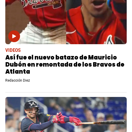
VIDEOS
Así fue el nuevo batazo de Mauricio
Dubón en remontada de los Bravos de
Atlanta
Redacción Diez