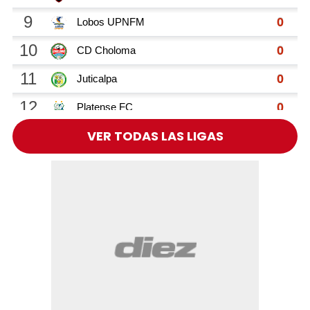
VER TODAS LAS LIGAS