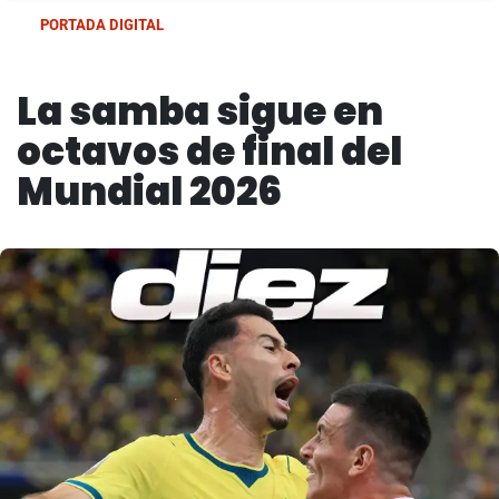
PORTADA DIGITAL
La samba sigue en
octavos de final del
Mundial 2026