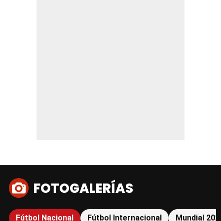
FOTOGALERÍAS
Fútbol Nacional
Fútbol Internacional
Mundial 202