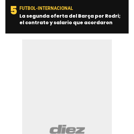
5
FUTBOL-INTERNACIONAL
La segunda oferta del Barça por Rodri;
el contrato y salario que acordaron