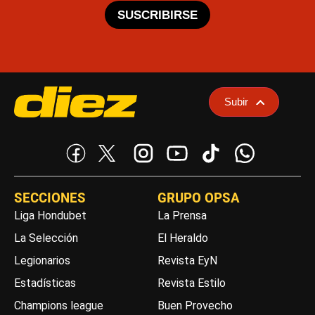
SUSCRIBIRSE
Subir
SECCIONES
GRUPO OPSA
Liga Hondubet
La Prensa
La Selección
El Heraldo
Legionarios
Revista EyN
Estadísticas
Revista Estilo
Champions league
Buen Provecho