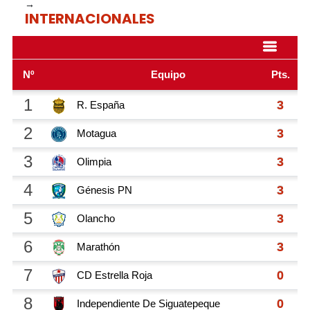
→
INTERNACIONALES