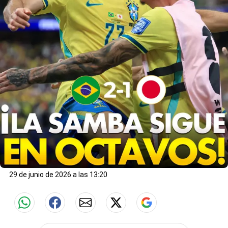
29 de junio de 2026 a las 13:20