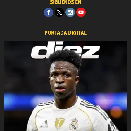
SÍGUENOS EN
PORTADA DIGITAL