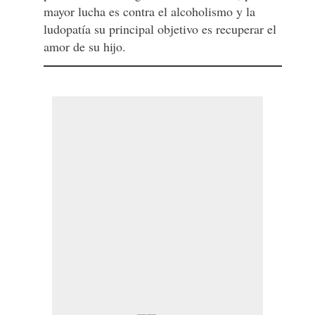
mayor lucha es contra el alcoholismo y la
ludopatía su principal objetivo es recuperar el
amor de su hijo.