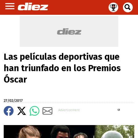
Las películas deportivas que
han triunfado en los Premios
Óscar
27/02/2017
X