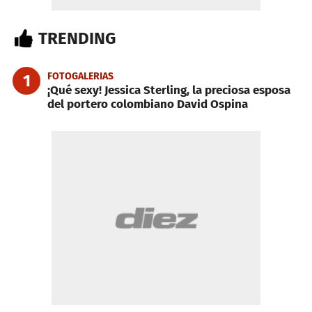
TRENDING
FOTOGALERIAS
1
¡Qué sexy! Jessica Sterling, la preciosa esposa
del portero colombiano David Ospina