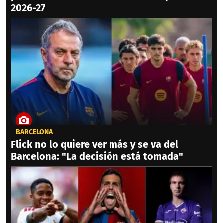
2026-27
BARCELONA
Flick no lo quiere ver más y se va del
Barcelona: "La decisión está tomada"