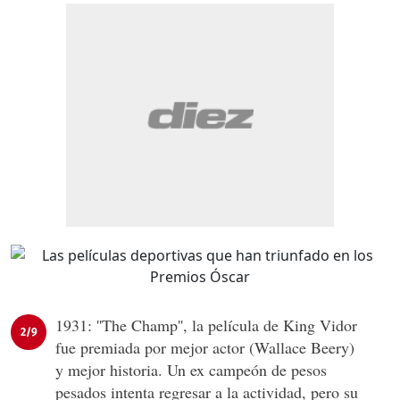
1931: ''The Champ'', la película de King Vidor
2/9
fue premiada por mejor actor (Wallace Beery)
y mejor historia. Un ex campeón de pesos
pesados intenta regresar a la actividad, pero su