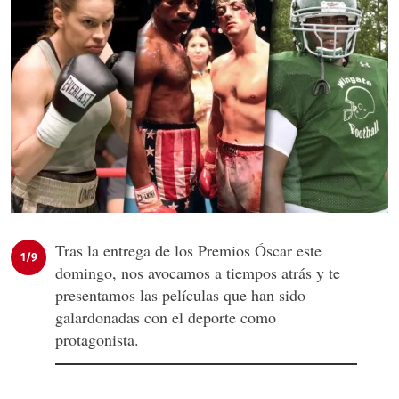
Tras la entrega de los Premios Óscar este
1/9
domingo, nos avocamos a tiempos atrás y te
presentamos las películas que han sido
galardonadas con el deporte como
protagonista.