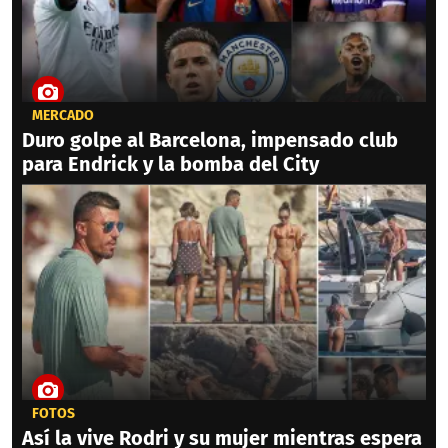
MERCADO
Duro golpe al Barcelona, impensado club
para Endrick y la bomba del City
FOTOS
Así la vive Rodri y su mujer mientras espera