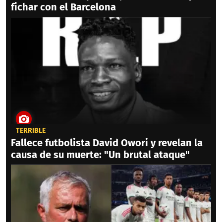
fichar con el Barcelona
TERRIBLE
Fallece futbolista David Owori y revelan la
causa de su muerte: "Un brutal ataque"