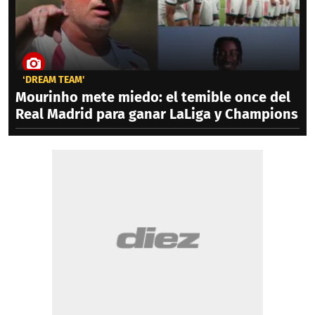
‘DREAM TEAM'
Mourinho mete miedo: el temible once del
Real Madrid para ganar LaLiga y Champions