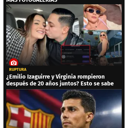
RUPTURA
¿Emilio Izaguirre y Virginia rompieron
después de 20 años juntos? Esto se sabe