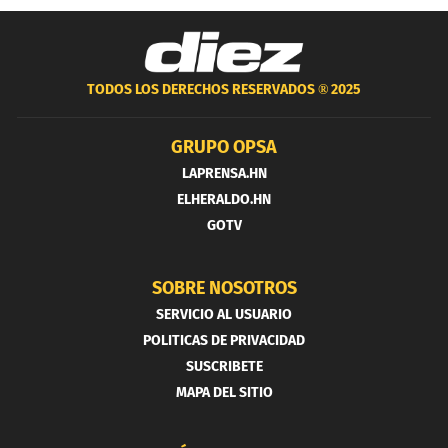
TODOS LOS DERECHOS RESERVADOS ®
2025
GRUPO OPSA
LAPRENSA.HN
ELHERALDO.HN
GOTV
SOBRE NOSOTROS
SERVICIO AL USUARIO
POLITICAS DE PRIVACIDAD
SUSCRIBETE
MAPA DEL SITIO