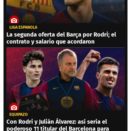
LIGA ESPAÑOLA
La segunda oferta del Barça por Rodri; el
contrato y salario que acordaron
EQUIPAZO
Con Rodri y Julián Álvarez: así sería el
poderoso 11 titular del Barcelona para