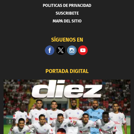
POLITICAS DE PRIVACIDAD
SUSCRIBETE
MAPA DEL SITIO
SÍGUENOS EN
PORTADA DIGITAL