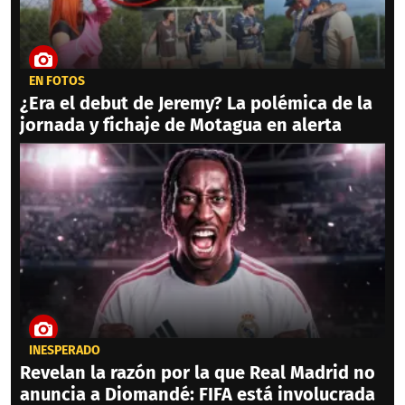
EN FOTOS
¿Era el debut de Jeremy? La polémica de la
jornada y fichaje de Motagua en alerta
INESPERADO
Revelan la razón por la que Real Madrid no
anuncia a Diomandé: FIFA está involucrada