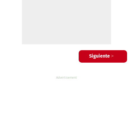
Siguiente >