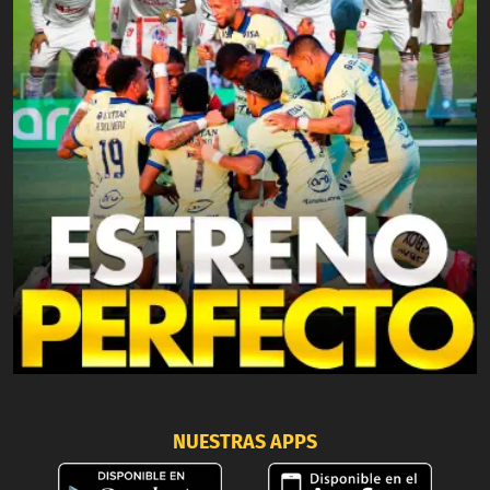
NUESTRAS APPS