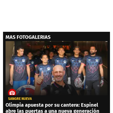
MAS FOTOGALERIAS
SANGRE NUEVA
Olimpia apuesta por su cantera: Espinel
abre las puertas a una nueva generación