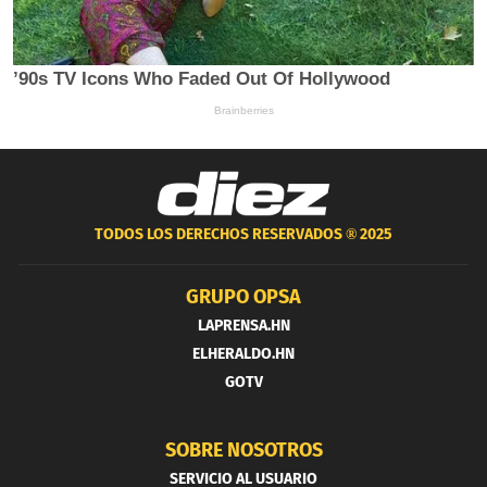
TODOS LOS DERECHOS RESERVADOS ®
2025
GRUPO OPSA
LAPRENSA.HN
ELHERALDO.HN
GOTV
SOBRE NOSOTROS
SERVICIO AL USUARIO