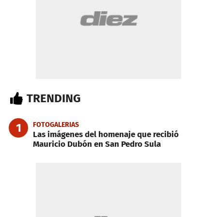
TRENDING
FOTOGALERIAS
1
Las imágenes del homenaje que recibió
Mauricio Dubón en San Pedro Sula