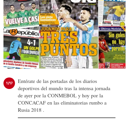
Entérate de las portadas de los diarios
1/17
deportivos del mundo tras la intensa jornada
de ayer por la CONMEBOL y hoy por la
CONCACAF en las eliminatorias rumbo a
Rusia 2018 .