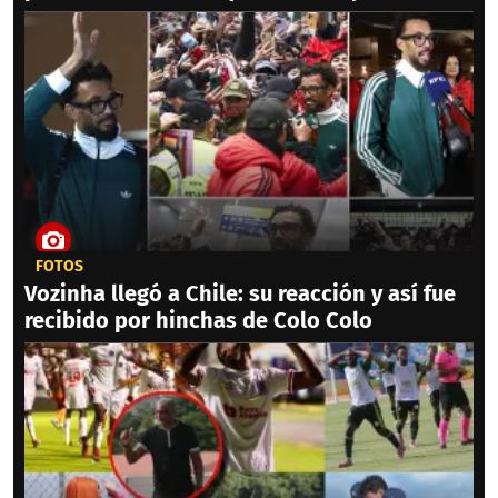
FOTOS
Vozinha llegó a Chile: su reacción y así fue
recibido por hinchas de Colo Colo