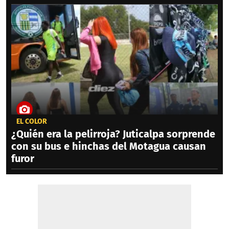
EL COLOR
¿Quién era la pelirroja? Juticalpa sorprende
con su bus e hinchas del Motagua causan
furor