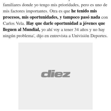
familiares donde yo tengo mis prioridades, pero es uno de
he tenido mis
mis factores importantes. Otra es que
procesos, mis oportunidades, y tampoco pasó nada
con
Hay que darle oportunidad a jóvenes que
Carlos Vela.
lleguen al Mundial,
yo ahí voy a tener 34 años y no hay
ningún problema', dijo en entrevista a Univisión Deportes.