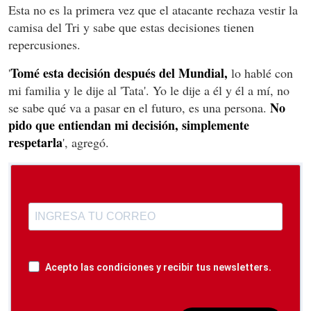
Esta no es la primera vez que el atacante rechaza vestir la
camisa del Tri y sabe que estas decisiones tienen
repercusiones.
Tomé esta decisión después del Mundial,
'
lo hablé con
mi familia y le dije al 'Tata'. Yo le dije a él y él a mí, no
No
se sabe qué va a pasar en el futuro, es una persona.
pido que entiendan mi decisión, simplemente
respetarla
', agregó.
Acepto las condiciones y recibir tus newsletters.