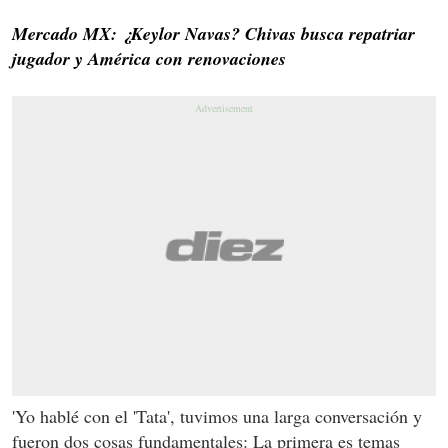
Mercado MX: ¿Keylor Navas? Chivas busca repatriar
jugador y América con renovaciones
'Yo hablé con el 'Tata', tuvimos una larga conversación y
fueron dos cosas fundamentales: La primera es temas