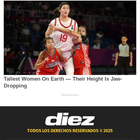
TODOS LOS DERECHOS RESERVADOS ®
2025