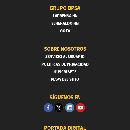
GRUPO OPSA
LAPRENSA.HN
ELHERALDO.HN
GOTV
SOBRE NOSOTROS
SERVICIO AL USUARIO
POLITICAS DE PRIVACIDAD
SUSCRIBETE
MAPA DEL SITIO
SÍGUENOS EN
PORTADA DIGITAL