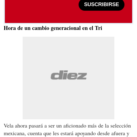
SUSCRIBIRSE
Hora de un cambio generacional en el Tri
Vela ahora pasará a ser un aficionado más de la selección
mexicana, cuenta que les estará apoyando desde afuera y