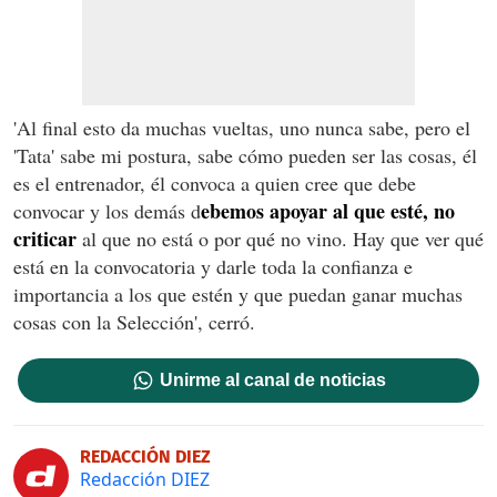
'Al final esto da muchas vueltas, uno nunca sabe, pero el
'Tata' sabe mi postura, sabe cómo pueden ser las cosas, él
es el entrenador, él convoca a quien cree que debe
ebemos apoyar al que esté, no
convocar y los demás d
criticar
al que no está o por qué no vino. Hay que ver qué
está en la convocatoria y darle toda la confianza e
importancia a los que estén y que puedan ganar muchas
cosas con la Selección', cerró.
Unirme al canal de noticias
REDACCIÓN DIEZ
Redacción DIEZ