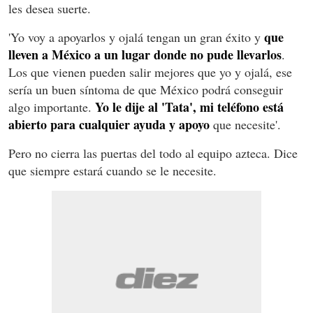
les desea suerte.
que
'Yo voy a apoyarlos y ojalá tengan un gran éxito y
lleven a México a un lugar donde no pude llevarlos
.
Los que vienen pueden salir mejores que yo y ojalá, ese
sería un buen síntoma de que México podrá conseguir
Yo le dije al 'Tata', mi teléfono está
algo importante.
abierto para cualquier ayuda y apoyo
que necesite'.
Pero no cierra las puertas del todo al equipo azteca. Dice
que siempre estará cuando se le necesite.