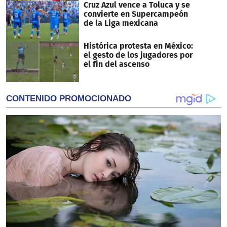
Cruz Azul vence a Toluca y se
convierte en Supercampeón
de la Liga mexicana
Histórica protesta en México:
el gesto de los jugadores por
el fin del ascenso