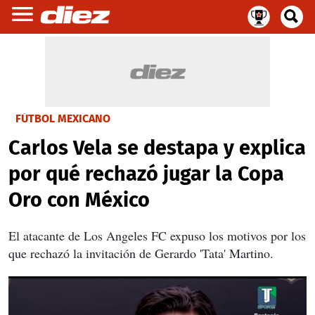
FÚTBOL MEXICANO
Carlos Vela se destapa y explica
por qué rechazó jugar la Copa
Oro con México
El atacante de Los Angeles FC expuso los motivos por los
que rechazó la invitación de Gerardo 'Tata' Martino.