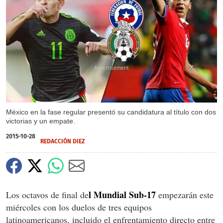
X
México en la fase regular presentó su candidatura al título con dos
victorias y un empate.
2015-10-28
REDACCIÓN DIEZ
l Mundial Sub-17
Los octavos de final de
empezarán este
miércoles con los duelos de tres equipos
latinoamericanos, incluido el enfrentamiento directo entre