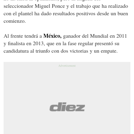
seleccionador Miguel Ponce y el trabajo que ha realizado
con el plantel ha dado resultados positivos desde un buen
comienzo.
México,
Al frente tendrá a
ganador del Mundial en 2011
y finalista en 2013, que en la fase regular presentó su
candidatura al triunfo con dos victorias y un empate.