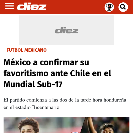
FÚTBOL MEXICANO
México a confirmar su
favoritismo ante Chile en el
Mundial Sub-17
El partido comienza a las dos de la tarde hora hondureña
en el estadio Bicentenario.