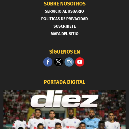
SOBRE NOSOTROS
SERVICIO AL USUARIO
POLITICAS DE PRIVACIDAD
SUSCRIBETE
MAPA DEL SITIO
SÍGUENOS EN
PORTADA DIGITAL