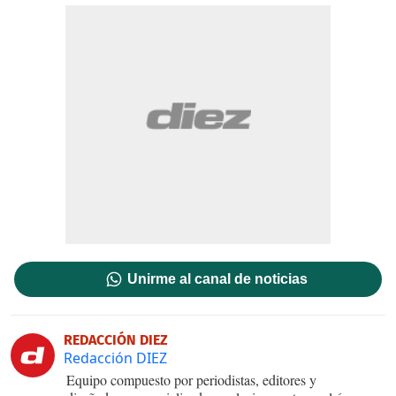
Unirme al canal de noticias
REDACCIÓN DIEZ
Redacción DIEZ
Equipo compuesto por periodistas, editores y