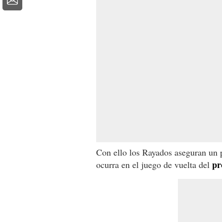
Con ello los Rayados aseguran un p
pr
ocurra en el juego de vuelta del