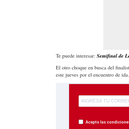
Te puede interesar:
Semifinal de 
El otro choque en busca del finalis
este jueves por el encuentro de ida
Acepto las condiciones