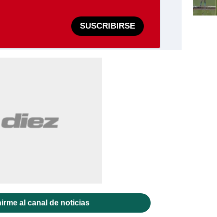
SUSCRIBIRSE
irme al canal de noticias