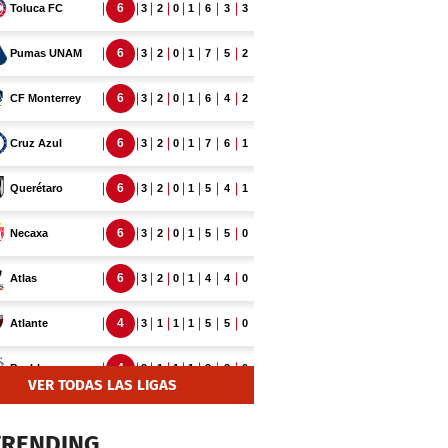
VER TODAS LAS LIGAS
TRENDING