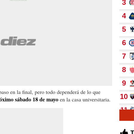
aso en la final, pero todo dependerá de lo que
óximo sábado 18 de mayo
en la casa universitaria.