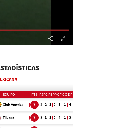
ESTADÍSTICAS
MEXICANA