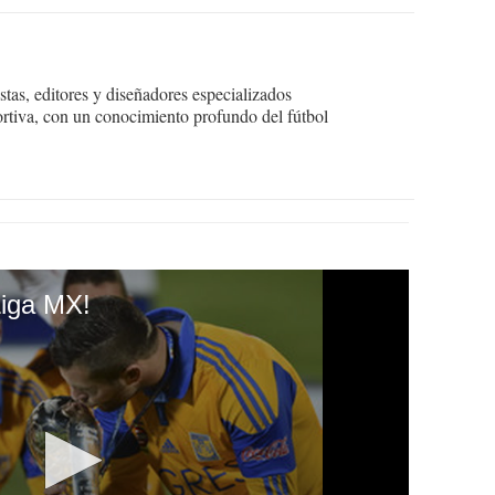
tas, editores y diseñadores especializados
ortiva, con un conocimiento profundo del fútbol
Liga MX!