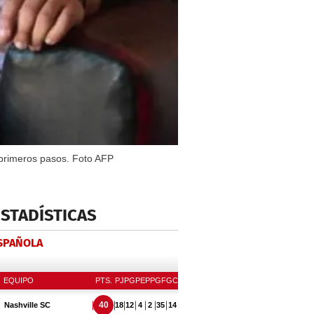
 primeros pasos. Foto AFP
ESTADÍSTICAS
ESPAÑOLA