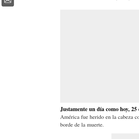
Justamente un día como hoy, 25 
América fue herido en la cabeza co
borde de la muerte.