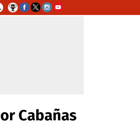
dor Cabañas