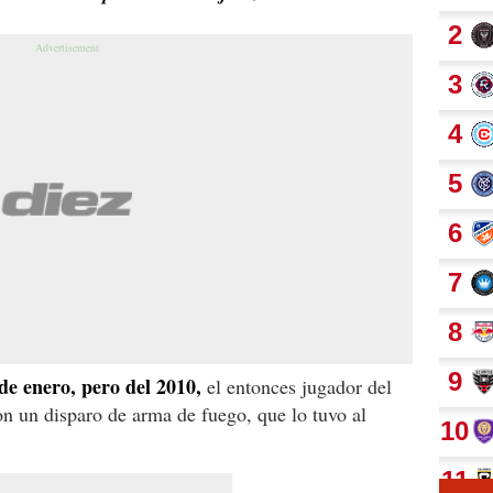
de enero, pero del 2010,
el entonces jugador del
n un disparo de arma de fuego, que lo tuvo al