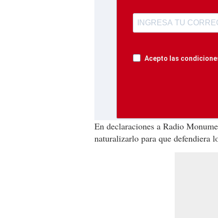
Acepto las condiciones
En declaraciones a Radio Monumen
naturalizarlo para que defendiera 