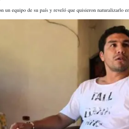
on un equipo de su país y reveló que quisieron naturalizarlo 