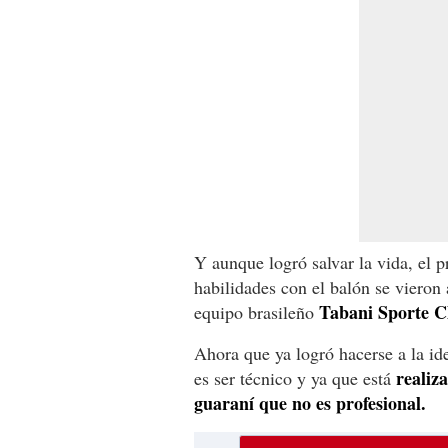
Y aunque logró salvar la vida, el p
habilidades con el balón se vieron
Tabani Sporte C
equipo brasileño
Ahora que ya logró hacerse a la id
realiz
es ser técnico y ya que está
guaraní que no es profesional.