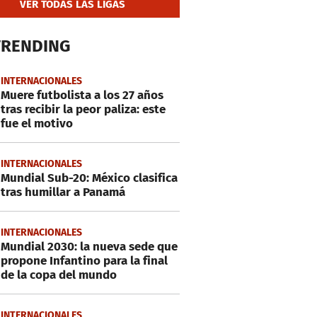
VER TODAS LAS LIGAS
TRENDING
INTERNACIONALES
Muere futbolista a los 27 años
tras recibir la peor paliza: este
fue el motivo
INTERNACIONALES
Mundial Sub-20: México clasifica
tras humillar a Panamá
INTERNACIONALES
Mundial 2030: la nueva sede que
propone Infantino para la final
de la copa del mundo
INTERNACIONALES