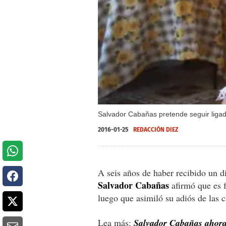
Salvador Cabañas pretende seguir ligad
2016-01-25
REDACCIÓN DIEZ
A seis años de haber recibido un d
Salvador Cabañas
afirmó que es f
luego que asimiló su adiós de las 
Lea más:
Salvador Cabañas ahora 