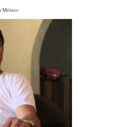
en México.