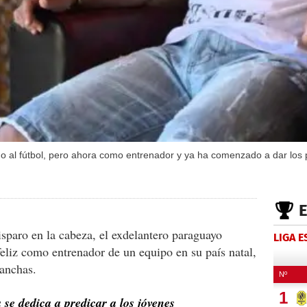
o al fútbol, pero ahora como entrenador y ya ha comenzado a dar los
isparo en la cabeza, el exdelantero paraguayo
LIGA 
eliz como entrenador de un equipo en su país natal,
canchas.
se dedica a predicar a los jóvenes