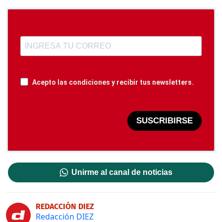
Acepto las condiciones y recibir tus newsletters.
SUSCRIBIRSE
Unirme al canal de noticias
REDACCIÓN DIEZ
Redacción DIEZ