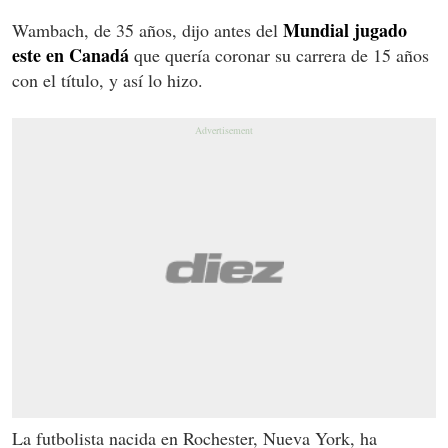
Mundial jugado
Wambach, de 35 años, dijo antes del
este en Canadá
que quería coronar su carrera de 15 años
con el título, y así lo hizo.
La futbolista nacida en Rochester, Nueva York, ha