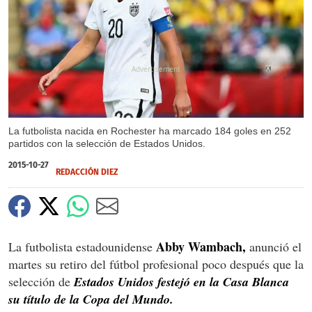
X
La futbolista nacida en Rochester ha marcado 184 goles en 252
partidos con la selección de Estados Unidos.
2015-10-27
REDACCIÓN DIEZ
Abby Wambach,
La futbolista estadounidense
anunció el
martes su retiro del fútbol profesional poco después que la
selección de
Estados Unidos festejó en la Casa Blanca
su título de la Copa del Mundo.