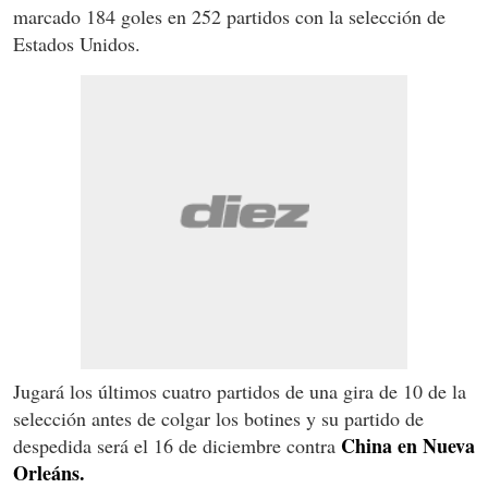
marcado 184 goles en 252 partidos con la selección de
Estados Unidos.
Jugará los últimos cuatro partidos de una gira de 10 de la
selección antes de colgar los botines y su partido de
China en Nueva
despedida será el 16 de diciembre contra
Orleáns.