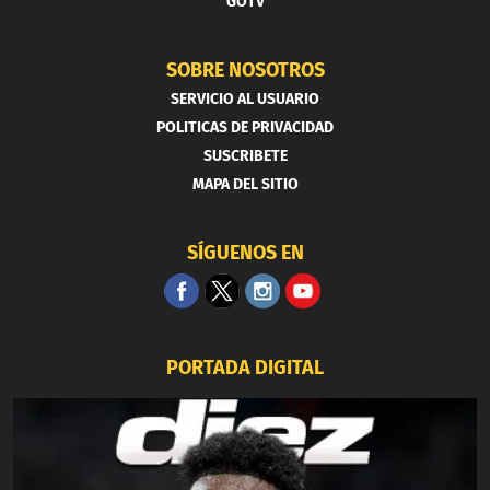
GOTV
SOBRE NOSOTROS
SERVICIO AL USUARIO
POLITICAS DE PRIVACIDAD
SUSCRIBETE
MAPA DEL SITIO
SÍGUENOS EN
PORTADA DIGITAL