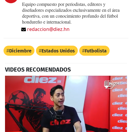
Equipo compuesto por periodistas, editores y
diseñadores especializados exclusivamente en el área
deportiva, con un conocimiento profundo del fútbol
hondureño e internacional.
redaccion@diez.hn
Diciembre
Estados Unidos
Futbolista
VIDEOS RECOMENDADOS