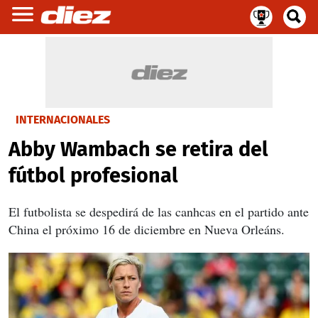
INTERNACIONALES
Abby Wambach se retira del
fútbol profesional
El futbolista se despedirá de las canhcas en el partido ante
China el próximo 16 de diciembre en Nueva Orleáns.