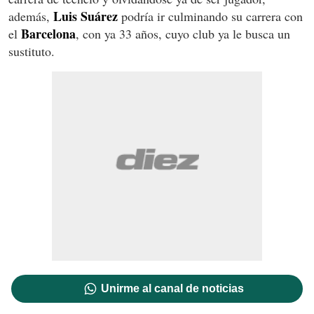
Luis Suárez
además,
podría ir culminando su carrera con
Barcelona
el
, con ya 33 años, cuyo club ya le busca un
sustituto.
Unirme al canal de noticias