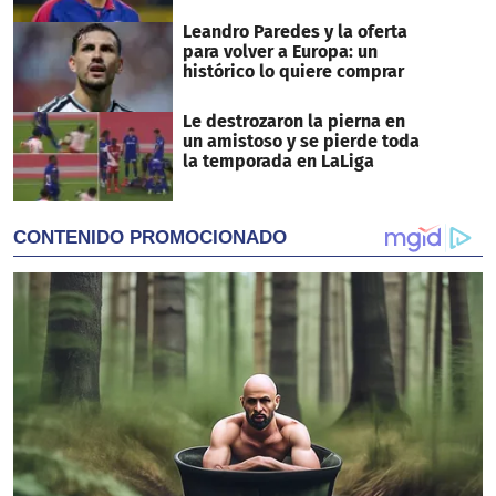
Leandro Paredes y la oferta
para volver a Europa: un
histórico lo quiere comprar
Le destrozaron la pierna en
un amistoso y se pierde toda
la temporada en LaLiga