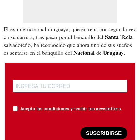
El ex internacional uruguayo, que entrena por segunda vez
Santa Tecla
en su carrera, tras pasar por el banquillo del
salvadoreño, ha reconocido que ahora uno de sus sueños
Nacional
Uruguay
es sentarse en el banquillo del
de
.
Acepto las condiciones y recibir tus newsletters.
SUSCRIBIRSE