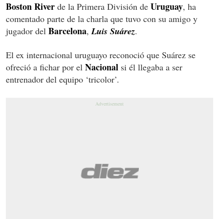
Boston River
Uruguay
de la Primera División de
, ha
comentado parte de la charla que tuvo con su amigo y
Barcelona
jugador del
,
Luis Suárez
.
El ex internacional uruguayo reconoció que Suárez se
Nacional
ofreció a fichar por el
si él llegaba a ser
entrenador del equipo ‘tricolor’.