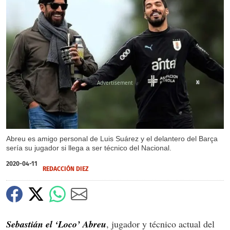
X
Abreu es amigo personal de Luis Suárez y el delantero del Barça
sería su jugador si llega a ser técnico del Nacional.
2020-04-11
REDACCIÓN DIEZ
Sebastián el ‘Loco’ Abreu
, jugador y técnico actual del