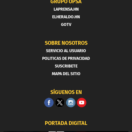
GRUPO OPSA
LAPRENSA.HN
ELHERALDO.HN
GOTV
SOBRE NOSOTROS
SERVICIO AL USUARIO
POLITICAS DE PRIVACIDAD
SUSCRIBETE
MAPA DEL SITIO
SÍGUENOS EN
PORTADA DIGITAL