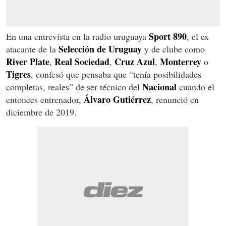
Sport 890
En una entrevista en la radio uruguaya
, el ex
Selección de Uruguay
atacante de la
y de clube como
River Plate
Real Sociedad
Cruz Azul
Monterrey
,
,
,
o
Tigres
, confesó que pensaba que “tenía posibilidades
Nacional
completas, reales” de ser técnico del
cuando el
Álvaro Gutiérrez
entonces entrenador,
, renunció en
diciembre de 2019.