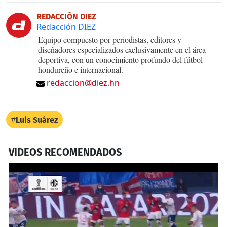
REDACCIÓN DIEZ
Redacción DIEZ
Equipo compuesto por periodistas, editores y
diseñadores especializados exclusivamente en el área
deportiva, con un conocimiento profundo del fútbol
hondureño e internacional.
redaccion@diez.hn
Luis Suárez
VIDEOS RECOMENDADOS