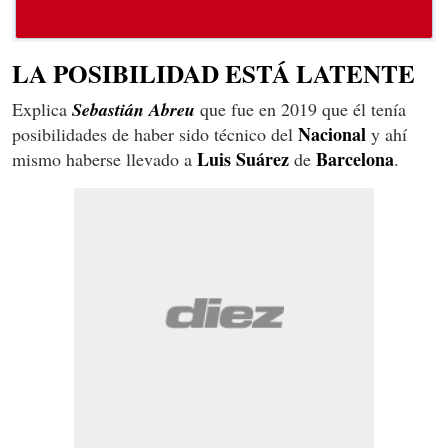
LA POSIBILIDAD ESTÁ LATENTE
Explica
Sebastián Abreu
que fue en 2019 que él tenía
Nacional
posibilidades de haber sido técnico del
y ahí
Luis Suárez
Barcelona
mismo haberse llevado a
de
.