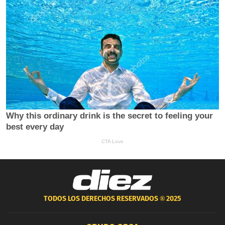
TODOS LOS DERECHOS RESERVADOS ®
2025