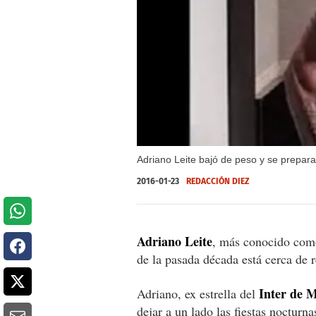
Adriano Leite bajó de peso y se prepara 
2016-01-23
REDACCIÓN DIEZ
Adriano Leite
, más conocido co
de la pasada década está cerca de r
Inter de M
Adriano, ex estrella del
dejar a un lado las fiestas nocturn