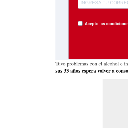
Acepto las condiciones
Tuvo problemas con el alcohol e i
sus 33 años espera volver a conso