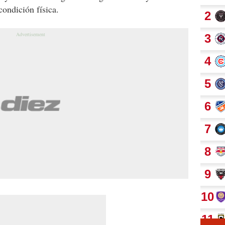
condición física.