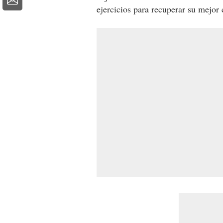
ejercicios para recuperar su mejor 