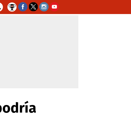
podría