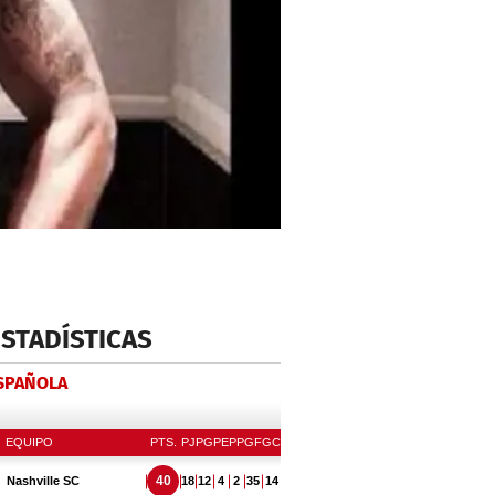
ESTADÍSTICAS
ESPAÑOLA