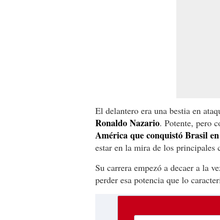
El delantero era una bestia en ata
Ronaldo Nazario
. Potente, pero c
América que conquistó Brasil en
estar en la mira de los principales
Su carrera empezó a decaer a la v
perder esa potencia que lo caracter