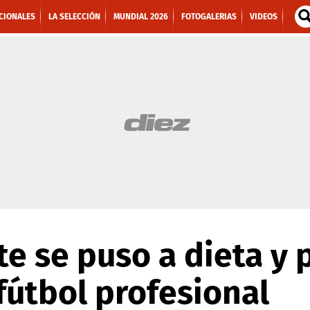
CIONALES
LA SELECCIÓN
MUNDIAL 2026
FOTOGALERIAS
VIDEOS
te se puso a dieta y 
 fútbol profesional