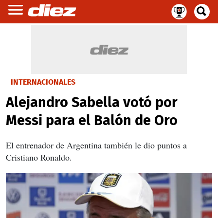
INTERNACIONALES
Alejandro Sabella votó por
Messi para el Balón de Oro
El entrenador de Argentina también le dio puntos a
Cristiano Ronaldo.