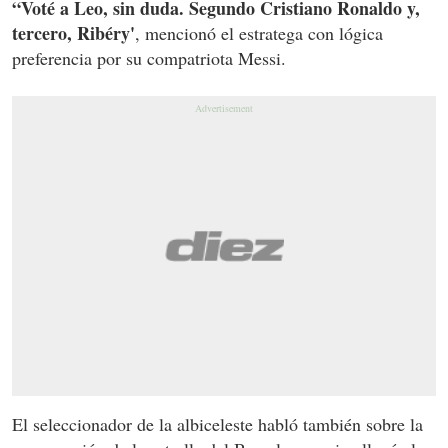
“Voté a Leo, sin duda. Segundo Cristiano Ronaldo y,
tercero, Ribéry'
, mencionó el estratega con lógica
preferencia por su compatriota Messi.
El seleccionador de la albiceleste habló también sobre la