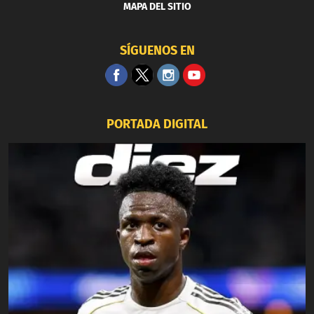
MAPA DEL SITIO
SÍGUENOS EN
PORTADA DIGITAL