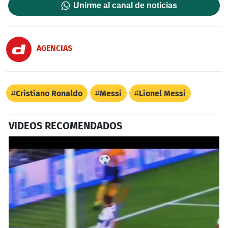
Unirme al canal de noticias
AGENCIAS
Cristiano Ronaldo
Messi
Lionel Messi
VIDEOS RECOMENDADOS