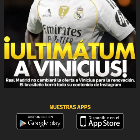
NUESTRAS APPS