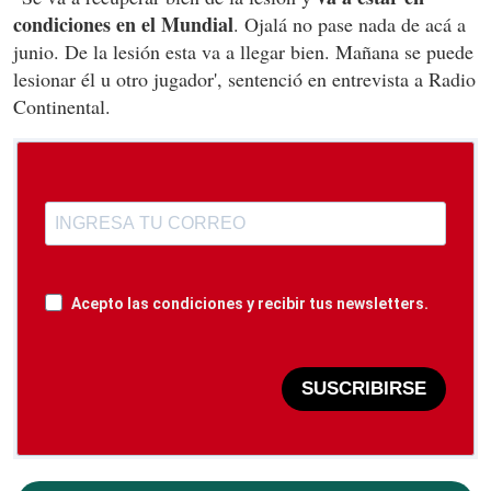
condiciones en el Mundial
. Ojalá no pase nada de acá a
junio. De la lesión esta va a llegar bien. Mañana se puede
lesionar él u otro jugador', sentenció en entrevista a Radio
Continental.
Acepto las condiciones y recibir tus newsletters.
SUSCRIBIRSE