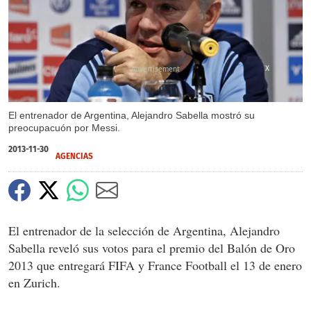
X
El entrenador de Argentina, Alejandro Sabella mostró su
preocupacuón por Messi.
2013-11-30
AGENCIAS
El entrenador de la selección de Argentina, Alejandro
Sabella reveló sus votos para el premio del Balón de Oro
2013 que entregará FIFA y France Football el 13 de enero
en Zurich.