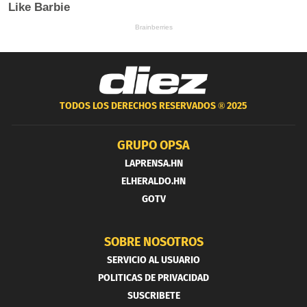
TODOS LOS DERECHOS RESERVADOS ®
2025
GRUPO OPSA
LAPRENSA.HN
ELHERALDO.HN
GOTV
SOBRE NOSOTROS
SERVICIO AL USUARIO
POLITICAS DE PRIVACIDAD
SUSCRIBETE