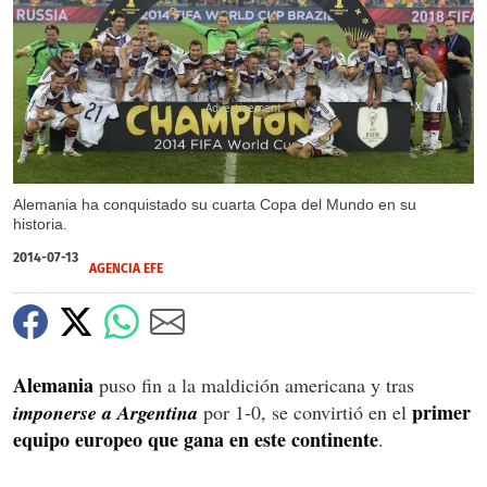
X
Alemania ha conquistado su cuarta Copa del Mundo en su
historia.
2014-07-13
AGENCIA EFE
Alemania
puso fin a la maldición americana y tras
primer
imponerse a Argentina
por 1-0, se convirtió en el
equipo europeo que gana en este continente
.