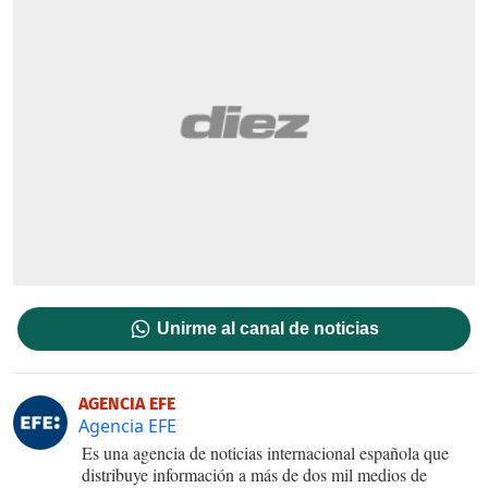
Unirme al canal de noticias
AGENCIA EFE
Agencia EFE
Es una agencia de noticias internacional española que
distribuye información a más de dos mil medios de