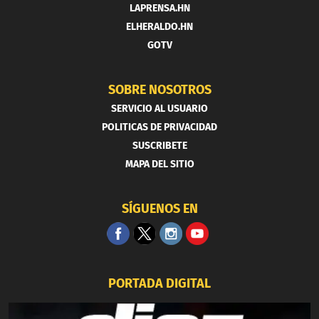
LAPRENSA.HN
ELHERALDO.HN
GOTV
SOBRE NOSOTROS
SERVICIO AL USUARIO
POLITICAS DE PRIVACIDAD
SUSCRIBETE
MAPA DEL SITIO
SÍGUENOS EN
PORTADA DIGITAL