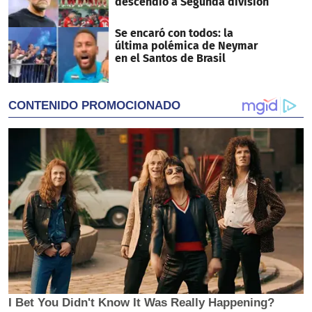
descendió a Segunda división
Se encaró con todos: la
última polémica de Neymar
en el Santos de Brasil