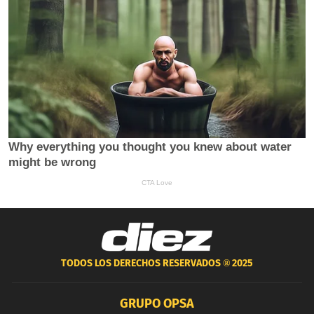
TODOS LOS DERECHOS RESERVADOS ®
2025
GRUPO OPSA