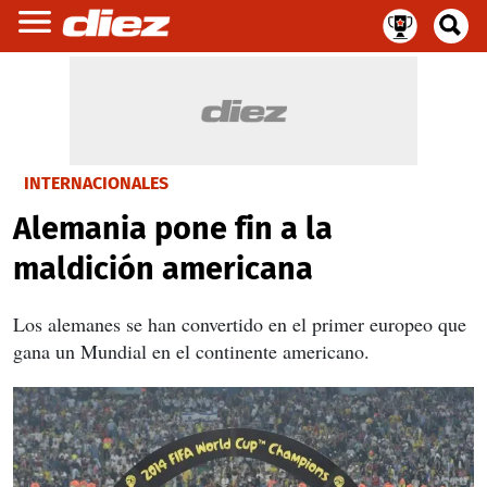
INTERNACIONALES
Alemania pone fin a la
maldición americana
Los alemanes se han convertido en el primer europeo que
gana un Mundial en el continente americano.