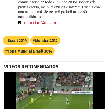
comunicación en todo el mundo en los soportes de
prensa escrita, radio, televisión e internet. Cuenta con
una red con más de tres mil periodistas de 60
nacionalidades.
redaccion@diez.hn
Brasil 2014
Mundial2015
Copa Mundial Brasil 2014
VIDEOS RECOMENDADOS