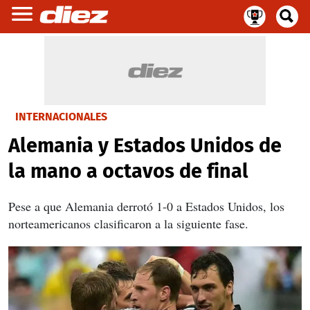
INTERNACIONALES
Alemania y Estados Unidos de
la mano a octavos de final
Pese a que Alemania derrotó 1-0 a Estados Unidos, los
norteamericanos clasificaron a la siguiente fase.