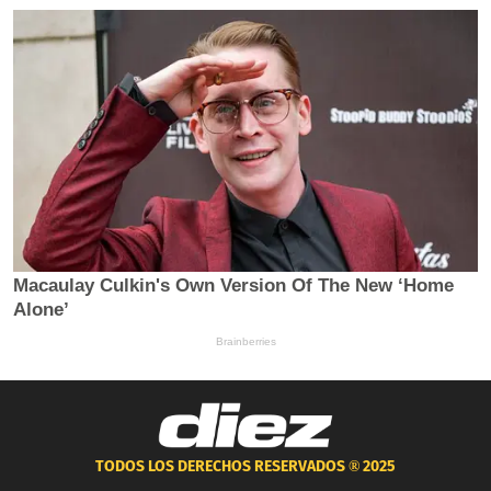
TODOS LOS DERECHOS RESERVADOS ®
2025