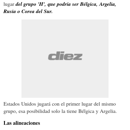
lugar
del grupo 'H', que podría ser Bélgica, Argelia,
Rusia o Corea del Sur.
Estados Unidos jugará con el primer lugar del mismo
grupo, esa posibilidad solo la tiene Bélgica y Argelia.
Las alineaciones