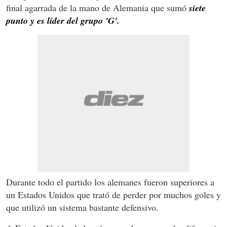
final agarrada de la mano de Alemania que sumó
siete
punto y es líder del grupo 'G'.
Durante todo el partido los alemanes fueron superiores a
un Estados Unidos que trató de perder por muchos goles y
que utilizó un sistema bastante defensivo.