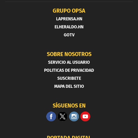
GRUPO OPSA
LAPRENSA.HN
ELHERALDO.HN
GOTV
SOBRE NOSOTROS
SERVICIO AL USUARIO
POLITICAS DE PRIVACIDAD
SUSCRIBETE
MAPA DEL SITIO
SÍGUENOS EN