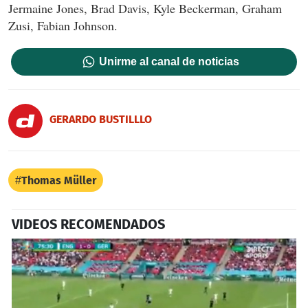
Jermaine Jones, Brad Davis, Kyle Beckerman, Graham
Zusi, Fabian Johnson.
Unirme al canal de noticias
GERARDO BUSTILLLO
Thomas Müller
VIDEOS RECOMENDADOS