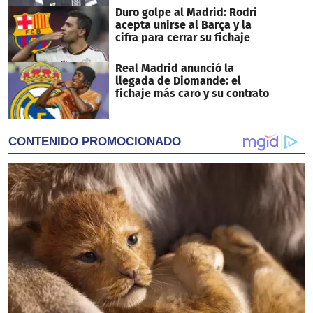
Duro golpe al Madrid: Rodri
acepta unirse al Barça y la
cifra para cerrar su fichaje
Real Madrid anunció la
llegada de Diomande: el
fichaje más caro y su contrato