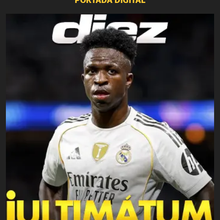
PORTADA DIGITAL