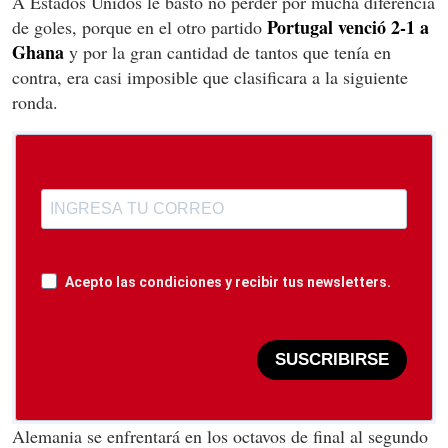
A Estados Unidos le bastó no perder por mucha diferencia
Portugal venció 2-1 a
de goles, porque en el otro partido
Ghana
y por la gran cantidad de tantos que tenía en
contra, era casi imposible que clasificara a la siguiente
ronda.
Acepto las condiciones y recibir tus newsletters.
SUSCRIBIRSE
Alemania se enfrentará en los octavos de final al segundo