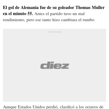
El gol de Alemania fue de su goleador Thomas Muller
en el minuto 55.
Antes el partido tuvo un mal
rendimiento, pero ese tanto hizo cambiara el rumbo.
Aunque Estados Unidos perdió, clasificó a los octavos de