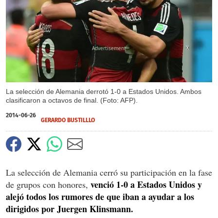
X
La selección de Alemania derrotó 1-0 a Estados Unidos. Ambos
clasificaron a octavos de final. (Foto: AFP).
2014-06-26
GERARDO BUSTILLLO
La selección de Alemania cerró su participación en la fase
venció 1-0 a Estados Unidos y
de grupos con honores,
alejó todos los rumores de que iban a ayudar a los
dirigidos por Juergen Klinsmann.