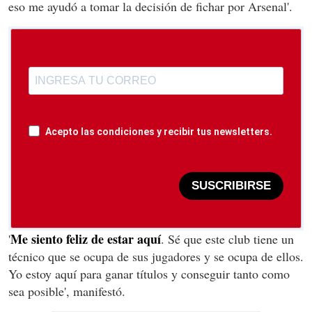
eso me ayudó a tomar la decisión de fichar por Arsenal'.
Acepto las condiciones y recibir tus newsletters.
SUSCRIBIRSE
Me siento feliz de estar aquí
'
. Sé que este club tiene un
técnico que se ocupa de sus jugadores y se ocupa de ellos.
Yo estoy aquí para ganar títulos y conseguir tanto como
sea posible', manifestó.