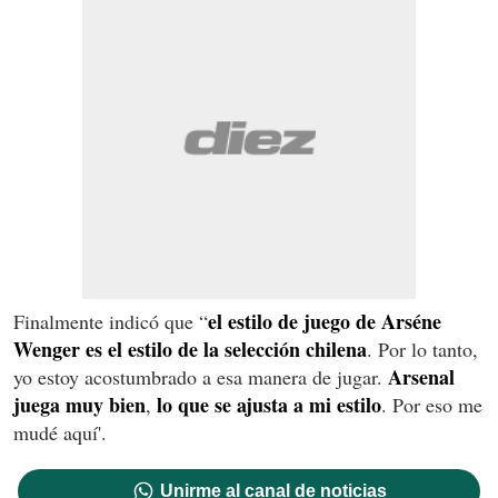
el estilo de juego de Arséne
Finalmente indicó que “
Wenger es el estilo de la selección chilena
. Por lo tanto,
Arsenal
yo estoy acostumbrado a esa manera de jugar.
juega muy bien
lo que se ajusta a mi estilo
,
. Por eso me
mudé aquí'.
Unirme al canal de noticias