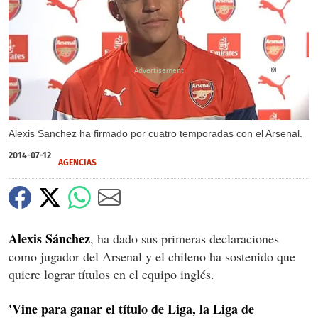
X
Alexis Sanchez ha firmado por cuatro temporadas con el Arsenal.
2014-07-12
AGENCIAS
Alexis Sánchez
, ha dado sus primeras declaraciones
como jugador del Arsenal y el chileno ha sostenido que
quiere lograr títulos en el equipo inglés.
'Vine para ganar el título de Liga, la Liga de