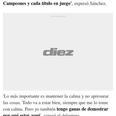
Campeones y cada título en juego'
, expresó Sánchez.
'Lo más importante es mantener la calma y no apresurar
las cosas. Todo va a estar bien, siempre que me lo tome
tengo ganas de demostrar
con calma. Pero yo también
por qué estoy aquí
', agregó el delantero.