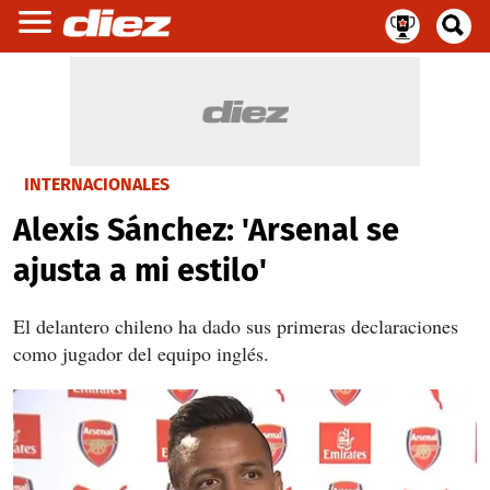
INTERNACIONALES
Alexis Sánchez: 'Arsenal se
ajusta a mi estilo'
El delantero chileno ha dado sus primeras declaraciones
como jugador del equipo inglés.