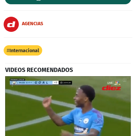
AGENCIAS
Internacional
VIDEOS RECOMENDADOS