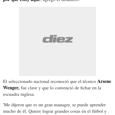
Arsene
El seleccionado nacional reconoció que el técnico
Wenger,
fue clave y que lo convenció de fichar en la
escuadra inglesa.
'Me dijeron que es un gran manager, se puede aprender
mucho de él. Quiere lograr grandes cosas en el fútbol y