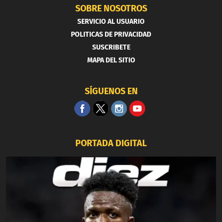
SOBRE NOSOTROS
SERVICIO AL USUARIO
POLITICAS DE PRIVACIDAD
SUSCRIBETE
MAPA DEL SITIO
SÍGUENOS EN
PORTADA DIGITAL