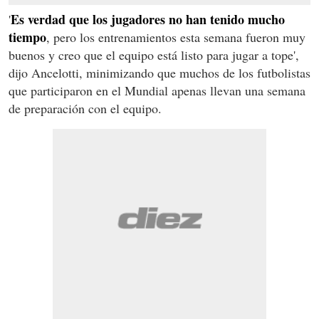
Es verdad que los jugadores no han tenido mucho
'
tiempo
, pero los entrenamientos esta semana fueron muy
buenos y creo que el equipo está listo para jugar a tope',
dijo Ancelotti, minimizando que muchos de los futbolistas
que participaron en el Mundial apenas llevan una semana
de preparación con el equipo.