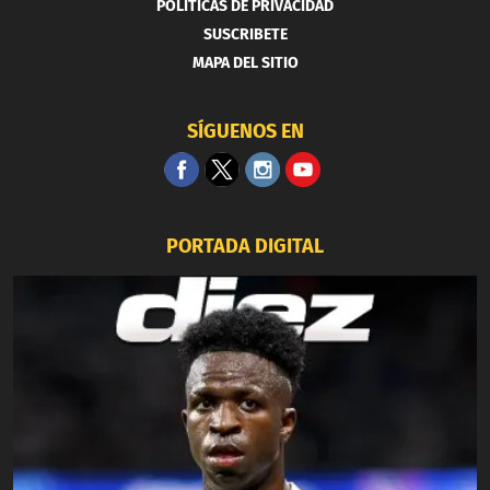
POLITICAS DE PRIVACIDAD
SUSCRIBETE
MAPA DEL SITIO
SÍGUENOS EN
PORTADA DIGITAL