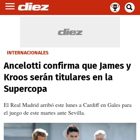
INTERNACIONALES
Ancelotti confirma que James y
Kroos serán titulares en la
Supercopa
El Real Madrid arribó este lunes a Cardiff en Gales para
el juego de este martes ante Sevilla.