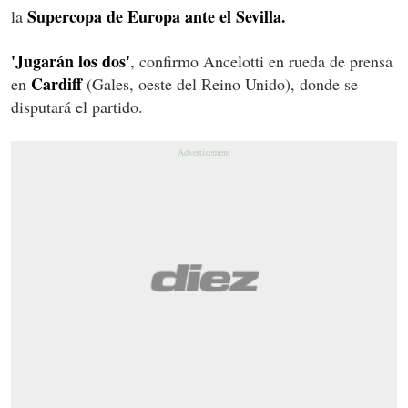
Supercopa de Europa ante el Sevilla.
la
'Jugarán los dos'
, confirmo Ancelotti en rueda de prensa
Cardiff
en
(Gales, oeste del Reino Unido), donde se
disputará el partido.