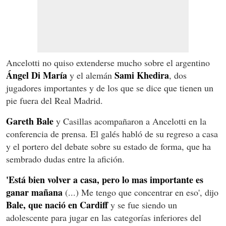
Ancelotti no quiso extenderse mucho sobre el argentino
Ángel Di María
Sami Khedira
y el alemán
, dos
jugadores importantes y de los que se dice que tienen un
pie fuera del Real Madrid.
Gareth Bale
y Casillas acompañaron a Ancelotti en la
conferencia de prensa. El galés habló de su regreso a casa
y el portero del debate sobre su estado de forma, que ha
sembrado dudas entre la afición.
'Está bien volver a casa, pero lo mas importante es
ganar mañana
(...) Me tengo que concentrar en eso', dijo
Bale, que nació en Cardiff
y se fue siendo un
adolescente para jugar en las categorías inferiores del