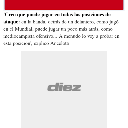
'Creo que puede jugar en todas las posiciones de
ataque:
en la banda, detrás de un delantero, como jugó
en el Mundial, puede jugar un poco más atrás, como
mediocampista ofensivo... A menudo lo voy a probar en
esta posición', explicó Ancelotti.