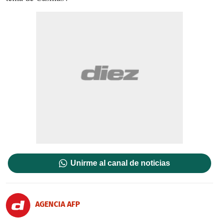
Unirme al canal de noticias
AGENCIA AFP