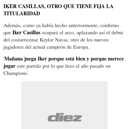
IKER CASILLAS, OTRO QUE TIENE FIJA LA
TITULARIDAD
Además, como ya había hecho anteriormente, confirmo
Iker Casillas
que
ocupará el arco, aplazando así el debut
del costarricense Keylor Navas, otro de los nuevos
jugadores del actual campeón de Europa.
Mañana juega Iker porque está bien y porque merece
'
jugar
este partido por lo que hizo el año pasado en
Champions'.