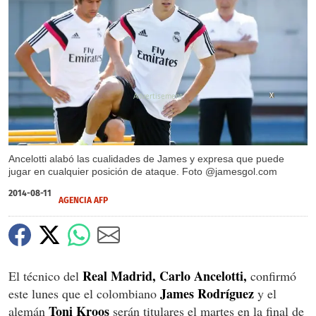
X
Ancelotti alabó las cualidades de James y expresa que puede
jugar en cualquier posición de ataque. Foto @jamesgol.com
2014-08-11
AGENCIA AFP
Real Madrid, Carlo Ancelotti,
El técnico del
confirmó
James Rodríguez
este lunes que el colombiano
y el
Toni Kroos
alemán
serán titulares el martes en la final de