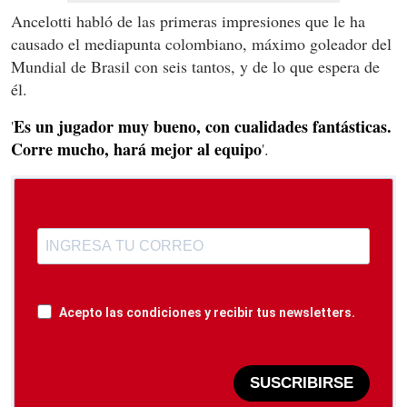
Ancelotti habló de las primeras impresiones que le ha
causado el mediapunta colombiano, máximo goleador del
Mundial de Brasil con seis tantos, y de lo que espera de
él.
Es un jugador muy bueno, con cualidades fantásticas.
'
Corre mucho, hará mejor al equipo
'.
Acepto las condiciones y recibir tus newsletters.
SUSCRIBIRSE