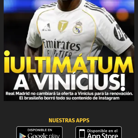
NUESTRAS APPS