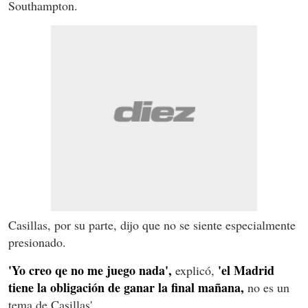
Southampton.
Casillas, por su parte, dijo que no se siente especialmente
presionado.
'Yo creo qe no me juego nada',
'el Madrid
explicó,
tiene la obligación de ganar la final mañana,
no es un
tema de Casillas'.