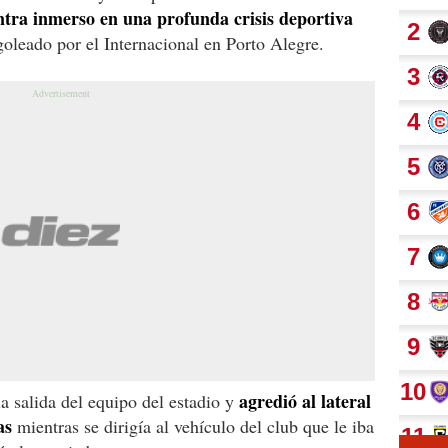
tra inmerso en una profunda crisis deportiva
goleado por el Internacional en Porto Alegre.
agredió al lateral
a salida del equipo del estadio y
as
mientras se dirigía al vehículo del club que le iba