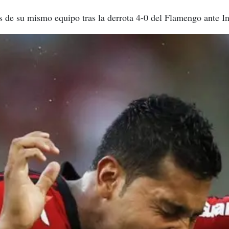
s de su mismo equipo tras la derrota 4-0 del Flamengo ante In