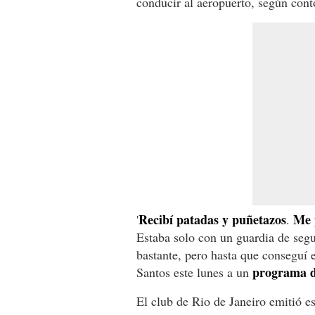
conducir al aeropuerto, según cont
Recibí patadas y puñetazos
Me 
'
.
Estaba solo con un guardia de seg
bastante, pero hasta que conseguí 
programa d
Santos este lunes a un
El club de Rio de Janeiro emitió 