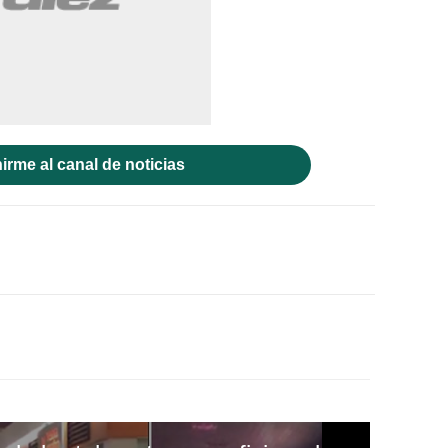
irme al canal de noticias