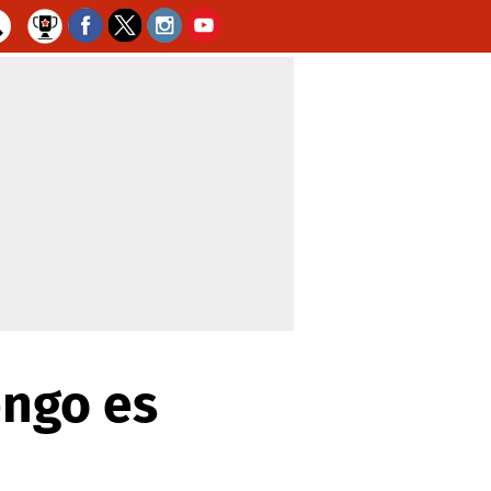
engo es