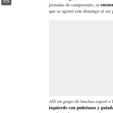
encuen
jornadas de campeonato, se
que se agravó este domingo al ser 
Allí un grupo de hinchas esperó a l
izquierdo con puñetazos y patad