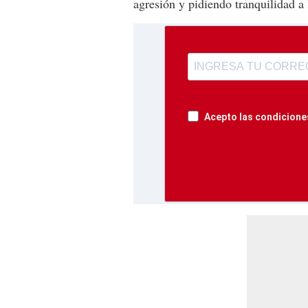
agresión y pidiendo tranquilidad a 
Acepto las condiciones