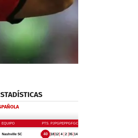
ESTADÍSTICAS
ESPAÑOLA