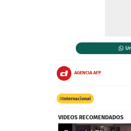
Un
AGENCIA AFP
Internacional
VIDEOS RECOMENDADOS