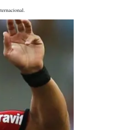
ternacional.