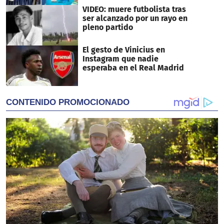
VIDEO: muere futbolista tras
ser alcanzado por un rayo en
pleno partido
El gesto de Vinicius en
Instagram que nadie
esperaba en el Real Madrid