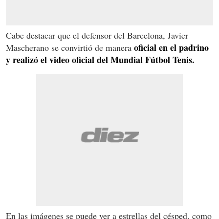
Cabe destacar que el defensor del Barcelona, Javier
oficial en el padrino
Mascherano se convirtió de manera
y realizó el video oficial del Mundial Fútbol Tenis.
En las imágenes se puede ver a estrellas del césped, como