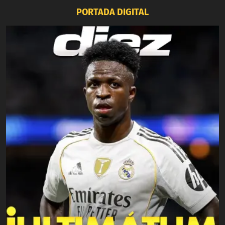
PORTADA DIGITAL