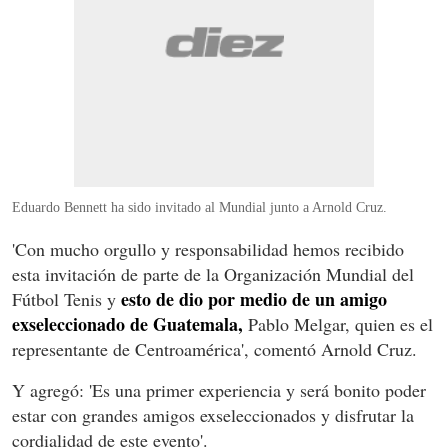
Eduardo Bennett ha sido invitado al Mundial junto a Arnold Cruz.
'Con mucho orgullo y responsabilidad hemos recibido
esta invitación de parte de la Organización Mundial del
esto de dio por medio de un amigo
Fútbol Tenis y
exseleccionado de Guatemala,
Pablo Melgar, quien es el
representante de Centroamérica', comentó Arnold Cruz.
Y agregó: 'Es una primer experiencia y será bonito poder
estar con grandes amigos exseleccionados y disfrutar la
cordialidad de este evento'.