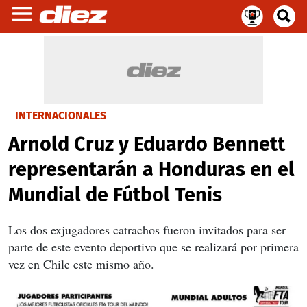
INTERNACIONALES
Arnold Cruz y Eduardo Bennett
representarán a Honduras en el
Mundial de Fútbol Tenis
Los dos exjugadores catrachos fueron invitados para ser
parte de este evento deportivo que se realizará por primera
vez en Chile este mismo año.