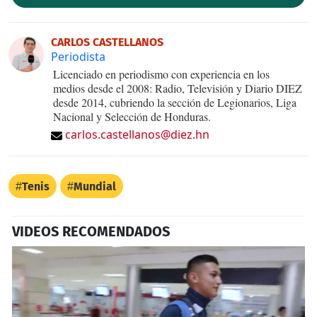
CARLOS CASTELLANOS
Periodista
Licenciado en periodismo con experiencia en los
medios desde el 2008: Radio, Televisión y Diario DIEZ
desde 2014, cubriendo la sección de Legionarios, Liga
Nacional y Selección de Honduras.
carlos.castellanos@diez.hn
Tenis
Mundial
VIDEOS RECOMENDADOS