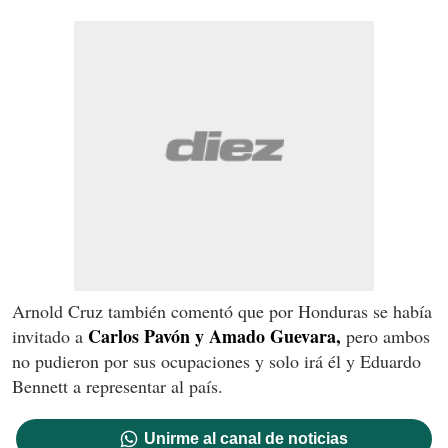
Arnold Cruz también comentó que por Honduras se había
Carlos Pavón y Amado Guevara,
invitado a
pero ambos
no pudieron por sus ocupaciones y solo irá él y Eduardo
Bennett a representar al país.
Unirme al canal de noticias