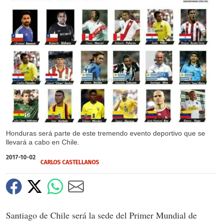
X
Honduras será parte de este tremendo evento deportivo que se
llevará a cabo en Chile.
2017-10-02
CARLOS CASTELLANOS
Santiago de Chile será la sede del Primer Mundial de