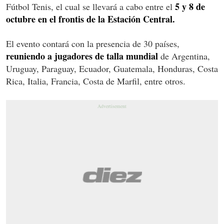
5 y 8 de
Fútbol Tenis, el cual se llevará a cabo entre el
octubre en el frontis de la Estación Central.
El evento contará con la presencia de 30 países,
reuniendo a jugadores de talla mundial
de Argentina,
Uruguay, Paraguay, Ecuador, Guatemala, Honduras, Costa
Rica, Italia, Francia, Costa de Marfil, entre otros.