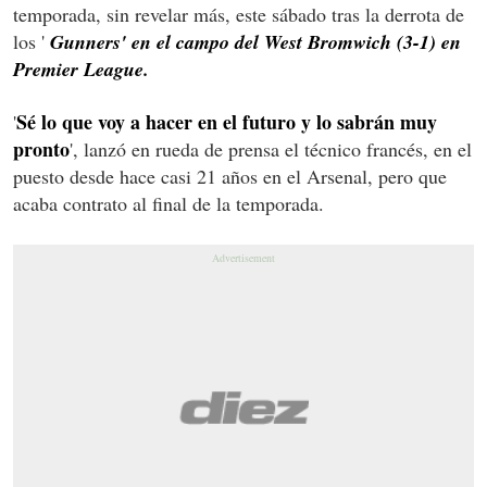
temporada, sin revelar más, este sábado tras la derrota de
los '
Gunners' en el campo del West Bromwich (3-1) en
Premier League.
Sé lo que voy a hacer en el futuro y lo sabrán muy
'
pronto
', lanzó en rueda de prensa el técnico francés, en el
puesto desde hace casi 21 años en el Arsenal, pero que
acaba contrato al final de la temporada.