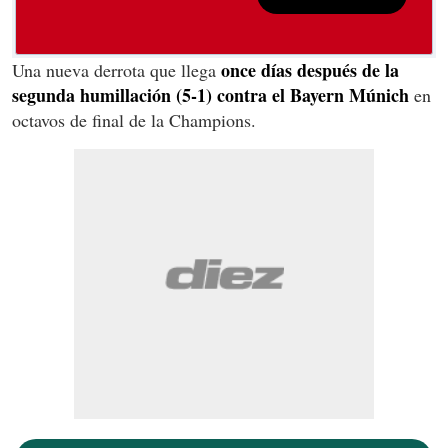
once días después de la
Una nueva derrota que llega
segunda humillación (5-1) contra el Bayern Múnich
en
octavos de final de la Champions.