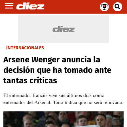
INTERNACIONALES
Arsene Wenger anuncia la
decisión que ha tomado ante
tantas críticas
El entrenador francés vive sus últimos días como
entrenador del Arsenal. Todo indica que no será renovado.