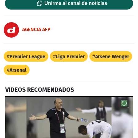
Unirme al canal de noticias
AGENCIA AFP
Premier League
Liga Premier
Arsene Wenger
Arsenal
VIDEOS RECOMENDADOS