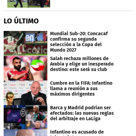
LO ÚLTIMO
Mundial Sub-20: Concacaf
confirma su segunda
selección a la Copa del
Mundo 2027
Salah rechaza millones de
Arabia y elige un inesperado
destino: este será su club
Cumbre en la FIFA: Infantino
llama a reunión a sus
máximos dirigentes
Barca y Madrid podrían ser
afectados: las nuevas reglas
del arbitraje en LaLiga
Infantino es acusado de