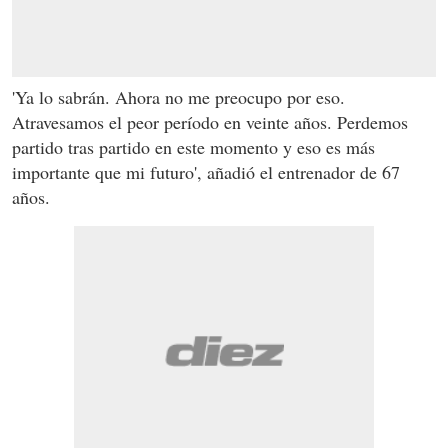
'Ya lo sabrán. Ahora no me preocupo por eso.
Atravesamos el peor período en veinte años. Perdemos
partido tras partido en este momento y eso es más
importante que mi futuro', añadió el entrenador de 67
años.