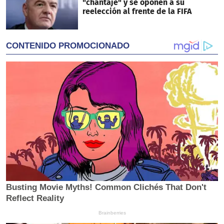
"chantaje" y se oponen a su
reelección al frente de la FIFA