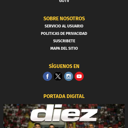
GOTV
SOBRE NOSOTROS
SERVICIO AL USUARIO
POLITICAS DE PRIVACIDAD
SUSCRIBETE
MAPA DEL SITIO
SÍGUENOS EN
PORTADA DIGITAL