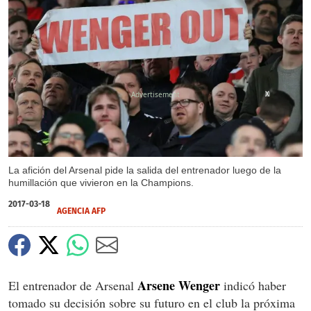
X
La afición del Arsenal pide la salida del entrenador luego de la
humillación que vivieron en la Champions.
2017-03-18
AGENCIA AFP
Arsene Wenger
El entrenador de Arsenal
indicó haber
tomado su decisión sobre su futuro en el club la próxima