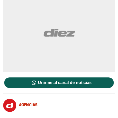
Unirme al canal de noticias
AGENCIAS