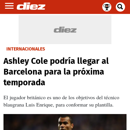
INTERNACIONALES
Ashley Cole podría llegar al
Barcelona para la próxima
temporada
El jugador británico es uno de los objetivos del técnico
blaugrana Luis Enrique, para conformar su plantilla.