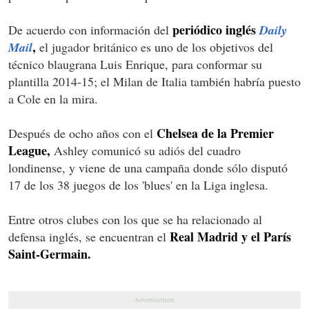
periódico inglés
De acuerdo con información del
Daily
,
Mail
el jugador británico es uno de los objetivos del
técnico blaugrana Luis Enrique, para conformar su
plantilla 2014-15; el Milan de Italia también habría puesto
a Cole en la mira.
Chelsea de la Premier
Después de ocho años con el
League,
Ashley comunicó su adiós del cuadro
londinense, y viene de una campaña donde sólo disputó
17 de los 38 juegos de los 'blues' en la Liga inglesa.
Entre otros clubes con los que se ha relacionado al
Real Madrid y el París
defensa inglés, se encuentran el
Saint-Germain.