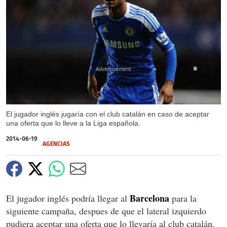
X
El jugador inglés jugaría con el club catalán en caso de aceptar
una oferta que lo lleve a la Liga española.
2014-06-19
AGENCIAS
Barcelona
El jugador inglés podría llegar al
para la
siguiente campaña, despues de que el lateral izquierdo
pudiera aceptar una oferta que lo llevaría al club catalán.