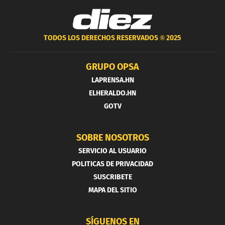
TODOS LOS DERECHOS RESERVADOS ®
2025
GRUPO OPSA
LAPRENSA.HN
ELHERALDO.HN
GOTV
SOBRE NOSOTROS
SERVICIO AL USUARIO
POLITICAS DE PRIVACIDAD
SUSCRIBETE
MAPA DEL SITIO
SÍGUENOS EN