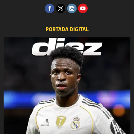
PORTADA DIGITAL