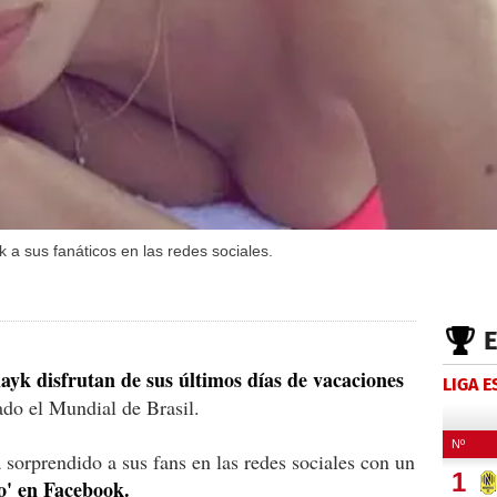
 a sus fanáticos en las redes sociales.
ayk disfrutan de sus últimos días de vacaciones
LIGA 
zado el Mundial de Brasil.
 sorprendido a sus fans en las redes sociales con un
tro' en Facebook.