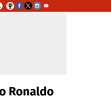
ano Ronaldo