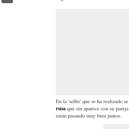
En la 'selfie' que se ha realizado 
rusa
que sin aparece con su pareja
están pasando muy bien juntos.