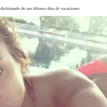
 disfrutando de sus últimos días de vacaciones.