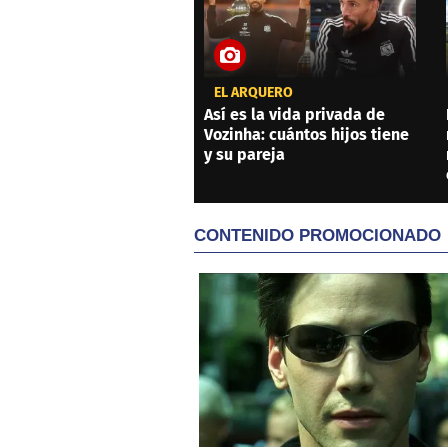
EL ARQUERO
Así es la vida privada de
Vozinha: cuántos hijos tiene
y su pareja