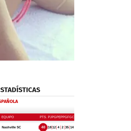
ESTADÍSTICAS
ESPAÑOLA