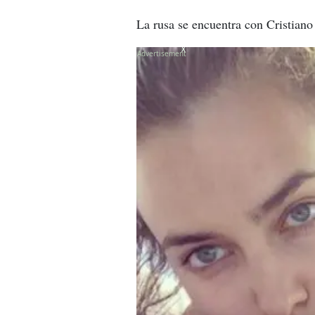
La rusa se encuentra con Cristiano
X