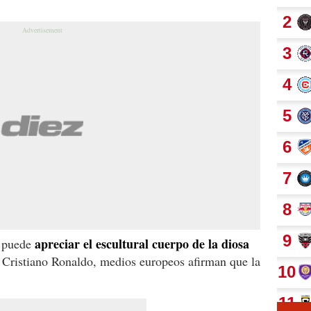
apreciar el escultural cuerpo de la diosa
se puede
 Cristiano Ronaldo, medios europeos afirman que la