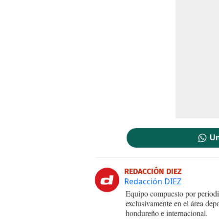
Un
REDACCIÓN DIEZ
Redacción DIEZ
Equipo compuesto por periodis
exclusivamente en el área dep
hondureño e internacional.