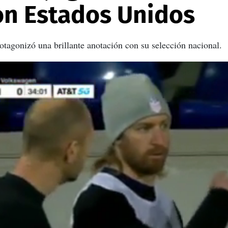
on Estados Unidos
rotagonizó una brillante anotación con su selección nacional.