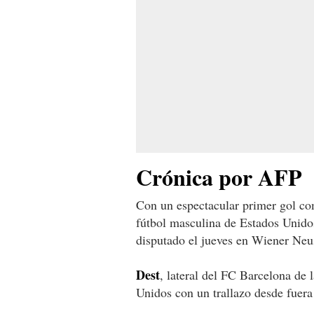
Crónica por AFP
Con un espectacular primer gol co
fútbol masculina de Estados Unido
disputado el jueves en Wiener Neus
Dest
, lateral del FC Barcelona de 
Unidos con un trallazo desde fuera