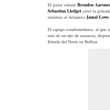
Brenden Aarons
El joven volante
Sebastian Lledget
cerró la golead
Jamal Lowe
mientras el delantero
El equipo estadounidense, al que r
más de un año de ausencia, disput
Irlanda del Norte en Belfast.