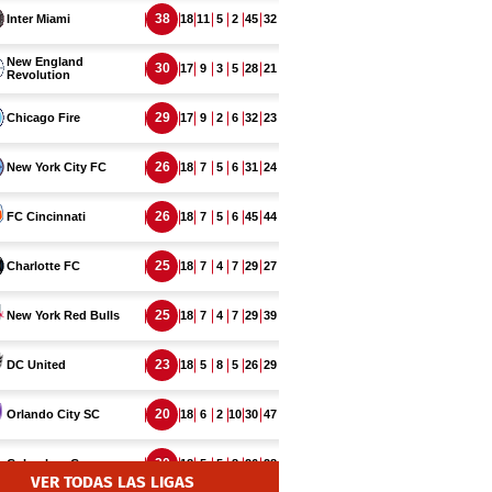
VER TODAS LAS LIGAS