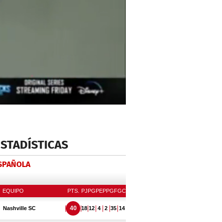
ESTADÍSTICAS
ESPAÑOLA