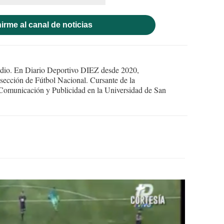
irme al canal de noticias
 radio. En Diario Deportivo DIEZ desde 2020,
 sección de Fútbol Nacional. Cursante de la
a Comunicación y Publicidad en la Universidad de San