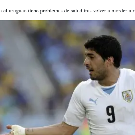
ón el uruguao tiene problemas de salud tras volver a morder a r