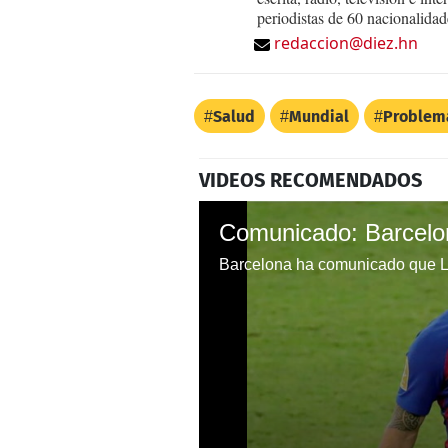
periodistas de 60 nacionalidad
redaccion@diez.hn
Salud
Mundial
Problem
VIDEOS RECOMENDADOS