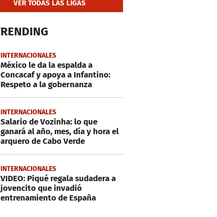
VER TODAS LAS LIGAS
TRENDING
INTERNACIONALES
México le da la espalda a
Concacaf y apoya a Infantino:
Respeto a la gobernanza
INTERNACIONALES
Salario de Vozinha: lo que
ganará al año, mes, día y hora el
arquero de Cabo Verde
INTERNACIONALES
VIDEO: Piqué regala sudadera a
jovencito que invadió
entrenamiento de España