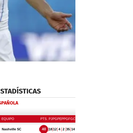
ESTADÍSTICAS
ESPAÑOLA