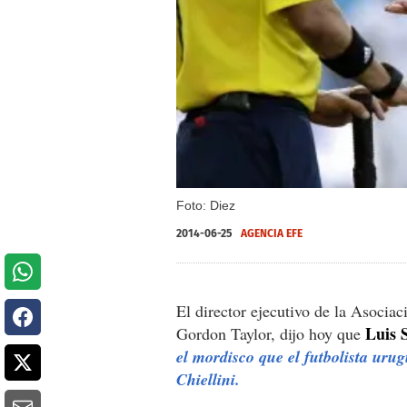
Foto: Diez
2014-06-25
AGENCIA EFE
El director ejecutivo de la Asociac
Luis 
Gordon Taylor, dijo hoy que
el mordisco que el futbolista uru
Chiellini.