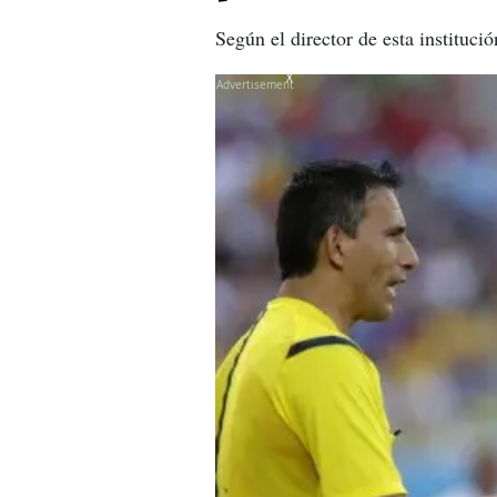
Según el director de esta instituci
X