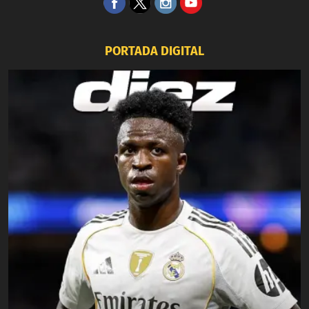
PORTADA DIGITAL