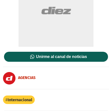
Unirme al canal de noticias
AGENCIAS
Internacional