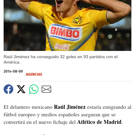
X
Raúl Jiménez ha conseguido 32 goles en 93 partidos con el
América.
2014-08-09
AGENCIAS
Raúl Jiménez
El delantero mexicano
estaría emigrando al
fútbol europeo y medios españoles aseguran que se
Atlético de Madrid
convertirá en el nuevo fichaje del
.