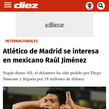
INTERNACIONALES
Atlético de Madrid se interesa
en mexicano Raúl Jiménez
Según diario AS, el delantero ha sido pedido por Diego
Simeone y llegaría por 18 millones de dólares.