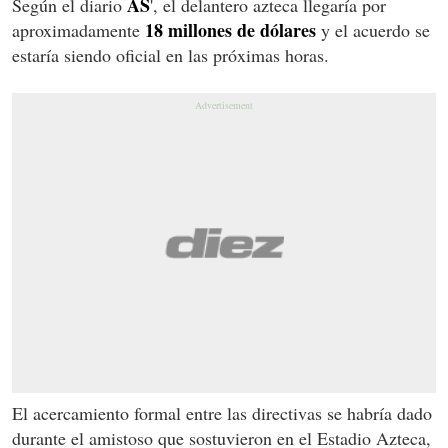
AS
Según el diario
', el delantero azteca llegaría por
18 millones de dólares
aproximadamente
y el acuerdo se
estaría siendo oficial en las próximas horas.
El acercamiento formal entre las directivas se habría dado
durante el amistoso que sostuvieron en el Estadio Azteca,