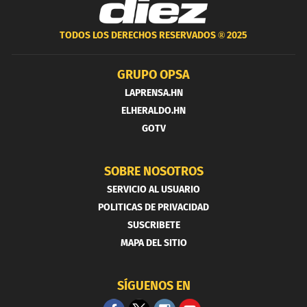
TODOS LOS DERECHOS RESERVADOS ®
2025
GRUPO OPSA
LAPRENSA.HN
ELHERALDO.HN
GOTV
SOBRE NOSOTROS
SERVICIO AL USUARIO
POLITICAS DE PRIVACIDAD
SUSCRIBETE
MAPA DEL SITIO
SÍGUENOS EN