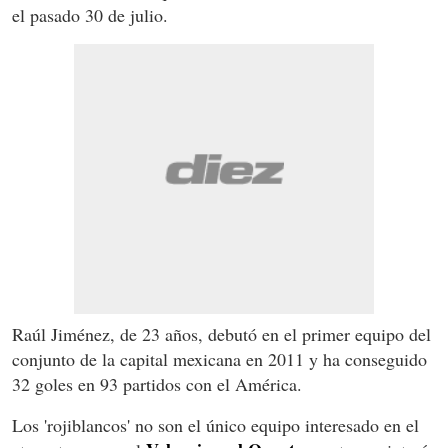
el pasado 30 de julio.
Raúl Jiménez, de 23 años, debutó en el primer equipo del
conjunto de la capital mexicana en 2011 y ha conseguido
32 goles en 93 partidos con el América.
Los 'rojiblancos' no son el único equipo interesado en el