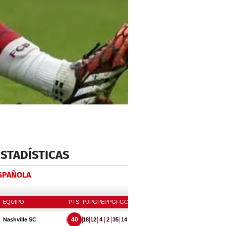
ESTADÍSTICAS
ESPAÑOLA