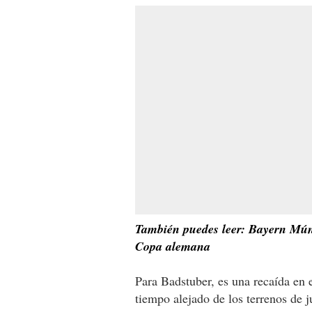
También puedes leer: Bayern Múnic
Copa alemana
Para Badstuber, es una recaída en
tiempo alejado de los terrenos de j