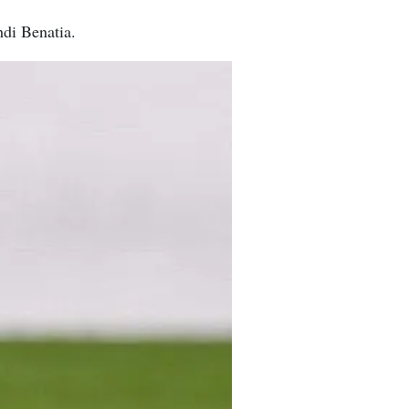
di Benatia.