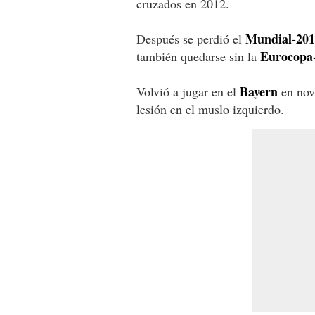
cruzados en 2012.
Mundial-201
Después se perdió el
Eurocopa
también quedarse sin la
Bayern
Volvió a jugar en el
en novi
lesión en el muslo izquierdo.