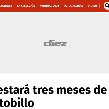
CIONALES
LA SELECCIÓN
MUNDIAL 2026
FOTOGALERIAS
VIDEOS
stará tres meses de
tobillo