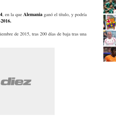
4
Alemania
, en la que
ganó el título, y podría
-2016.
embre de 2015, tras 200 días de baja tras una