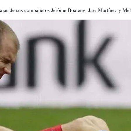
bajas de sus compañeros Jérôme Boateng, Javi Martínez y Meh