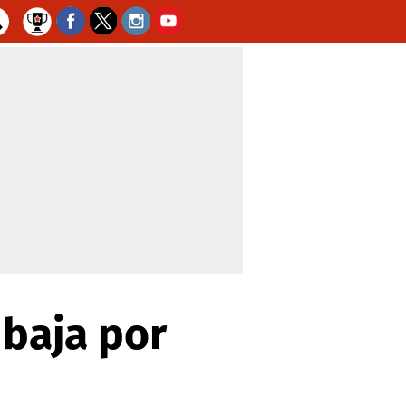
 baja por