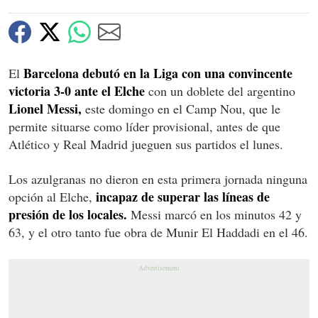
Barcelona debutó en la Liga con una convincente
El
victoria 3-0 ante el Elche
con un doblete del argentino
Lionel Messi,
este domingo en el Camp Nou, que le
permite situarse como líder provisional, antes de que
Atlético y Real Madrid jueguen sus partidos el lunes.
Los azulgranas no dieron en esta primera jornada ninguna
incapaz de superar las líneas de
opción al Elche,
presión de los locales.
Messi marcó en los minutos 42 y
63, y el otro tanto fue obra de Munir El Haddadi en el 46.