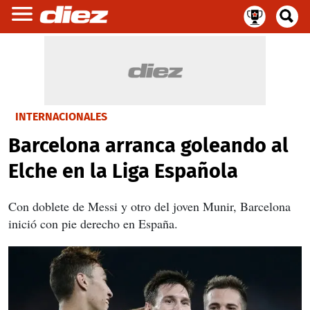
INTERNACIONALES
Barcelona arranca goleando al
Elche en la Liga Española
Con doblete de Messi y otro del joven Munir, Barcelona
inició con pie derecho en España.