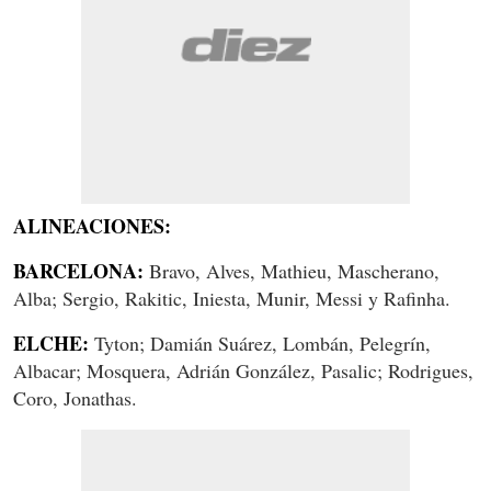
ALINEACIONES:
BARCELONA:
Bravo, Alves, Mathieu, Mascherano,
Alba; Sergio, Rakitic, Iniesta, Munir, Messi y Rafinha.
ELCHE:
Tyton; Damián Suárez, Lombán, Pelegrín,
Albacar; Mosquera, Adrián González, Pasalic; Rodrigues,
Coro, Jonathas.