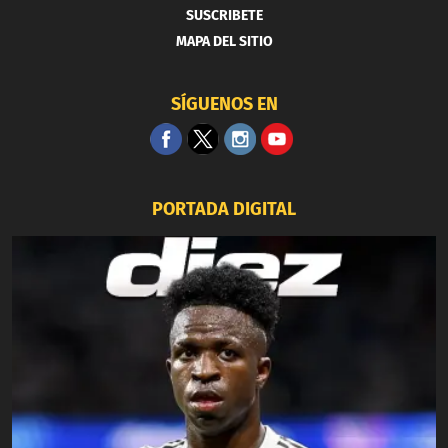
SUSCRIBETE
MAPA DEL SITIO
SÍGUENOS EN
PORTADA DIGITAL