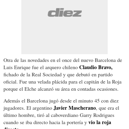
Otra de las novedades en el once del nuevo Barcelona de
Claudio Bravo,
Luis Enrique fue el arquero chileno
fichado de la Real Sociedad y que debutó en partido
oficial. Fue una velada plácida para el capitán de la Roja
porque el Elche alcanzó su área en contadas ocasiones.
Además el Barcelona jugó desde el minuto 45 con diez
Javier Mascherano
jugadores. El argentino
, que era el
último hombre, tiró al caboverdiano Garry Rodrigues
vio la roja
cuando se iba directo hacia la portería y