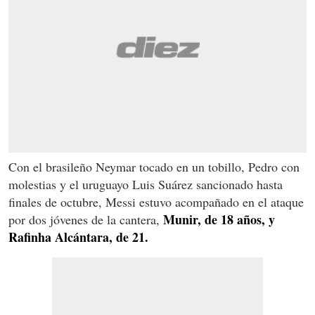
Con el brasileño Neymar tocado en un tobillo, Pedro con
molestias y el uruguayo Luis Suárez sancionado hasta
finales de octubre, Messi estuvo acompañado en el ataque
Munir, de 18 años, y
por dos jóvenes de la cantera,
Rafinha Alcántara, de 21.