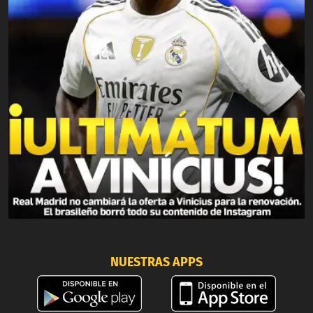
NUESTRAS APPS