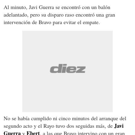
Al minuto, Javi Guerra se encontró con un balón
adelantado, pero su disparo raso encontró una gran
intervención de Bravo para evitar el empate.
No se había cumplido ni cinco minutos del arranque del
Javi
segundo acto y el Rayo tuvo dos seguidas más, de
Guerra
Ebert
y
, a las que Bravo intervino con un gran