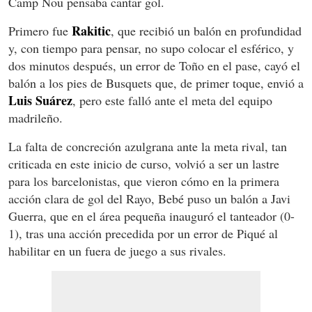
Camp Nou pensaba cantar gol.
Rakitic
Primero fue
, que recibió un balón en profundidad
y, con tiempo para pensar, no supo colocar el esférico, y
dos minutos después, un error de Toño en el pase, cayó el
balón a los pies de Busquets que, de primer toque, envió a
Luis Suárez
, pero este falló ante el meta del equipo
madrileño.
La falta de concreción azulgrana ante la meta rival, tan
criticada en este inicio de curso, volvió a ser un lastre
para los barcelonistas, que vieron cómo en la primera
acción clara de gol del Rayo, Bebé puso un balón a Javi
Guerra, que en el área pequeña inauguró el tanteador (0-
1), tras una acción precedida por un error de Piqué al
habilitar en un fuera de juego a sus rivales.