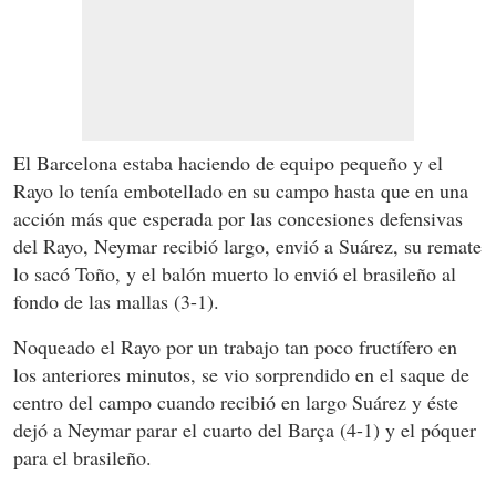
El Barcelona estaba haciendo de equipo pequeño y el
Rayo lo tenía embotellado en su campo hasta que en una
acción más que esperada por las concesiones defensivas
del Rayo, Neymar recibió largo, envió a Suárez, su remate
lo sacó Toño, y el balón muerto lo envió el brasileño al
fondo de las mallas (3-1).
Noqueado el Rayo por un trabajo tan poco fructífero en
los anteriores minutos, se vio sorprendido en el saque de
centro del campo cuando recibió en largo Suárez y éste
dejó a Neymar parar el cuarto del Barça (4-1) y el póquer
para el brasileño.