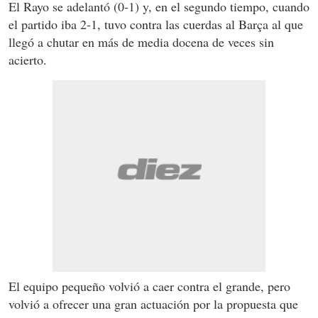
El Rayo se adelantó (0-1) y, en el segundo tiempo, cuando
el partido iba 2-1, tuvo contra las cuerdas al Barça al que
llegó a chutar en más de media docena de veces sin
acierto.
El equipo pequeño volvió a caer contra el grande, pero
volvió a ofrecer una gran actuación por la propuesta que