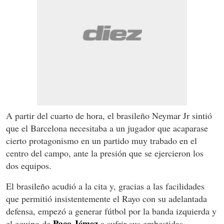
A partir del cuarto de hora, el brasileño Neymar Jr sintió
que el Barcelona necesitaba a un jugador que acaparase
cierto protagonismo en un partido muy trabado en el
centro del campo, ante la presión que se ejercieron los
dos equipos.
El brasileño acudió a la cita y, gracias a las facilidades
que permitió insistentemente el Rayo con su adelantada
defensa, empezó a generar fútbol por la banda izquierda y
Paco Jémez
el equipo de
a sufrir sus embestidas.