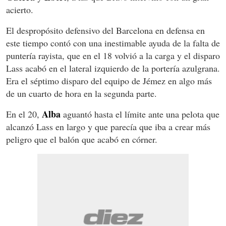
acierto.
El despropósito defensivo del Barcelona en defensa en
este tiempo contó con una inestimable ayuda de la falta de
puntería rayista, que en el 18 volvió a la carga y el disparo
Lass acabó en el lateral izquierdo de la portería azulgrana.
Era el séptimo disparo del equipo de Jémez en algo más
de un cuarto de hora en la segunda parte.
Alba
En el 20,
aguantó hasta el límite ante una pelota que
alcanzó Lass en largo y que parecía que iba a crear más
peligro que el balón que acabó en córner.