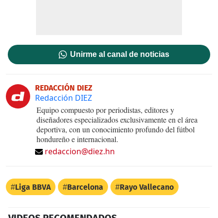
Unirme al canal de noticias
REDACCIÓN DIEZ
Redacción DIEZ
Equipo compuesto por periodistas, editores y
diseñadores especializados exclusivamente en el área
deportiva, con un conocimiento profundo del fútbol
hondureño e internacional.
redaccion@diez.hn
Liga BBVA
Barcelona
Rayo Vallecano
VIDEOS RECOMENDADOS