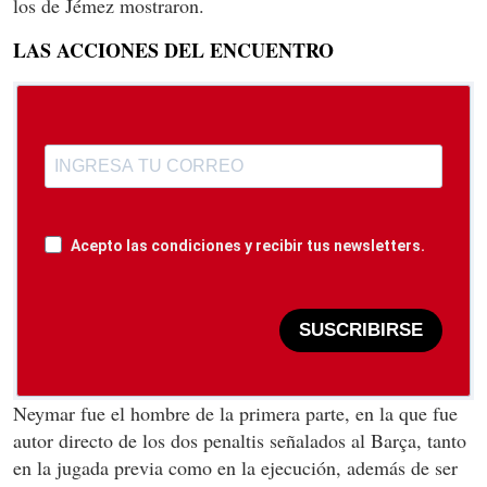
los de Jémez mostraron.
LAS ACCIONES DEL ENCUENTRO
Acepto las condiciones y recibir tus newsletters.
SUSCRIBIRSE
Neymar fue el hombre de la primera parte, en la que fue
autor directo de los dos penaltis señalados al Barça, tanto
en la jugada previa como en la ejecución, además de ser