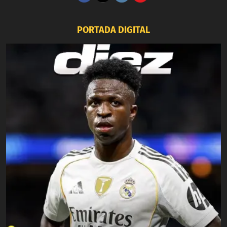
PORTADA DIGITAL