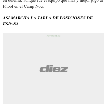
fútbol en el Camp Nou.
ASÍ MARCHA LA TABLA DE POSICIONES DE
ESPAÑA