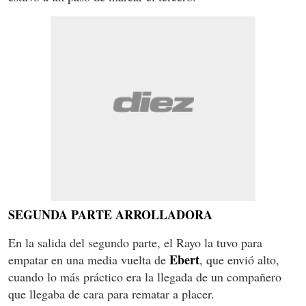
SEGUNDA PARTE ARROLLADORA
En la salida del segundo parte, el Rayo la tuvo para
Ebert
empatar en una media vuelta de
, que envió alto,
cuando lo más práctico era la llegada de un compañero
que llegaba de cara para rematar a placer.