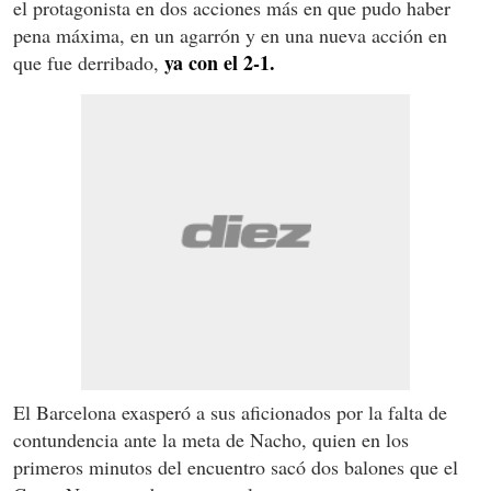
el protagonista en dos acciones más en que pudo haber
pena máxima, en un agarrón y en una nueva acción en
ya con el 2-1.
que fue derribado,
El Barcelona exasperó a sus aficionados por la falta de
contundencia ante la meta de Nacho, quien en los
primeros minutos del encuentro sacó dos balones que el