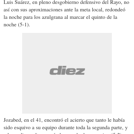
Luis Suárez, en pleno desgobierno defensivo del Rayo, no
así con sus aproximaciones ante la meta local, redondeó
la noche para los azulgrana al marcar el quinto de la
noche (5-1).
Jozabed, en el 41, encontró el acierto que tanto le había
sido esquivo a su equipo durante toda la segunda parte, y