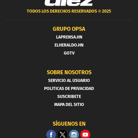
TODOS LOS DERECHOS RESERVADOS ®
2025
GRUPO OPSA
LAPRENSA.HN
ELHERALDO.HN
GOTV
SOBRE NOSOTROS
SERVICIO AL USUARIO
POLITICAS DE PRIVACIDAD
SUSCRIBETE
MAPA DEL SITIO
SÍGUENOS EN