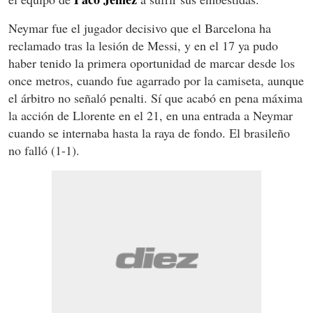
Neymar fue el jugador decisivo que el Barcelona ha
reclamado tras la lesión de Messi, y en el 17 ya pudo
haber tenido la primera oportunidad de marcar desde los
once metros, cuando fue agarrado por la camiseta, aunque
el árbitro no señaló penalti. Sí que acabó en pena máxima
la acción de Llorente en el 21, en una entrada a Neymar
cuando se internaba hasta la raya de fondo. El brasileño
no falló (1-1).