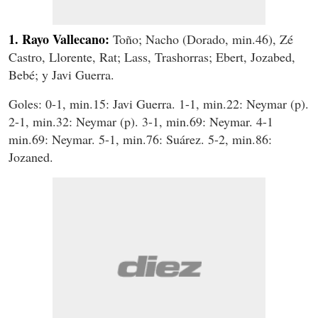
1. Rayo Vallecano:
Toño; Nacho (Dorado, min.46), Zé
Castro, Llorente, Rat; Lass, Trashorras; Ebert, Jozabed,
Bebé; y Javi Guerra.
Goles: 0-1, min.15: Javi Guerra. 1-1, min.22: Neymar (p).
2-1, min.32: Neymar (p). 3-1, min.69: Neymar. 4-1
min.69: Neymar. 5-1, min.76: Suárez. 5-2, min.86:
Jozaned.