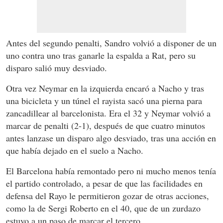
Antes del segundo penalti, Sandro volvió a disponer de un
uno contra uno tras ganarle la espalda a Rat, pero su
disparo salió muy desviado.
Otra vez Neymar en la izquierda encaró a Nacho y tras
una bicicleta y un túnel el rayista sacó una pierna para
zancadillear al barcelonista. Era el 32 y Neymar volvió a
marcar de penalti (2-1), después de que cuatro minutos
antes lanzase un disparo algo desviado, tras una acción en
que había dejado en el suelo a Nacho.
El Barcelona había remontado pero ni mucho menos tenía
el partido controlado, a pesar de que las facilidades en
defensa del Rayo le permitieron gozar de otras acciones,
como la de Sergi Roberto en el 40, que de un zurdazo
estuvo a un paso de marcar el tercero.