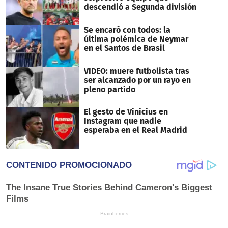
descendió a Segunda división
Se encaró con todos: la
última polémica de Neymar
en el Santos de Brasil
VIDEO: muere futbolista tras
ser alcanzado por un rayo en
pleno partido
El gesto de Vinicius en
Instagram que nadie
esperaba en el Real Madrid