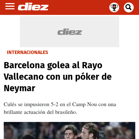
INTERNACIONALES
Barcelona golea al Rayo
Vallecano con un póker de
Neymar
Culés se impusieron 5-2 en el Camp Nou con una
brillante actuación del brasileño.