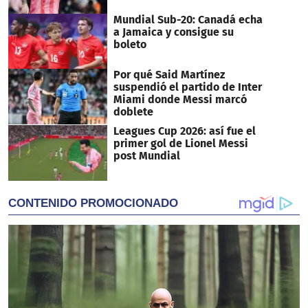
Mundial Sub-20: Canadá echa
a Jamaica y consigue su
boleto
Por qué Said Martínez
suspendió el partido de Inter
Miami donde Messi marcó
doblete
Leagues Cup 2026: así fue el
primer gol de Lionel Messi
post Mundial