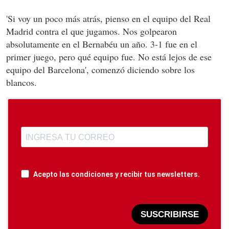
'Si voy un poco más atrás, pienso en el equipo del Real
Madrid contra el que jugamos. Nos golpearon
absolutamente en el Bernabéu un año. 3-1 fue en el
primer juego, pero qué equipo fue. No está lejos de ese
equipo del Barcelona', comenzó diciendo sobre los
blancos.
Acepto las condiciones y recibir tus newsletters.
SUSCRIBIRSE