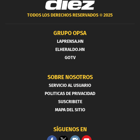
TODOS LOS DERECHOS RESERVADOS ®
2025
GRUPO OPSA
LAPRENSA.HN
ELHERALDO.HN
GOTV
SOBRE NOSOTROS
SERVICIO AL USUARIO
POLITICAS DE PRIVACIDAD
SUSCRIBETE
MAPA DEL SITIO
SÍGUENOS EN