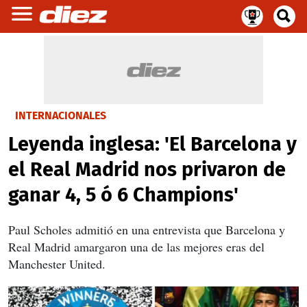
INTERNACIONALES
Leyenda inglesa: 'El Barcelona y
el Real Madrid nos privaron de
ganar 4, 5 ó 6 Champions'
Paul Scholes admitió en una entrevista que Barcelona y
Real Madrid amargaron una de las mejores eras del
Manchester United.