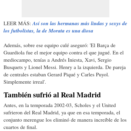
LEER MÁS:
Así son las hermanas más lindas y sexys de
los futbolistas, la de Morata es una diosa
Además, sobre ese equipo culé aseguró: 'El Barça de
Guardiola fue el mejor equipo contra el que jugué. En el
mediocampo, tenías a Andrés Iniesta, Xavi, Sergio
Busquets y Lionel Messi. Henry a la izquierda. De pareja
de centrales estaban Gerard Piqué y Carles Puyol.
Simplemente irreal'.
También sufrió al Real Madrid
Antes, en la temporada 2002-03, Scholes y el United
sufrieron del Real Madrid, ya que en esa temporada, el
conjunto merengue los eliminó de manera increíble de los
cuartos de final.