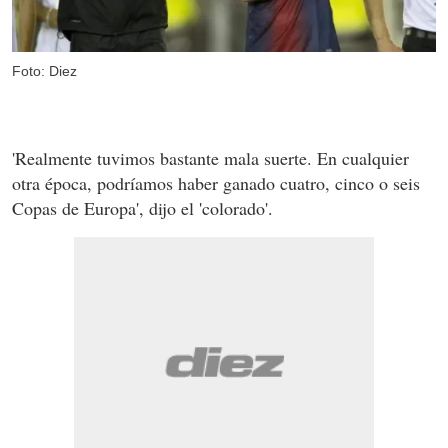
Foto: Diez
'Realmente tuvimos bastante mala suerte. En cualquier
otra época, podríamos haber ganado cuatro, cinco o seis
Copas de Europa', dijo el 'colorado'.