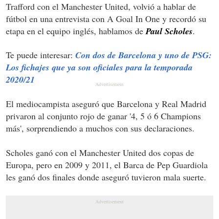
Trafford con el Manchester United, volvió a hablar de
fútbol en una entrevista con A Goal In One y recordó su
etapa en el equipo inglés, hablamos de
Paul Scholes
.
Te puede interesar:
Con dos de Barcelona y uno de PSG:
Los fichajes que ya son oficiales para la temporada
2020/21
El mediocampista aseguró que Barcelona y Real Madrid
privaron al conjunto rojo de ganar '4, 5 ó 6 Champions
más', sorprendiendo a muchos con sus declaraciones.
Scholes ganó con el Manchester United dos copas de
Europa, pero en 2009 y 2011, el Barca de Pep Guardiola
les ganó dos finales donde aseguró tuvieron mala suerte.