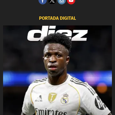
PORTADA DIGITAL