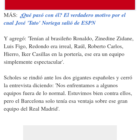
MÁS:
¿Qué pasó con él? El verdadero motivo por el
cual José 'Tato' Noriega salió de ESPN
Y agregó: 'Tenían al brasileño Ronaldo, Zinedine Zidane,
Luis Figo, Redondo era irreal, Raúl, Roberto Carlos,
Hierro, Iker Casillas en la portería, ese era un equipo
simplemente espectacular'.
Scholes se rindió ante los dos gigantes españoles y cerró
la entrevista diciendo: 'Nos enfrentamos a algunos
equipos fuera de lo normal. Estuvimos bien contra ellos,
pero el Barcelona solo tenía esa ventaja sobre ese gran
equipo del Real Madrid'.