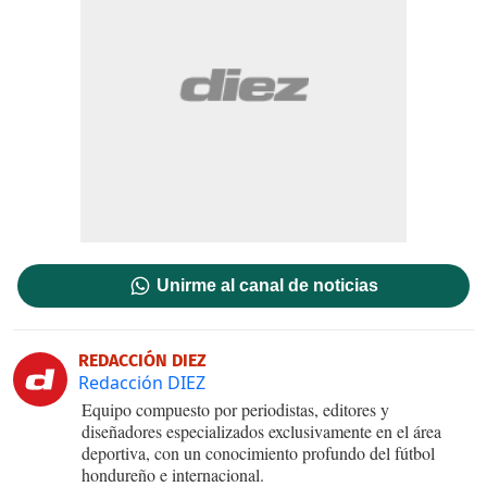
Unirme al canal de noticias
REDACCIÓN DIEZ
Redacción DIEZ
Equipo compuesto por periodistas, editores y
diseñadores especializados exclusivamente en el área
deportiva, con un conocimiento profundo del fútbol
hondureño e internacional.