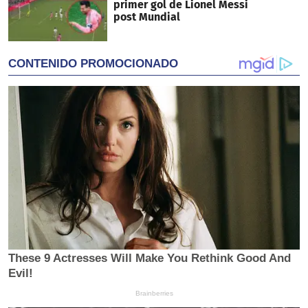
primer gol de Lionel Messi
post Mundial