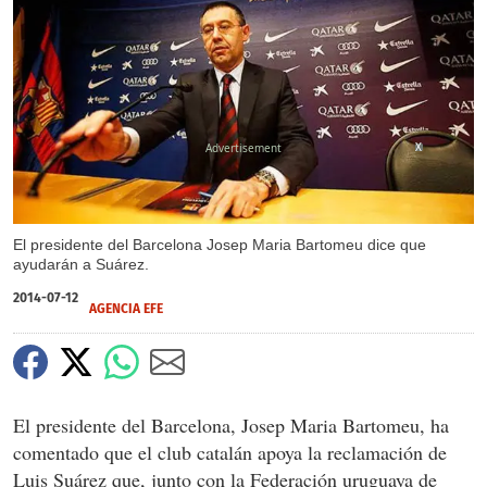
X
El presidente del Barcelona Josep Maria Bartomeu dice que
ayudarán a Suárez.
2014-07-12
AGENCIA EFE
El presidente del Barcelona, Josep Maria Bartomeu, ha
comentado que el club catalán apoya la reclamación de
Luis Suárez que, junto con la Federación uruguaya de