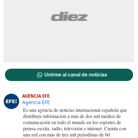
Unirme al canal de noticias
AGENCIA EFE
Agencia EFE
Es una agencia de noticias internacional española que
distribuye información a más de dos mil medios de
comunicación en todo el mundo en los soportes de
prensa escrita, radio, televisión e internet. Cuenta con
una red con más de tres mil periodistas de 60