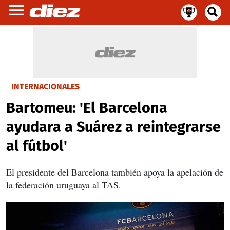
INTERNACIONALES
Bartomeu: 'El Barcelona
ayudara a Suárez a reintegrarse
al fútbol'
El presidente del Barcelona también apoya la apelación de
la federación uruguaya al TAS.