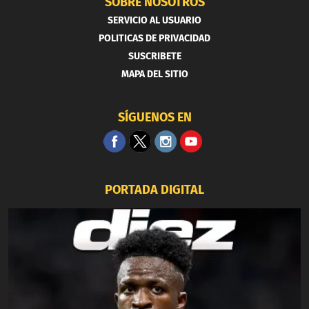
SOBRE NOSOTROS
SERVICIO AL USUARIO
POLITICAS DE PRIVACIDAD
SUSCRIBETE
MAPA DEL SITIO
SÍGUENOS EN
PORTADA DIGITAL