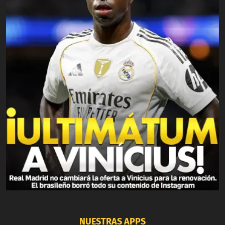
NUESTRAS APPS