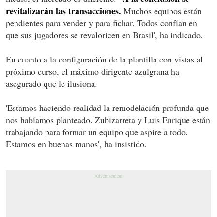
revitalizarán las transacciones.
Muchos equipos están
pendientes para vender y para fichar. Todos confían en
que sus jugadores se revaloricen en Brasil', ha indicado.
En cuanto a la configuración de la plantilla con vistas al
próximo curso, el máximo dirigente azulgrana ha
asegurado que le ilusiona.
'Estamos haciendo realidad la remodelación profunda que
nos habíamos planteado. Zubizarreta y Luis Enrique están
trabajando para formar un equipo que aspire a todo.
Estamos en buenas manos', ha insistido.