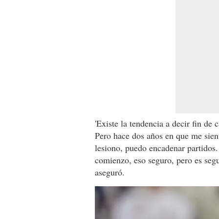
'Existe la tendencia a decir fin de
Pero hace dos años en que me sien
lesiono, puedo encadenar partidos.
comienzo, eso seguro, pero es segu
aseguró.