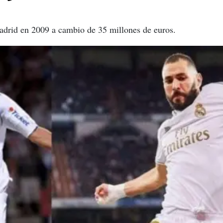
drid en 2009 a cambio de 35 millones de euros.