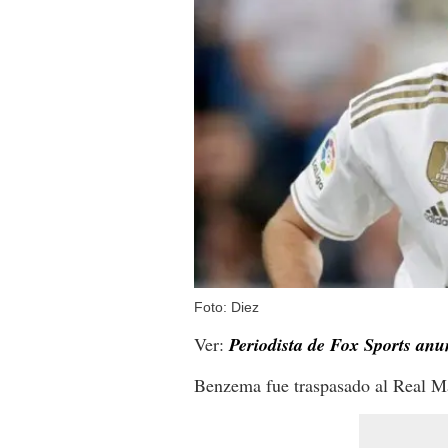
Foto: Diez
Ver:
Periodista de Fox Sports anu
Benzema fue traspasado al Real Ma