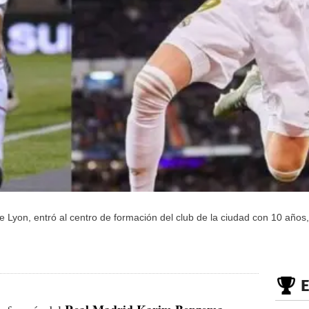
 de Lyon, entró al centro de formación del club de la ciudad con 10 año