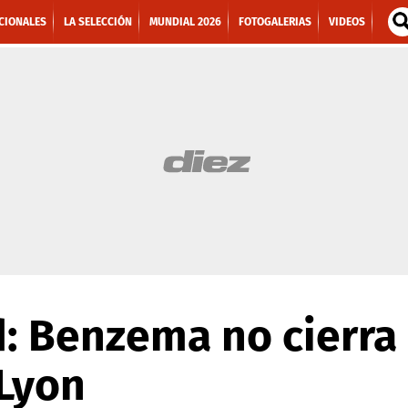
CIONALES
LA SELECCIÓN
MUNDIAL 2026
FOTOGALERIAS
VIDEOS
: Benzema no cierra 
 Lyon