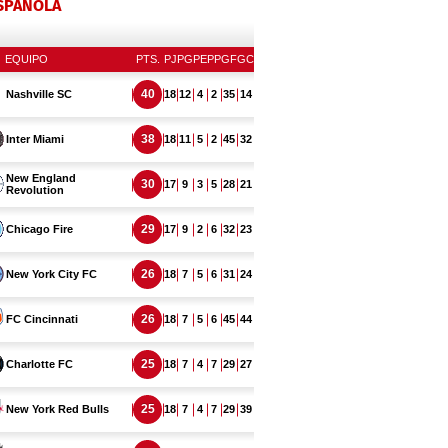
ESPAÑOLA