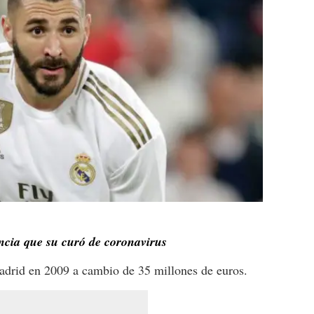
ncia que su curó de coronavirus
drid en 2009 a cambio de 35 millones de euros.