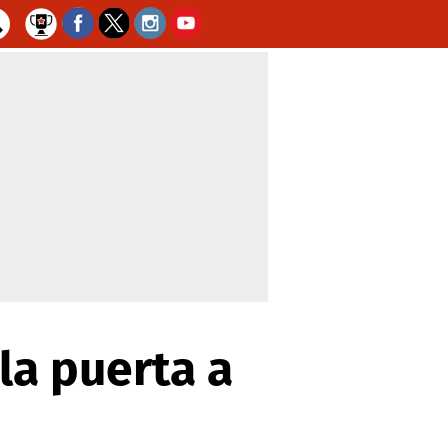
la puerta a