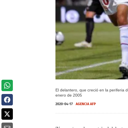
El delantero, que creció en la periferia
enero de 2005
2020-04-17
AGENCIA AFP