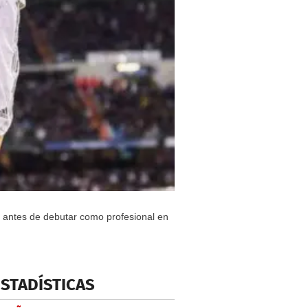
s, antes de debutar como profesional en
ESTADÍSTICAS