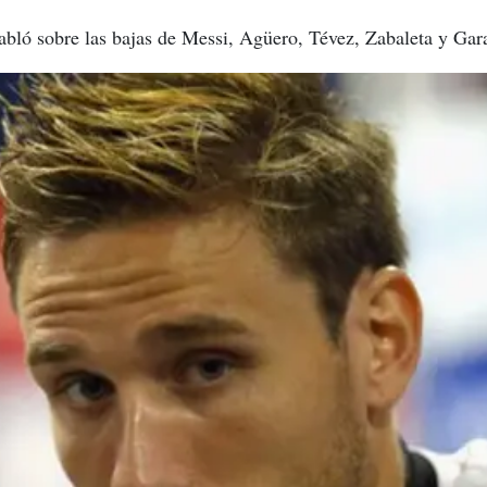
habló sobre las bajas de Messi, Agüero, Tévez, Zabaleta y Gar