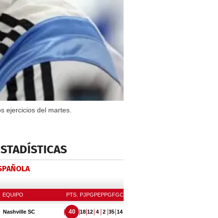
s ejercicios del martes.
ESTADÍSTICAS
ESPAÑOLA