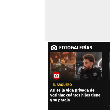
FOTOGALERÍAS
EL ARQUERO
Así es la vida privada de
Vozinha: cuántos hijos tiene
y su pareja