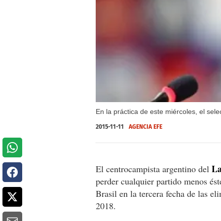
En la práctica de este miércoles, el sel
2015-11-11
AGENCIA EFE
La
El centrocampista argentino del
perder cualquier partido menos éste
Brasil en la tercera fecha de las 
2018.