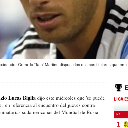
eccionador Gerardo 'Tata' Martino dispuso los mismos titulares que en lo
zio Lucas Biglia
dijo este miércoles que 'se puede
LIGA 
', en referencia al encuentro del jueves contra
eliminatorias sudamericanas del Mundial de Rusia