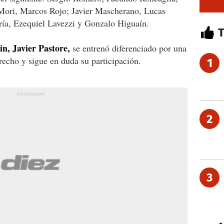
ori, Marcos Rojo; Javier Mascherano, Lucas
ía, Ezequiel Lavezzi y Gonzalo Higuaín.
n, Javier Pastore,
se entrenó diferenciado por una
echo y sigue en duda su participación.
1
2
3