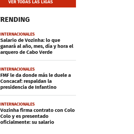
VER TODAS LAS LIGAS
TRENDING
INTERNACIONALES
Salario de Vozinha: lo que
ganará al año, mes, día y hora el
arquero de Cabo Verde
INTERNACIONALES
FMF le da donde más le duele a
Concacaf: respaldan la
presidencia de Infantino
INTERNACIONALES
Vozinha firma contrato con Colo
Colo y es presentado
oficialmente: su salario