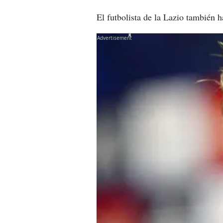
El futbolista de la Lazio también 
X