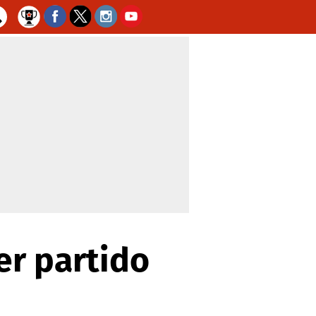
er partido